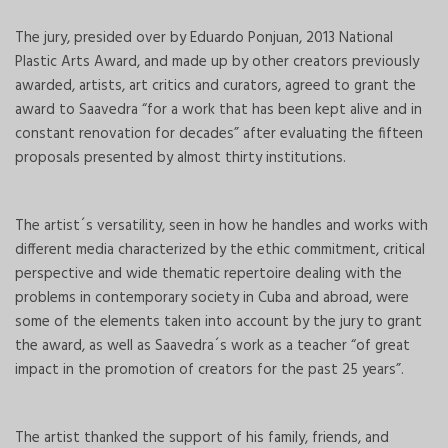
The jury, presided over by Eduardo Ponjuan, 2013 National
Plastic Arts Award, and made up by other creators previously
awarded, artists, art critics and curators, agreed to grant the
award to Saavedra “for a work that has been kept alive and in
constant renovation for decades” after evaluating the fifteen
proposals presented by almost thirty institutions.
The artist´s versatility, seen in how he handles and works with
different media characterized by the ethic commitment, critical
perspective and wide thematic repertoire dealing with the
problems in contemporary society in Cuba and abroad, were
some of the elements taken into account by the jury to grant
the award, as well as Saavedra´s work as a teacher “of great
impact in the promotion of creators for the past 25 years”.
The artist thanked the support of his family, friends, and