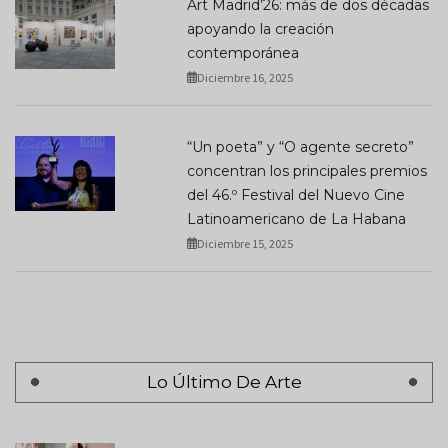
Art Madrid’26: más de dos décadas
apoyando la creación
contemporánea
Diciembre 16, 2025
“Un poeta” y “O agente secreto”
concentran los principales premios
del 46.º Festival del Nuevo Cine
Latinoamericano de La Habana
Diciembre 15, 2025
Lo Último De Arte