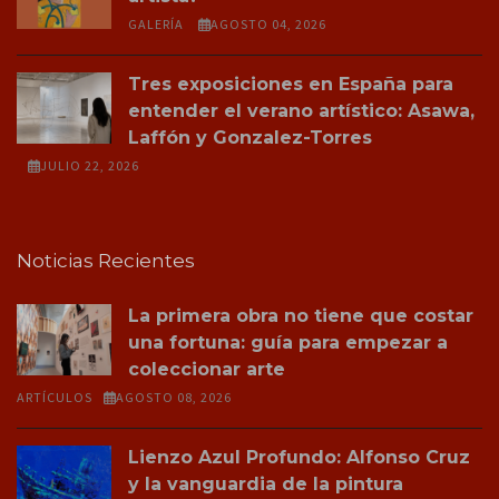
GALERÍA
AGOSTO 04, 2026
Tres exposiciones en España para
entender el verano artístico: Asawa,
Laffón y Gonzalez-Torres
JULIO 22, 2026
Noticias Recientes
La primera obra no tiene que costar
una fortuna: guía para empezar a
coleccionar arte
ARTÍCULOS
AGOSTO 08, 2026
Lienzo Azul Profundo: Alfonso Cruz
y la vanguardia de la pintura