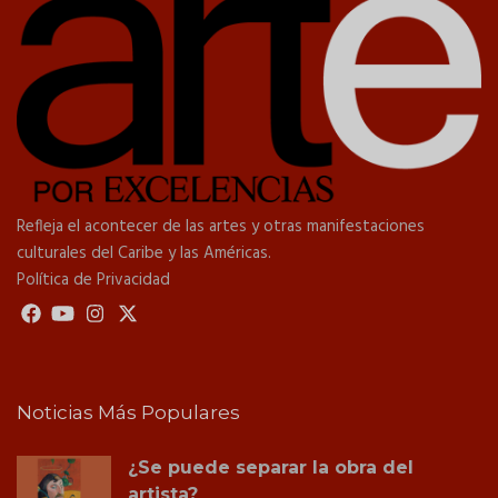
Refleja el acontecer de las artes y otras manifestaciones
culturales del Caribe y las Américas.
Política de Privacidad
Noticias Más Populares
¿Se puede separar la obra del
artista?