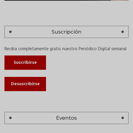
Suscripción
Reciba completamente gratis nuestro Periódico Digital semanal
Suscribirse
Desuscribirse
Eventos