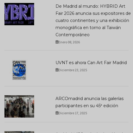
De Madrid al mundo: HYBRID Art
Fair 2026 anuncia sus expositores de
cuatro continentes y una exhibición
monográfica en torno al Taiwán
Contemporáneo
Enero 08, 2026
UVNT es ahora Can Art Fair Madrid
Diciembre 23, 2025
ARCOmadrid anuncia las galerías
participantes en su 45ª edición
Diciembre 17, 2025