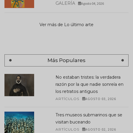
GALERÍA
Agosto 04, 2026
Ver más de Lo último arte
Más Populares
No estaban tristes: la verdadera
razón por la que nadie sonreía en
los retratos antiguos
ARTÍCULOS
AGOSTO 03, 2026
Tres museos submarinos que se
visitan buceando
ARTÍCULOS
AGOSTO 02, 2026