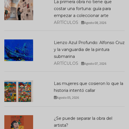
La primera obra no tiene que
costar una fortuna: guía para
empezar a coleccionar arte
ARTÍCULOS
Agosto 08, 2026
Lienzo Azul Profundo: Alfonso Cruz
y la vanguardia de la pintura
submarina
ARTÍCULOS
Agosto 07, 2026
Las mujeres que cosieron lo que la
historia intentó callar
Agosto 05, 2026
¿Se puede separar la obra del
artista?