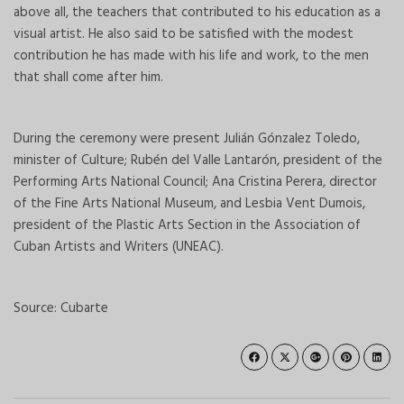
above all, the teachers that contributed to his education as a
visual artist. He also said to be satisfied with the modest
contribution he has made with his life and work, to the men
that shall come after him.
During the ceremony were present Julián Gónzalez Toledo,
minister of Culture; Rubén del Valle Lantarón, president of the
Performing Arts National Council; Ana Cristina Perera, director
of the Fine Arts National Museum, and Lesbia Vent Dumois,
president of the Plastic Arts Section in the Association of
Cuban Artists and Writers (UNEAC).
Source: Cubarte