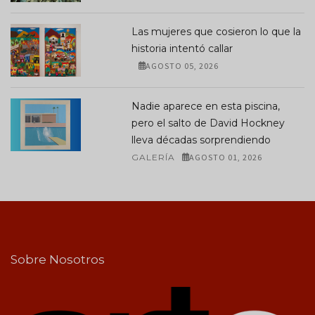
Las mujeres que cosieron lo que la
historia intentó callar
AGOSTO 05, 2026
Nadie aparece en esta piscina,
pero el salto de David Hockney
lleva décadas sorprendiendo
GALERÍA
AGOSTO 01, 2026
Sobre Nosotros