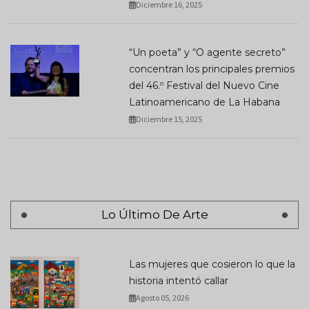
Diciembre 16, 2025
“Un poeta” y “O agente secreto”
concentran los principales premios
del 46.º Festival del Nuevo Cine
Latinoamericano de La Habana
Diciembre 15, 2025
Lo Último De Arte
Las mujeres que cosieron lo que la
historia intentó callar
Agosto 05, 2026