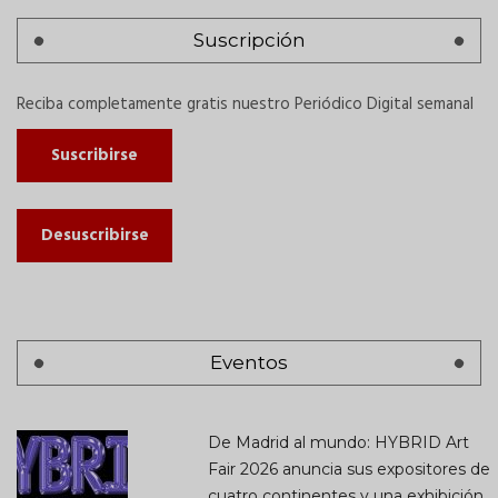
Suscripción
Reciba completamente gratis nuestro Periódico Digital semanal
Suscribirse
Desuscribirse
Eventos
De Madrid al mundo: HYBRID Art
Fair 2026 anuncia sus expositores de
cuatro continentes y una exhibición