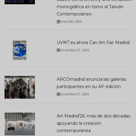
monográfica en torno al Taiwán
Contemporáneo
Enero 08, 2026
UVNT es ahora Can Art Fair Madrid
Diciembre 23, 2025
ARCOmadrid anuncia las galerías
participantes en su 45ª edición
Diciembre 17, 2025
Art Madrid’26: más de dos décadas
apoyando la creación
contemporánea