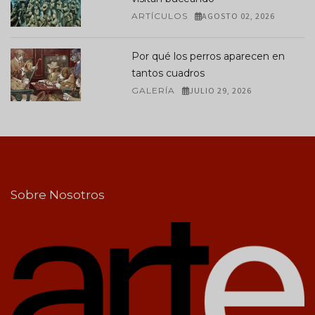
ARTÍCULOS
AGOSTO 02, 2026
Por qué los perros aparecen en
tantos cuadros
GALERÍA
JULIO 29, 2026
Sobre Nosotros