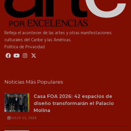
Refleja el acontecer de las artes y otras manifestaciones
culturales del Caribe y las Américas.
Política de Privacidad
Noticias Más Populares
Casa FOA 2026: 42 espacios de
diseño transformarán el Palacio
Molina
JULIO 13, 2026