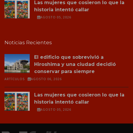
Las mujeres que cosieron lo que la
historia intentó callar
AGOSTO 05, 2026
Noticias Recientes
El edificio que sobrevivió a
Hiroshima y una ciudad decidió
conservar para siempre
ARTÍCULOS
AGOSTO 06, 2026
Las mujeres que cosieron lo que la
historia intentó callar
AGOSTO 05, 2026