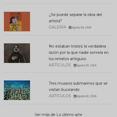
¿Se puede separar la obra del
artista?
GALERÍA
Agosto 04, 2026
No estaban tristes: la verdadera
razón por la que nadie sonreía en
los retratos antiguos
ARTÍCULOS
Agosto 03, 2026
Tres museos submarinos que se
visitan buceando
ARTÍCULOS
Agosto 02, 2026
Ver más de Lo último arte