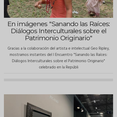
En imágenes "Sanando las Raíces:
Diálogos Interculturales sobre el
Patrimonio Originario"
Gracias a la colaboración del artista e intelectual Geo Ripley,
mostramos instantes del I Encuentro "Sanando las Raíces:
Diálogos Interculturales sobre el Patrimonio Originario"
celebrado en la Repúbli