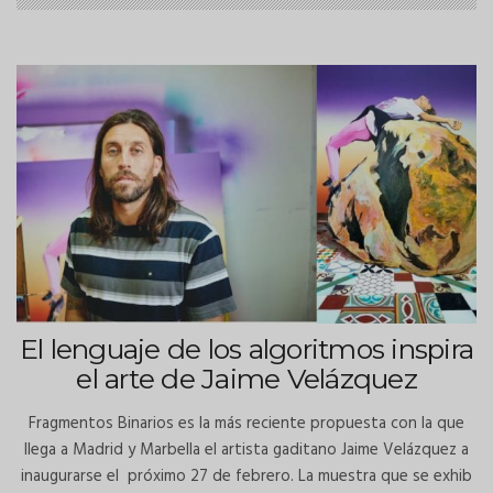
El lenguaje de los algoritmos inspira
el arte de Jaime Velázquez
Fragmentos Binarios es la más reciente propuesta con la que
llega a Madrid y Marbella el artista gaditano Jaime Velázquez a
inaugurarse el próximo 27 de febrero. La muestra que se exhib