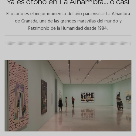
Ya es otoño en La Alhambra… o casi
El otoño es el mejor momento del año para visitar La Alhambra
de Granada, una de las grandes maravillas del mundo y
Patrimonio de la Humanidad desde 1984.