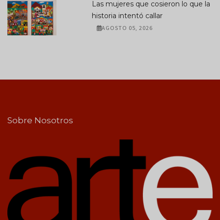
Las mujeres que cosieron lo que la
historia intentó callar
AGOSTO 05, 2026
Sobre Nosotros