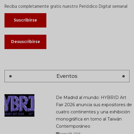
Reciba completamente gratis nuestro Periódico Digital semanal
Suscribirse
Desuscribirse
Eventos
De Madrid al mundo: HYBRID Art
Fair 2026 anuncia sus expositores de
cuatro continentes y una exhibición
monográfica en torno al Taiwán
Contemporáneo
Enero 08, 2026