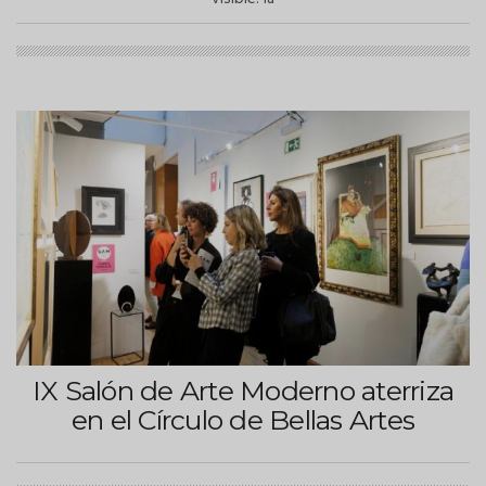
IX Salón de Arte Moderno aterriza
en el Círculo de Bellas Artes