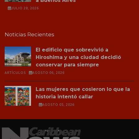
a Buenos Aires
JULIO 28, 2026
Noticias Recientes
El edificio que sobrevivió a
Hiroshima y una ciudad decidió
conservar para siempre
ARTÍCULOS
AGOSTO 06, 2026
Las mujeres que cosieron lo que la
historia intentó callar
AGOSTO 05, 2026