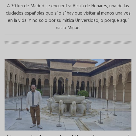
A 30 km de Madrid se encuentra Alcalá de Henares, una de las
ciudades españolas que sí o sí hay que visitar al menos una vez
en la vida. Y no solo por su mítica Universidad, o porque aquí
nació Miguel