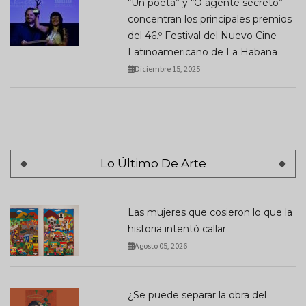
“Un poeta” y “O agente secreto”
concentran los principales premios
del 46.º Festival del Nuevo Cine
Latinoamericano de La Habana
Diciembre 15, 2025
Lo Último De Arte
Las mujeres que cosieron lo que la
historia intentó callar
Agosto 05, 2026
¿Se puede separar la obra del