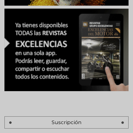
Suscripción