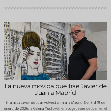
La nueva movida que trae Javier de
Juan a Madrid
El artista Javier de Juan volverá a mirar a Madrid. Del 8 al 19 de
enero de 2026, la Galería Yusto/Giner acoge Javier de Juan en el