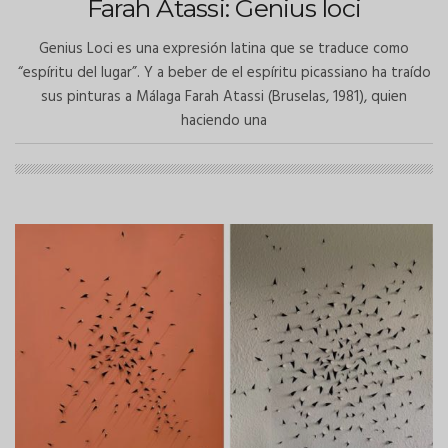
Farah Atassi: Genius loci
Genius Loci es una expresión latina que se traduce como
“espíritu del lugar”. Y a beber de el espíritu picassiano ha traído
sus pinturas a Málaga Farah Atassi (Bruselas, 1981), quien
haciendo una