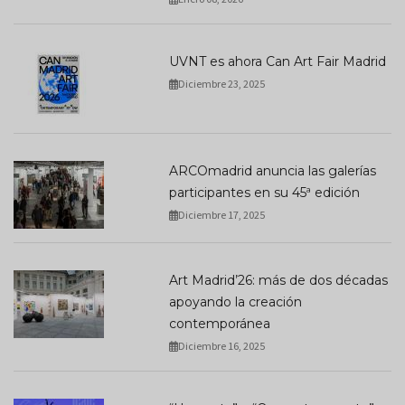
UVNT es ahora Can Art Fair Madrid
Diciembre 23, 2025
ARCOmadrid anuncia las galerías
participantes en su 45ª edición
Diciembre 17, 2025
Art Madrid’26: más de dos décadas
apoyando la creación
contemporánea
Diciembre 16, 2025