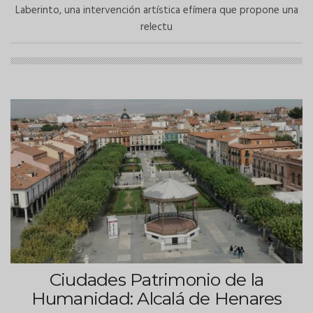
Laberinto, una intervención artística efímera que propone una
relectu
Ciudades Patrimonio de la
Humanidad: Alcalá de Henares