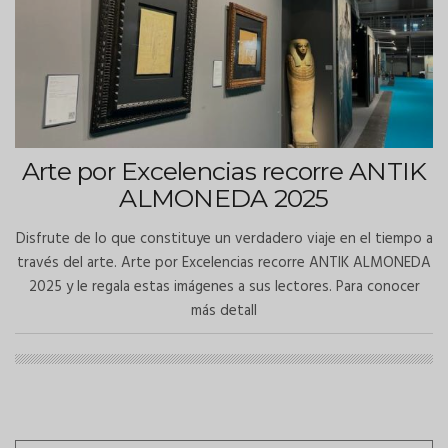
Arte por Excelencias recorre ANTIK
ALMONEDA 2025
Disfrute de lo que constituye un verdadero viaje en el tiempo a
través del arte. Arte por Excelencias recorre ANTIK ALMONEDA
2025 y le regala estas imágenes a sus lectores. Para conocer
más detall
Paginación