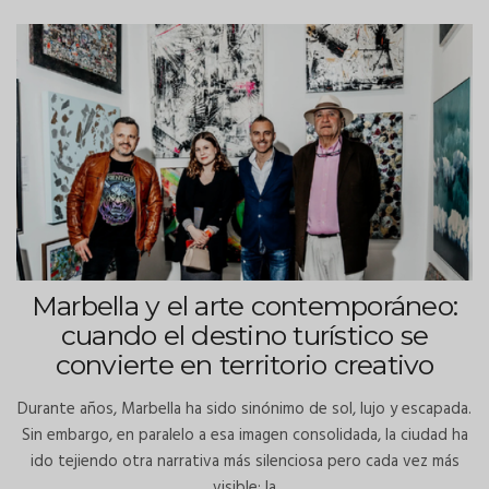
Marbella y el arte contemporáneo:
cuando el destino turístico se
convierte en territorio creativo
Durante años, Marbella ha sido sinónimo de sol, lujo y escapada.
Sin embargo, en paralelo a esa imagen consolidada, la ciudad ha
ido tejiendo otra narrativa más silenciosa pero cada vez más
visible: la