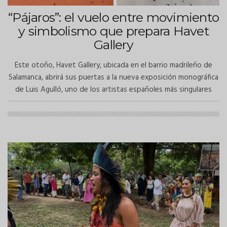
“Pájaros”: el vuelo entre movimiento
y simbolismo que prepara Havet
Gallery
Este otoño, Havet Gallery, ubicada en el barrio madrileño de
Salamanca, abrirá sus puertas a la nueva exposición monográfica
de Luis Agulló, uno de los artistas españoles más singulares