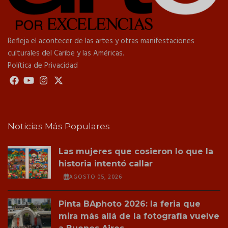
Refleja el acontecer de las artes y otras manifestaciones
culturales del Caribe y las Américas.
Política de Privacidad
Noticias Más Populares
Las mujeres que cosieron lo que la
historia intentó callar
AGOSTO 05, 2026
Pinta BAphoto 2026: la feria que
mira más allá de la fotografía vuelve