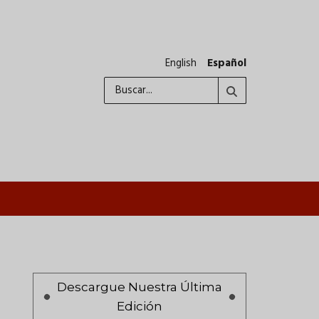
English
Español
Buscar
A
Paginación
Descargue Nuestra Última
Edición