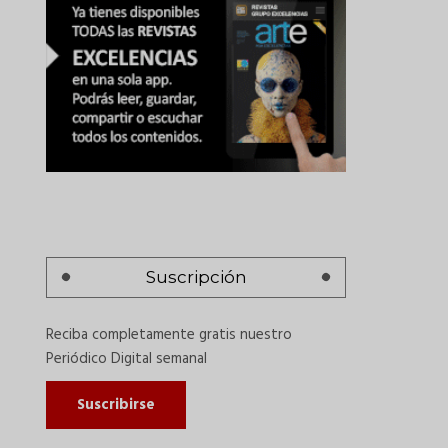
Suscripción
Reciba completamente gratis nuestro
Periódico Digital semanal
Suscribirse