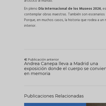
artístico al mundo.
En pleno
Día Internacional de los Museos 2026
, e
contemplar obras maestras. También son escenarios d
Porque, en muchos casos, la historia que rodea a un
interior.
Publicación anterior
Andrea Canepa lleva a Madrid una
exposición donde el cuerpo se convier
en memoria
Publicaciones Relacionadas