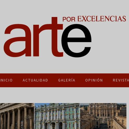
INICIO
ACTUALIDAD
GALERÍA
OPINIÓN
REVIST