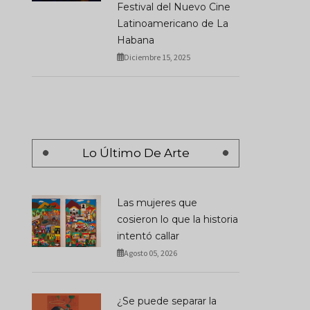
Festival del Nuevo Cine
Latinoamericano de La
Habana
Diciembre 15, 2025
Lo Último De Arte
Las mujeres que
cosieron lo que la historia
intentó callar
Agosto 05, 2026
¿Se puede separar la