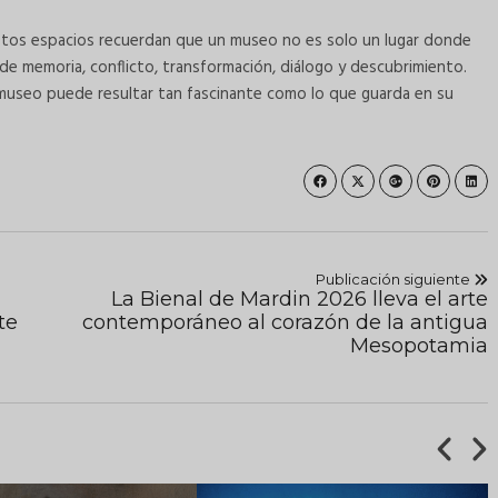
stos espacios recuerdan que un museo no es solo un lugar donde
e memoria, conflicto, transformación, diálogo y descubrimiento.
 museo puede resultar tan fascinante como lo que guarda en su
Publicación siguiente
La Bienal de Mardin 2026 lleva el arte
te
contemporáneo al corazón de la antigua
Mesopotamia