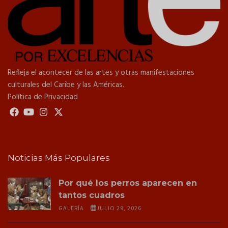
Refleja el acontecer de las artes y otras manifestaciones
culturales del Caribe y las Américas.
Política de Privacidad
Noticias Más Populares
Por qué los perros aparecen en
tantos cuadros
GALERÍA
JULIO 29, 2026