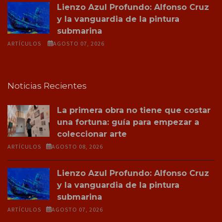
Lienzo Azul Profundo: Alfonso Cruz
y la vanguardia de la pintura
submarina
ARTÍCULOS
AGOSTO 07, 2026
Noticias Recientes
La primera obra no tiene que costar
una fortuna: guía para empezar a
coleccionar arte
ARTÍCULOS
AGOSTO 08, 2026
Lienzo Azul Profundo: Alfonso Cruz
y la vanguardia de la pintura
submarina
ARTÍCULOS
AGOSTO 07, 2026