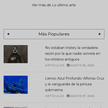
Ver más de Lo último arte
Más Populares
No estaban tristes: la verdadera
razón por la que nadie sonreía en
los retratos antiguos
ARTÍCULOS
AGOSTO 03, 2026
Lienzo Azul Profundo: Alfonso Cruz
y la vanguardia de la pintura
submarina
ARTÍCULOS
AGOSTO 07, 2026