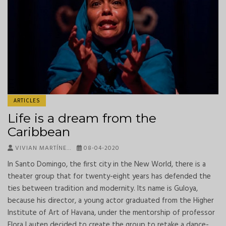
ARTICLES
Life is a dream from the
Caribbean
VIVIAN MARTÍNE…
08-04-2020
In Santo Domingo, the first city in the New World, there is a
theater group that for twenty-eight years has defended the
ties between tradition and modernity. Its name is Guloya,
because his director, a young actor graduated from the Higher
Institute of Art of Havana, under the mentorship of professor
Flora Lauten decided to create the group to retake a dance-