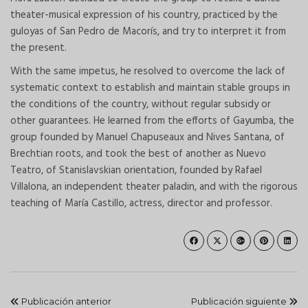
theater-musical expression of his country, practiced by the
guloyas of San Pedro de Macorís, and try to interpret it from
the present.
With the same impetus, he resolved to overcome the lack of
systematic context to establish and maintain stable groups in
the conditions of the country, without regular subsidy or
other guarantees. He learned from the efforts of Gayumba, the
group founded by Manuel Chapuseaux and Nives Santana, of
Brechtian roots, and took the best of another as Nuevo
Teatro, of Stanislavskian orientation, founded by Rafael
Villalona, an independent theater paladin, and with the rigorous
teaching of María Castillo, actress, director and professor.
Publicación anterior
Publicación siguiente