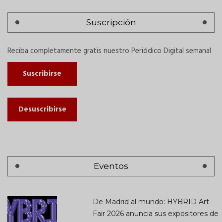
Suscripción
Reciba completamente gratis nuestro Periódico Digital semanal
Suscribirse
Desuscribirse
Eventos
De Madrid al mundo: HYBRID Art
Fair 2026 anuncia sus expositores de