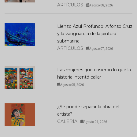
ARTÍCULOS
Agosto 08, 2026
Lienzo Azul Profundo: Alfonso Cruz
y la vanguardia de la pintura
submarina
ARTÍCULOS
Agosto 07, 2026
Las mujeres que cosieron lo que la
historia intentó callar
Agosto 05, 2026
¿Se puede separar la obra del
artista?
GALERÍA
Agosto 04, 2026