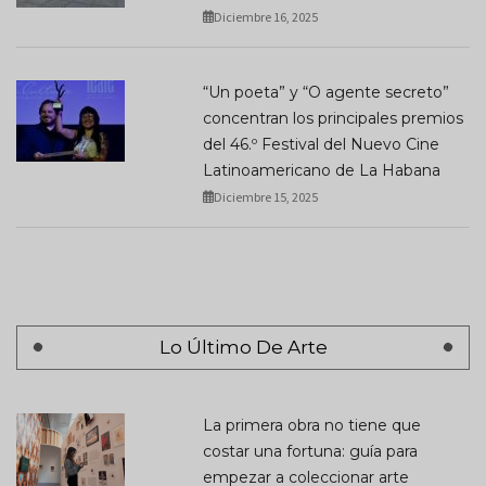
Diciembre 16, 2025
“Un poeta” y “O agente secreto”
concentran los principales premios
del 46.º Festival del Nuevo Cine
Latinoamericano de La Habana
Diciembre 15, 2025
Lo Último De Arte
La primera obra no tiene que
costar una fortuna: guía para
empezar a coleccionar arte