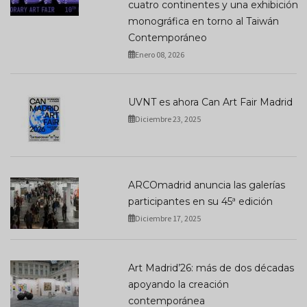
cuatro continentes y una exhibición
monográfica en torno al Taiwán
Contemporáneo
Enero 08, 2026
UVNT es ahora Can Art Fair Madrid
Diciembre 23, 2025
ARCOmadrid anuncia las galerías
participantes en su 45ª edición
Diciembre 17, 2025
Art Madrid’26: más de dos décadas
apoyando la creación
contemporánea