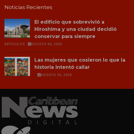
Noticias Recientes
El edificio que sobrevivió a
Hiroshima y una ciudad decidió
conservar para siempre
ARTÍCULOS
AGOSTO 06, 2026
Las mujeres que cosieron lo que la
historia intentó callar
AGOSTO 05, 2026