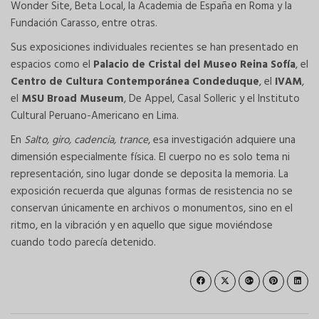
Wonder Site, Beta Local, la Academia de España en Roma y la
Fundación Carasso, entre otras.
Sus exposiciones individuales recientes se han presentado en
espacios como el
Palacio de Cristal del Museo Reina Sofía
, el
Centro de Cultura Contemporánea Condeduque
, el
IVAM
,
el
MSU Broad Museum
, De Appel, Casal Solleric y el Instituto
Cultural Peruano-Americano en Lima.
En
Salto, giro, cadencia, trance
, esa investigación adquiere una
dimensión especialmente física. El cuerpo no es solo tema ni
representación, sino lugar donde se deposita la memoria. La
exposición recuerda que algunas formas de resistencia no se
conservan únicamente en archivos o monumentos, sino en el
ritmo, en la vibración y en aquello que sigue moviéndose
cuando todo parecía detenido.