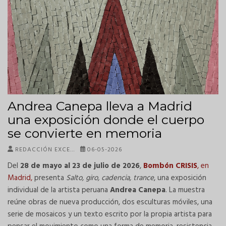
Andrea Canepa lleva a Madrid
una exposición donde el cuerpo
se convierte en memoria
REDACCIÓN EXCE…
06-05-2026
Del
28 de mayo al 23 de julio de 2026
,
Bombón CRISIS
, en
Madrid,
presenta
Salto, giro, cadencia, trance
, una exposición
individual de la artista peruana
Andrea Canepa
. La muestra
reúne obras de nueva producción, dos esculturas móviles, una
serie de mosaicos y un texto escrito por la propia artista para