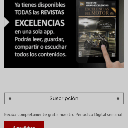
Suscripción
Reciba completamente gratis nuestro Periódico Digital semanal