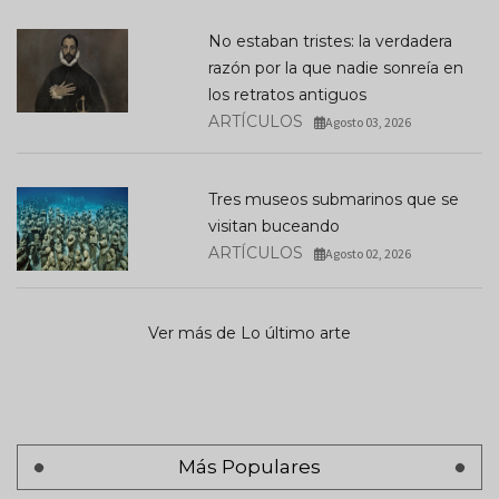
No estaban tristes: la verdadera
razón por la que nadie sonreía en
los retratos antiguos
ARTÍCULOS
Agosto 03, 2026
Tres museos submarinos que se
visitan buceando
ARTÍCULOS
Agosto 02, 2026
Ver más de Lo último arte
Más Populares