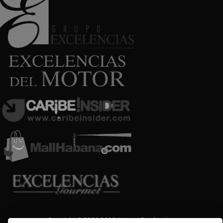
Copyright © 2009-2026 Arte por Excelencias.