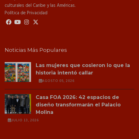
culturales del Caribe y las Américas.
Política de Privacidad
Noticias Más Populares
Las mujeres que cosieron lo que la
historia intentó callar
AGOSTO 05, 2026
Casa FOA 2026: 42 espacios de
diseño transformarán el Palacio
Molina
JULIO 13, 2026