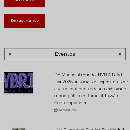
Suscribirse
Desuscribirse
Eventos
De Madrid al mundo: HYBRID Art
Fair 2026 anuncia sus expositores de
cuatro continentes y una exhibición
monográfica en torno al Taiwán
Contemporáneo
Enero 08, 2026