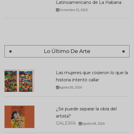
Latinoamericano de La Habana
Diciembre 15, 2025
Lo Último De Arte
Las mujeres que cosieron lo que la
historia intentó callar
Agosto 05, 2026
¿Se puede separar la obra del
artista?
GALERÍA
Agosto 04, 2026