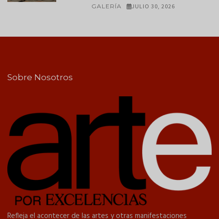
GALERÍA
JULIO 30, 2026
Sobre Nosotros
Refleja el acontecer de las artes y otras manifestaciones