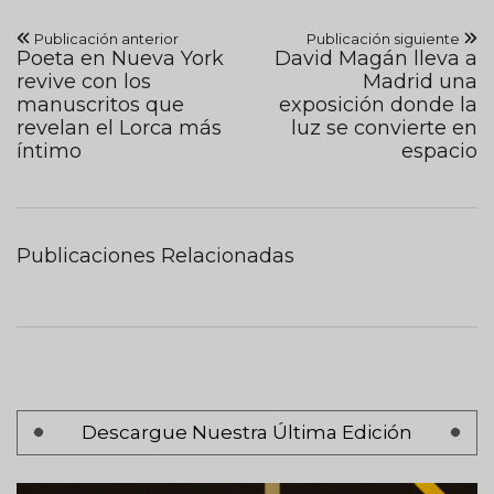
Publicación anterior
Publicación siguiente
Poeta en Nueva York
David Magán lleva a
revive con los
Madrid una
manuscritos que
exposición donde la
revelan el Lorca más
luz se convierte en
íntimo
espacio
Publicaciones Relacionadas
Paginación
Descargue Nuestra Última Edición