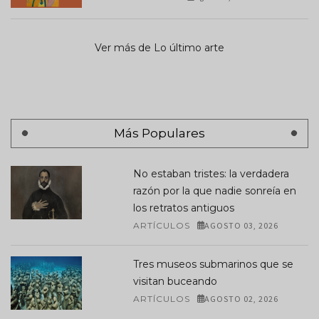
Ver más de Lo último arte
Más Populares
No estaban tristes: la verdadera
razón por la que nadie sonreía en
los retratos antiguos
ARTÍCULOS
AGOSTO 03, 2026
Tres museos submarinos que se
visitan buceando
ARTÍCULOS
AGOSTO 02, 2026