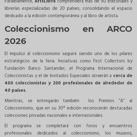
Paralelamente,
ArtsLibris
comprenderá más de 90 editoriales y
librerías especializadas de 20 países, consolidando el espacio
dedicado a la edición contemporánea y al libro de artista.
Coleccionismo en ARCO
2026
El impulso al coleccionismo seguirá siendo uno de los pilares
estratégicos de la feria. Iniciativas como First Collectors by
Fundación Banco Santander, el Programa Internacional de
Coleccionistas y el de Invitados Especiales atraerán a
cerca de
400 coleccionistas y 200 profesionales de alrededor de
40 países
.
Mientras, se entregarán también los Premios “A” al
Coleccionismo, que en su 30ª edición reconocerán destacadas
colecciones privadas nacionales e internacionales.
El programa se completará con foros y encuentros
profesionales dedicados al coleccionismo, los museos,