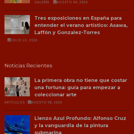
GALERÍA
AGOSTO 04, 2026
Tres exposiciones en España para
entender el verano artístico: Asawa,
Laffón y Gonzalez-Torres
JULIO 22, 2026
Noticias Recientes
La primera obra no tiene que costar
una fortuna: guía para empezar a
coleccionar arte
ARTÍCULOS
AGOSTO 08, 2026
Lienzo Azul Profundo: Alfonso Cruz
y la vanguardia de la pintura
submarina