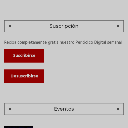
Suscripción
Reciba completamente gratis nuestro Periódico Digital semanal
Suscribirse
Desuscribirse
Eventos