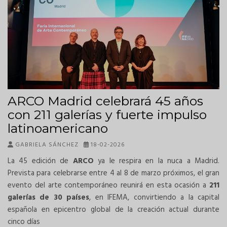
ARCO Madrid celebrará 45 años
con 211 galerías y fuerte impulso
latinoamericano
GABRIELA SÁNCHEZ
18-02-2026
La 45 edición de
ARCO
ya le respira en la nuca a Madrid.
Prevista para celebrarse entre 4 al 8 de marzo próximos, el gran
evento del arte contemporáneo reunirá en esta ocasión a
211
galerías de 30 países
, en IFEMA, convirtiendo a la capital
española en epicentro global de la creación actual durante
cinco días