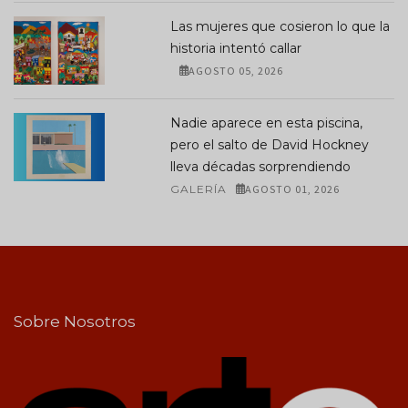
Las mujeres que cosieron lo que la
historia intentó callar
AGOSTO 05, 2026
Nadie aparece en esta piscina,
pero el salto de David Hockney
lleva décadas sorprendiendo
GALERÍA
AGOSTO 01, 2026
Sobre Nosotros