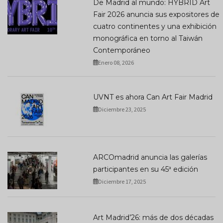
De Madrid al mundo: HYBRID Art
Fair 2026 anuncia sus expositores de
cuatro continentes y una exhibición
monográfica en torno al Taiwán
Contemporáneo
Enero 08, 2026
UVNT es ahora Can Art Fair Madrid
Diciembre 23, 2025
ARCOmadrid anuncia las galerías
participantes en su 45ª edición
Diciembre 17, 2025
Art Madrid’26: más de dos décadas