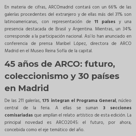
En materia de cifras, ARCOmadrid contará con un 66% de las
galerías procedentes del extranjero y de ellas más del 31% son
latinoamericanas, con representación de
11 países
y una
presencia destacada de Brasil y Argentina. Mientras, un 34%
corresponde a la participación nacional. Así lo han anunciado en
conferencia de prensa
Maribel López, directora de ARCO
Madrid en el Museo Reina Sofía de la capital.
45 años de ARCO: futuro,
coleccionismo y 30 países
en Madrid
De las 211 galerías,
175 integran el Programa General
, núcleo
central de la feria. A ellas se suman
3 secciones
comisariadas
que amplían el relato artístico de esta edición. La
principal novedad es ARCO2045: el futuro, por ahora,
concebida como el eje temático del año.