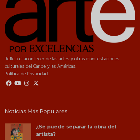
Refleja el acontecer de las artes y otras manifestaciones
culturales del Caribe y las Américas.
Política de Privacidad
Noticias Más Populares
¿Se puede separar la obra del
artista?