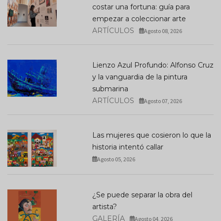
costar una fortuna: guía para
empezar a coleccionar arte
ARTÍCULOS
Agosto 08, 2026
Lienzo Azul Profundo: Alfonso Cruz
y la vanguardia de la pintura
submarina
ARTÍCULOS
Agosto 07, 2026
Las mujeres que cosieron lo que la
historia intentó callar
Agosto 05, 2026
¿Se puede separar la obra del
artista?
GALERÍA
Agosto 04, 2026