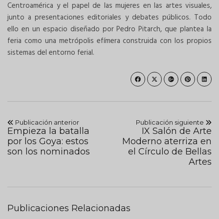
Centroamérica y el papel de las mujeres en las artes visuales,
junto a presentaciones editoriales y debates públicos. Todo
ello en un espacio diseñado por Pedro Pitarch, que plantea la
feria como una metrópolis efímera construida con los propios
sistemas del entorno ferial.
Publicación anterior
Publicación siguiente
Empieza la batalla
IX Salón de Arte
por los Goya: estos
Moderno aterriza en
son los nominados
el Círculo de Bellas
Artes
Publicaciones Relacionadas