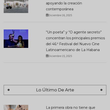
apoyando la creación
contemporánea
Diciembre 16, 2025
“Un poeta” y “O agente secreto”
concentran los principales premios
del 46.º Festival del Nuevo Cine
Latinoamericano de La Habana
Diciembre 15, 2025
Lo Último De Arte
La primera obra no tiene que