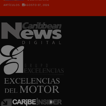
ARTÍCULOS
AGOSTO 07, 2026