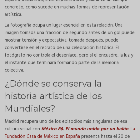
concreto, como sucede en muchas formas de representación
artística.
La fotografía ocupa un lugar esencial en esta relación. Una
imagen tomada una fracción de segundo antes de un gol puede
mostrar tensión y expectativa; tomada después, puede
convertirse en el retrato de una celebración histórica. El
fotógrafo no controla el desenlace, pero sí el encuadre, la luz y
el instante que terminará formando parte de la memoria
colectiva.
¿Dónde se conserva la
historia artística de los
Mundiales?
Madrid recupera uno de los episodios más singulares de esa
cultura visual con
México 86. El mundo unido por un balón
. La
Fundación Casa de México en España
presenta hasta el 20 de