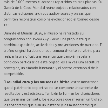
más de 3.000 metros cuadrados repartidos en tres plantas. Su
Galería de la Copa Mundial reúne objetos relacionados con
distintas ediciones, archivos audiovisuales y piezas que
permiten reconstruir cómo ha evolucionado el torneo desde
1930.
Durante el Mundial 2026, el museo ha reforzado su
programación con
World Cup Fever
, una propuesta que
combina exposición, actividades y proyecciones de partidos. El
trofeo original ha abandonado temporalmente su vitrina para
realizar la gira oficial, una ausencia que también revela la
condición particular de este objeto: es a la vez una escultura
protegida, un símbolo itinerante y el centro ceremonial de la
competición.
El
Mundial 2026 y los museos de fútbol
están mostrando
que el patrimonio deportivo no se compone únicamente de
resultados y estadísticas. También lo forman los diseñadores
que crean una camiseta, los escultores que imaginan un trofeo,
los fotógrafos que fijan un instante y los museógrafos que