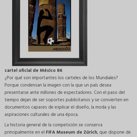
cartel oficial de México 86
¿Por qué son importantes los carteles de los Mundiales?
Porque condensan la imagen con la que un país desea
presentarse ante millones de espectadores. Con el paso del
tiempo dejan de ser soportes publicitarios y se convierten en
documentos capaces de explicar el diseño, la moda y las
aspiraciones culturales de una época.
La historia general de la competición se conserva
principalmente en el
FIFA Museum de Zúrich
, que dispone de