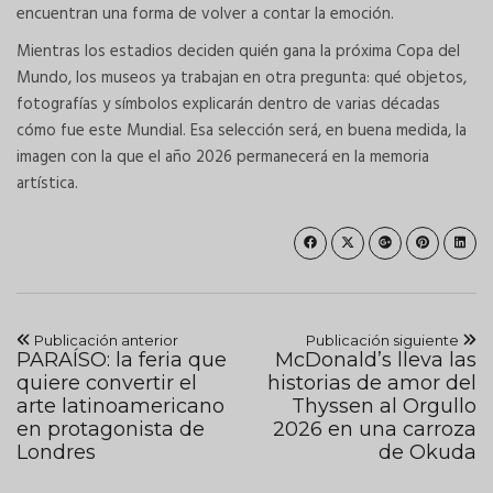
encuentran una forma de volver a contar la emoción.
Mientras los estadios deciden quién gana la próxima Copa del
Mundo, los museos ya trabajan en otra pregunta: qué objetos,
fotografías y símbolos explicarán dentro de varias décadas
cómo fue este Mundial. Esa selección será, en buena medida, la
imagen con la que el año 2026 permanecerá en la memoria
artística.
Publicación anterior
Publicación siguiente
PARAÍSO: la feria que
McDonald’s lleva las
quiere convertir el
historias de amor del
arte latinoamericano
Thyssen al Orgullo
en protagonista de
2026 en una carroza
Londres
de Okuda