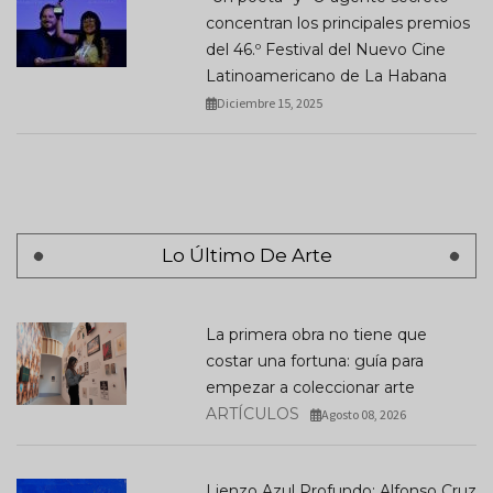
concentran los principales premios
del 46.º Festival del Nuevo Cine
Latinoamericano de La Habana
Diciembre 15, 2025
Lo Último De Arte
La primera obra no tiene que
costar una fortuna: guía para
empezar a coleccionar arte
ARTÍCULOS
Agosto 08, 2026
Lienzo Azul Profundo: Alfonso Cruz