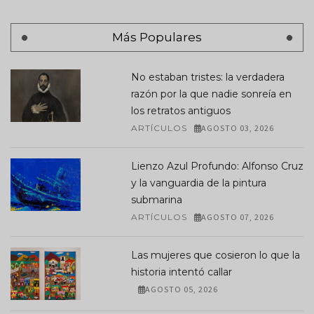
Más Populares
No estaban tristes: la verdadera
razón por la que nadie sonreía en
los retratos antiguos
ARTÍCULOS
AGOSTO 03, 2026
Lienzo Azul Profundo: Alfonso Cruz
y la vanguardia de la pintura
submarina
ARTÍCULOS
AGOSTO 07, 2026
Las mujeres que cosieron lo que la
historia intentó callar
AGOSTO 05, 2026