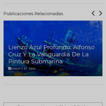
Publicaciones Relacionadas
Lienzo Azul Profundo: Alfonso
Cruz Y La Vanguardia De La
Pintura Submarina
AGOSTO 07, 2026
Paginación