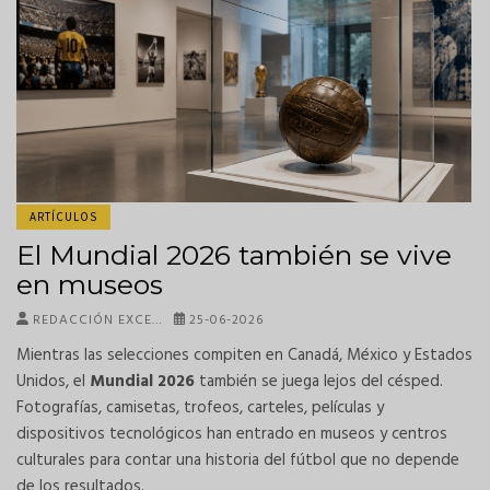
ARTÍCULOS
El Mundial 2026 también se vive
en museos
REDACCIÓN EXCE…
25-06-2026
Mientras las selecciones compiten en Canadá, México y Estados
Unidos, el
Mundial 2026
también se juega lejos del césped.
Fotografías, camisetas, trofeos, carteles, películas y
dispositivos tecnológicos han entrado en museos y centros
culturales para contar una historia del fútbol que no depende
de los resultados.