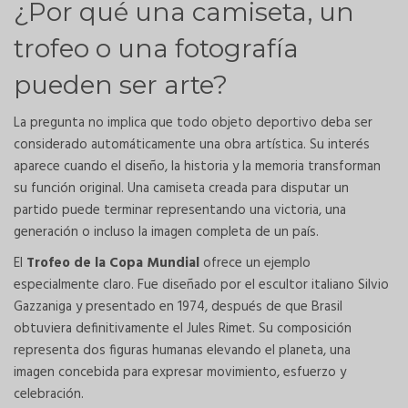
¿Por qué una camiseta, un
trofeo o una fotografía
pueden ser arte?
La pregunta no implica que todo objeto deportivo deba ser
considerado automáticamente una obra artística. Su interés
aparece cuando el diseño, la historia y la memoria transforman
su función original. Una camiseta creada para disputar un
partido puede terminar representando una victoria, una
generación o incluso la imagen completa de un país.
El
Trofeo de la Copa Mundial
ofrece un ejemplo
especialmente claro. Fue diseñado por el escultor italiano Silvio
Gazzaniga y presentado en 1974, después de que Brasil
obtuviera definitivamente el Jules Rimet. Su composición
representa dos figuras humanas elevando el planeta, una
imagen concebida para expresar movimiento, esfuerzo y
celebración.