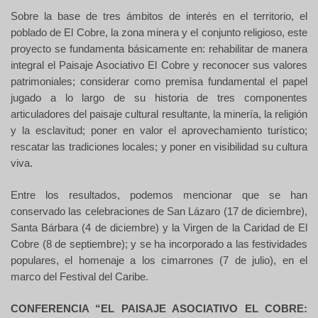
Sobre la base de tres ámbitos de interés en el territorio, el
poblado de El Cobre, la zona minera y el conjunto religioso, este
proyecto se fundamenta básicamente en: rehabilitar de manera
integral el Paisaje Asociativo El Cobre y reconocer sus valores
patrimoniales; considerar como premisa fundamental el papel
jugado a lo largo de su historia de tres componentes
articuladores del paisaje cultural resultante, la minería, la religión
y la esclavitud; poner en valor el aprovechamiento turístico;
rescatar las tradiciones locales; y poner en visibilidad su cultura
viva.
Entre los resultados, podemos mencionar que se han
conservado las celebraciones de San Lázaro (17 de diciembre),
Santa Bárbara (4 de diciembre) y la Virgen de la Caridad de El
Cobre (8 de septiembre); y se ha incorporado a las festividades
populares, el homenaje a los cimarrones (7 de julio), en el
marco del Festival del Caribe.
CONFERENCIA “EL PAISAJE ASOCIATIVO EL COBRE: