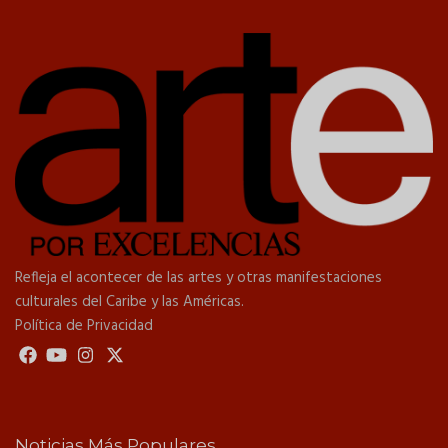
Refleja el acontecer de las artes y otras manifestaciones
culturales del Caribe y las Américas.
Política de Privacidad
Noticias Más Populares