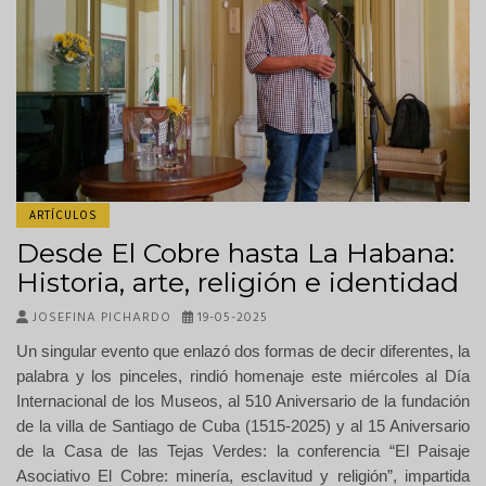
ARTÍCULOS
Desde El Cobre hasta La Habana:
Historia, arte, religión e identidad
JOSEFINA PICHARDO
19-05-2025
Un singular evento que enlazó dos formas de decir diferentes, la
palabra y los pinceles, rindió homenaje este miércoles a
l Día
Internacional de los Museos, al
510 Aniversario de la fundación
de la villa de Santiago de Cuba (1515-2025) y al 15 Aniversario
de la Casa de las Tejas Verdes: la conferencia “El Paisaje
Asociativo El Cobre: minería, esclavitud y religión”, impartida