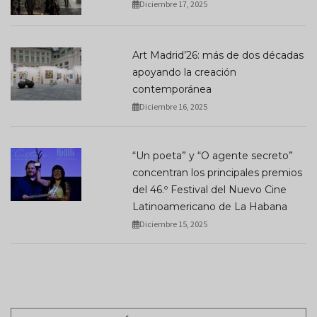
Diciembre 17, 2025
Art Madrid’26: más de dos décadas
apoyando la creación
contemporánea
Diciembre 16, 2025
“Un poeta” y “O agente secreto”
concentran los principales premios
del 46.º Festival del Nuevo Cine
Latinoamericano de La Habana
Diciembre 15, 2025