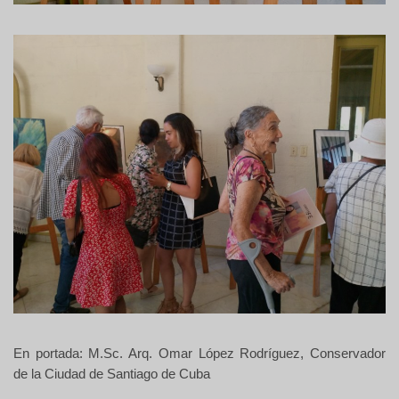
En portada: M.Sc. Arq. Omar López Rodríguez, Conservador
de la Ciudad de Santiago de Cuba