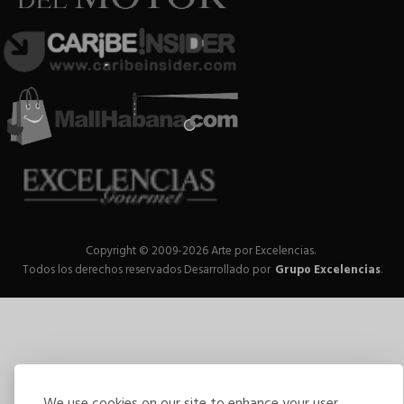
Copyright © 2009-2026 Arte por Excelencias.
Todos los derechos reservados
Desarrollado por
Grupo Excelencias
.