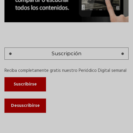
Suscripción
Reciba completamente gratis nuestro Periódico Digital semanal
Suscribirse
Desuscribirse