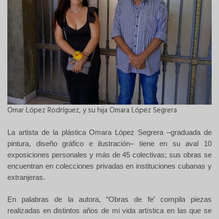
Omar López Rodríguez, y su hija Omara López Segrera
La artista de la plástica Omara López Segrera –graduada de
pintura, diseño gráfico e ilustración– tiene en su aval 10
exposiciones personales y más de 45 colectivas; sus obras se
encuentran en colecciones privadas en instituciones cubanas y
extranjeras.
En palabras de la autora, “
Obras de fe’
compila
piezas
realizadas en distintos años de mi vida artística en las que se