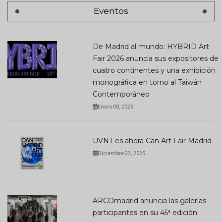
Eventos
De Madrid al mundo: HYBRID Art
Fair 2026 anuncia sus expositores de
cuatro continentes y una exhibición
monográfica en torno al Taiwán
Contemporáneo
Enero 08, 2026
UVNT es ahora Can Art Fair Madrid
Diciembre 23, 2025
ARCOmadrid anuncia las galerías
participantes en su 45ª edición