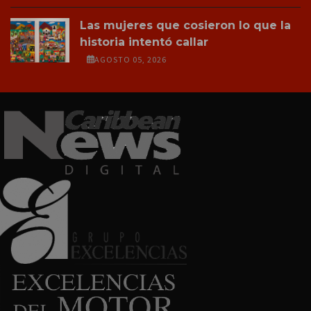
Las mujeres que cosieron lo que la
historia intentó callar
AGOSTO 05, 2026