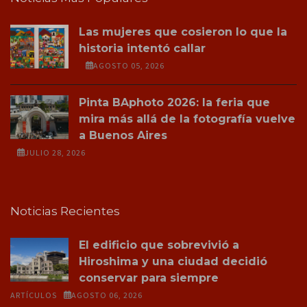
Las mujeres que cosieron lo que la
historia intentó callar
AGOSTO 05, 2026
Pinta BAphoto 2026: la feria que
mira más allá de la fotografía vuelve
a Buenos Aires
JULIO 28, 2026
Noticias Recientes
El edificio que sobrevivió a
Hiroshima y una ciudad decidió
conservar para siempre
ARTÍCULOS
AGOSTO 06, 2026