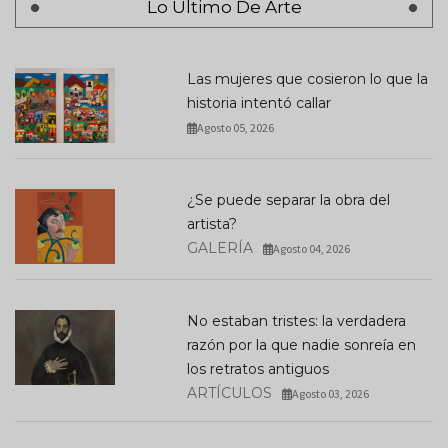
Lo Último De Arte
Las mujeres que cosieron lo que la
historia intentó callar
Agosto 05, 2026
¿Se puede separar la obra del
artista?
GALERÍA
Agosto 04, 2026
No estaban tristes: la verdadera
razón por la que nadie sonreía en
los retratos antiguos
ARTÍCULOS
Agosto 03, 2026