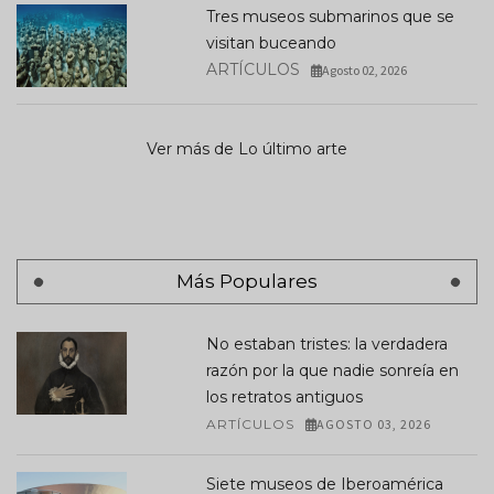
Tres museos submarinos que se
visitan buceando
ARTÍCULOS
Agosto 02, 2026
Ver más de Lo último arte
Más Populares
No estaban tristes: la verdadera
razón por la que nadie sonreía en
los retratos antiguos
ARTÍCULOS
AGOSTO 03, 2026
Siete museos de Iberoamérica