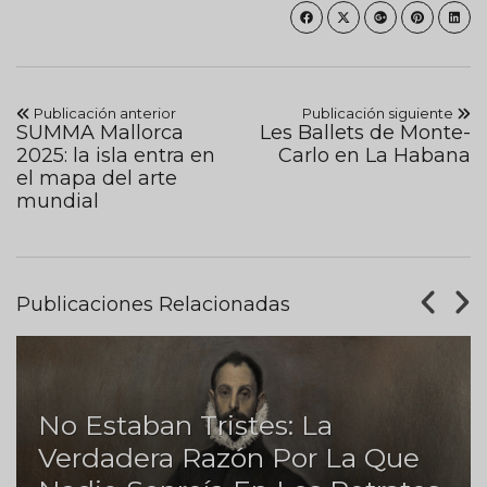
Publicación anterior
Publicación siguiente
SUMMA Mallorca
Les Ballets de Monte-
2025: la isla entra en
Carlo en La Habana
el mapa del arte
mundial
Publicaciones Relacionadas
No Estaban Tristes: La
Verdadera Razón Por La Que