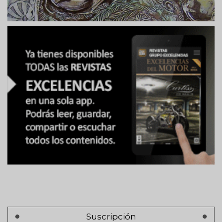
Suscripción