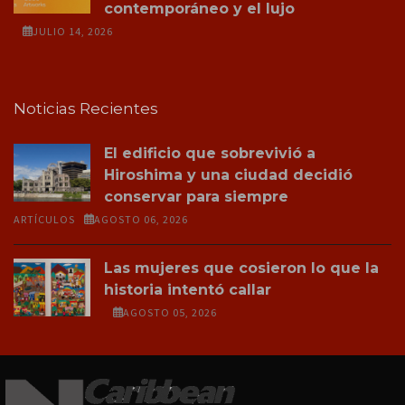
contemporáneo y el lujo
JULIO 14, 2026
Noticias Recientes
El edificio que sobrevivió a
Hiroshima y una ciudad decidió
conservar para siempre
ARTÍCULOS
AGOSTO 06, 2026
Las mujeres que cosieron lo que la
historia intentó callar
AGOSTO 05, 2026