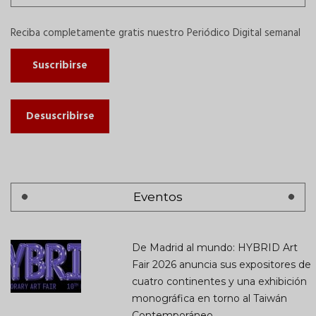
Reciba completamente gratis nuestro Periódico Digital semanal
Suscribirse
Desuscribirse
Eventos
De Madrid al mundo: HYBRID Art
Fair 2026 anuncia sus expositores de
cuatro continentes y una exhibición
monográfica en torno al Taiwán
Contemporáneo