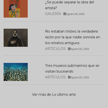
¿Se puede separar la obra del
artista?
GALERÍA
Agosto 04, 2026
No estaban tristes: la verdadera
razón por la que nadie sonreía en
los retratos antiguos
ARTÍCULOS
Agosto 03, 2026
Tres museos submarinos que se
visitan buceando
ARTÍCULOS
Agosto 02, 2026
Ver más de Lo último arte