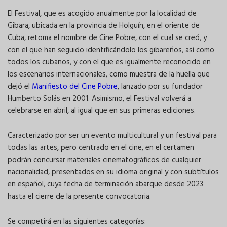
El Festival, que es acogido anualmente por la localidad de
Gibara, ubicada en la provincia de Holguín, en el oriente de
Cuba, retoma el nombre de Cine Pobre, con el cual se creó, y
con el que han seguido identificándolo los gibareños, así como
todos los cubanos, y con el que es igualmente reconocido en
los escenarios internacionales, como muestra de la huella que
dejó el
Manifiesto del Cine Pobre
, lanzado por su fundador
Humberto Solás en 2001. Asimismo, el Festival volverá a
celebrarse en abril, al igual que en sus primeras ediciones.
Caracterizado por ser un evento multicultural y un festival para
todas las artes, pero centrado en el cine, en el certamen
podrán concursar materiales cinematográficos de cualquier
nacionalidad, presentados en su idioma original y con subtítulos
en español, cuya fecha de terminación abarque desde 2023
hasta el cierre de la presente convocatoria.
Se competirá en las siguientes categorías: