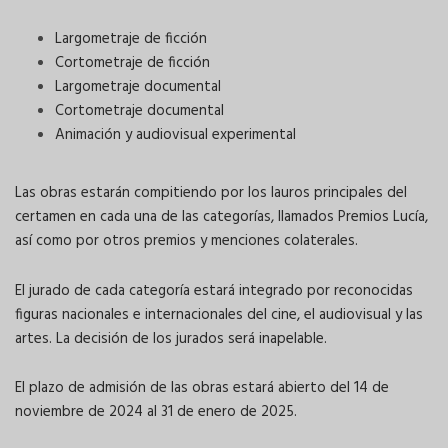
Largometraje de ficción
Cortometraje de ficción
Largometraje documental
Cortometraje documental
Animación y audiovisual experimental
Las obras estarán compitiendo por los lauros principales del
certamen en cada una de las categorías, llamados Premios Lucía,
así como por otros premios y menciones colaterales.
El jurado de cada categoría estará integrado por reconocidas
figuras nacionales e internacionales del cine, el audiovisual y las
artes. La decisión de los jurados será inapelable.
El plazo de admisión de las obras estará abierto del 14 de
noviembre de 2024 al 31 de enero de 2025.