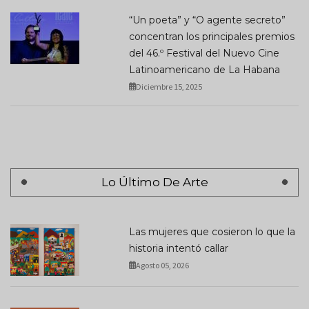
“Un poeta” y “O agente secreto”
concentran los principales premios
del 46.º Festival del Nuevo Cine
Latinoamericano de La Habana
Diciembre 15, 2025
Lo Último De Arte
Las mujeres que cosieron lo que la
historia intentó callar
Agosto 05, 2026