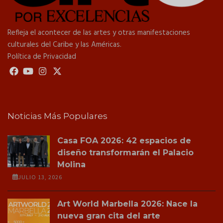
Refleja el acontecer de las artes y otras manifestaciones
culturales del Caribe y las Américas.
Política de Privacidad
Noticias Más Populares
Casa FOA 2026: 42 espacios de
diseño transformarán el Palacio
Molina
JULIO 13, 2026
Art World Marbella 2026: Nace la
nueva gran cita del arte