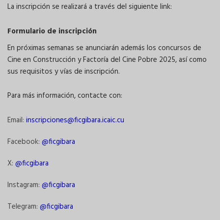
La inscripción se realizará a través del siguiente link:
Formulario de inscripción
En próximas semanas se anunciarán además los concursos de
Cine en Construcción y Factoría del Cine Pobre 2025, así como
sus requisitos y vías de inscripción.
Para más información, contacte con:
Email:
inscripciones@ficgibara.icaic.cu
Facebook:
@ficgibara
X:
@ficgibara
Instagram:
@ficgibara
Telegram:
@ficgibara