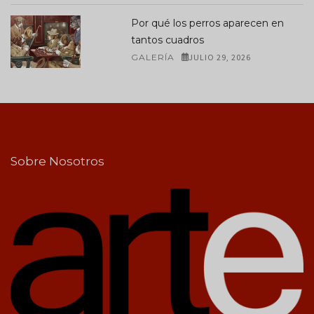
Por qué los perros aparecen en
tantos cuadros
GALERÍA
JULIO 29, 2026
Sobre Nosotros