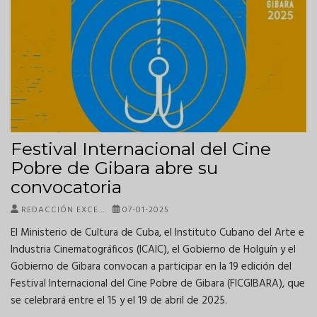
Festival Internacional del Cine
Pobre de Gibara abre su
convocatoria
REDACCIÓN EXCE…
07-01-2025
El Ministerio de Cultura de Cuba, el Instituto Cubano del Arte e
Industria Cinematográficos (ICAIC), el Gobierno de Holguín y el
Gobierno de Gibara convocan a participar en la 19 edición del
Festival Internacional del Cine Pobre de Gibara (FICGIBARA), que
se celebrará entre el 15 y el 19 de abril de 2025.