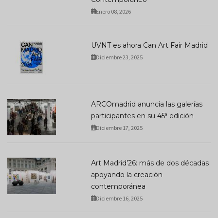
Enero 08, 2026
UVNT es ahora Can Art Fair Madrid
Diciembre 23, 2025
ARCOmadrid anuncia las galerías
participantes en su 45ª edición
Diciembre 17, 2025
Art Madrid’26: más de dos décadas
apoyando la creación
contemporánea
Diciembre 16, 2025