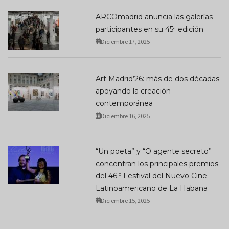
ARCOmadrid anuncia las galerías
participantes en su 45ª edición
Diciembre 17, 2025
Art Madrid’26: más de dos décadas
apoyando la creación
contemporánea
Diciembre 16, 2025
“Un poeta” y “O agente secreto”
concentran los principales premios
del 46.º Festival del Nuevo Cine
Latinoamericano de La Habana
Diciembre 15, 2025