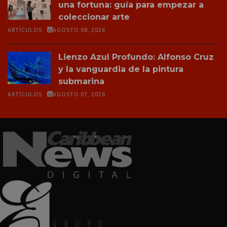
una fortuna: guía para empezar a
coleccionar arte
ARTÍCULOS
AGOSTO 08, 2026
Lienzo Azul Profundo: Alfonso Cruz
y la vanguardia de la pintura
submarina
ARTÍCULOS
AGOSTO 07, 2026