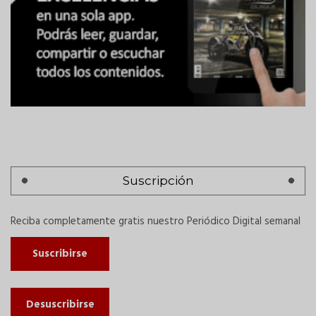
Suscripción
Reciba completamente gratis nuestro Periódico Digital semanal
Suscribirse
Desuscribirse