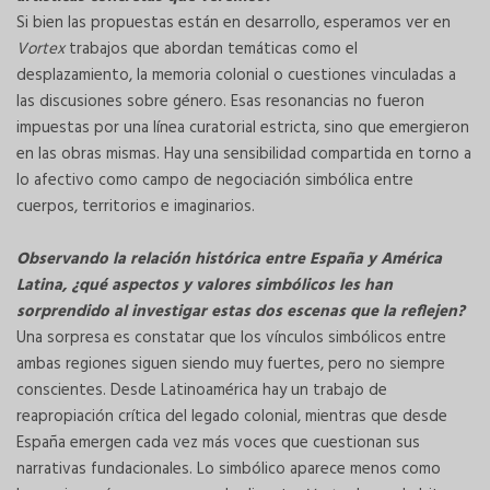
Si bien las propuestas están en desarrollo, esperamos ver en
Vortex
trabajos que abordan temáticas como el
desplazamiento, la memoria colonial o cuestiones vinculadas a
las discusiones sobre género. Esas resonancias no fueron
impuestas por una línea curatorial estricta, sino que emergieron
en las obras mismas. Hay una sensibilidad compartida en torno a
lo afectivo como campo de negociación simbólica entre
cuerpos, territorios e imaginarios.
Observando la relación histórica entre España y América
Latina, ¿qué aspectos y valores simbólicos les han
sorprendido al investigar estas dos escenas que la reflejen?
Una sorpresa es constatar que los vínculos simbólicos entre
ambas regiones siguen siendo muy fuertes, pero no siempre
conscientes. Desde Latinoamérica hay un trabajo de
reapropiación crítica del legado colonial, mientras que desde
España emergen cada vez más voces que cuestionan sus
narrativas fundacionales. Lo simbólico aparece menos como