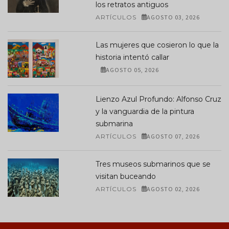
los retratos antiguos
ARTÍCULOS
AGOSTO 03, 2026
Las mujeres que cosieron lo que la
historia intentó callar
AGOSTO 05, 2026
Lienzo Azul Profundo: Alfonso Cruz
y la vanguardia de la pintura
submarina
ARTÍCULOS
AGOSTO 07, 2026
Tres museos submarinos que se
visitan buceando
ARTÍCULOS
AGOSTO 02, 2026