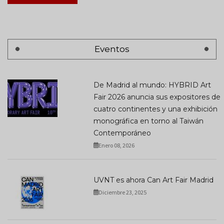
Eventos
De Madrid al mundo: HYBRID Art
Fair 2026 anuncia sus expositores de
cuatro continentes y una exhibición
monográfica en torno al Taiwán
Contemporáneo
Enero 08, 2026
UVNT es ahora Can Art Fair Madrid
Diciembre 23, 2025