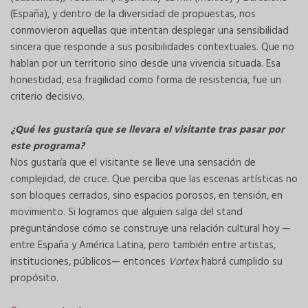
(España), y dentro de la diversidad de propuestas, nos
conmovieron aquellas que intentan desplegar una sensibilidad
sincera que responde a sus posibilidades contextuales. Que no
hablan por un territorio sino desde una vivencia situada. Esa
honestidad, esa fragilidad como forma de resistencia, fue un
criterio decisivo.
¿Qué les gustaría que se llevara el visitante tras pasar por
este programa?
Nos gustaría que el visitante se lleve una sensación de
complejidad, de cruce. Que perciba que las escenas artísticas no
son bloques cerrados, sino espacios porosos, en tensión, en
movimiento. Si logramos que alguien salga del stand
preguntándose cómo se construye una relación cultural hoy —
entre España y América Latina, pero también entre artistas,
instituciones, públicos— entonces
Vortex
habrá cumplido su
propósito.