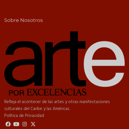
Sobre Nosotros
Refleja el acontecer de las artes y otras manifestaciones
culturales del Caribe y las Américas.
Política de Privacidad