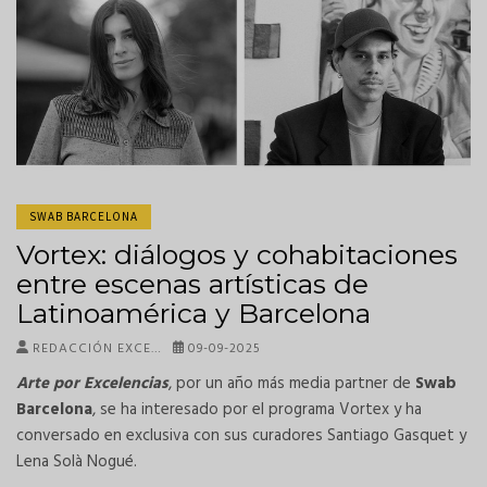
SWAB BARCELONA
Vortex: diálogos y cohabitaciones
entre escenas artísticas de
Latinoamérica y Barcelona
REDACCIÓN EXCE…
09-09-2025
Arte por Excelencias
, por un año más media partner de
Swab
Barcelona
, se ha interesado por el programa Vortex y ha
conversado en exclusiva con sus curadores Santiago Gasquet y
Lena Solà Nogué.