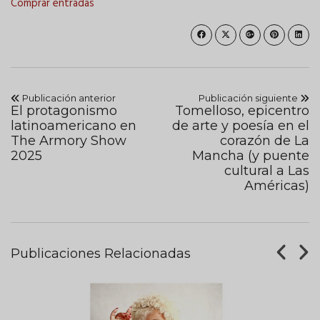
Comprar entradas
Publicación anterior
Publicación siguiente
El protagonismo
Tomelloso, epicentro
latinoamericano en
de arte y poesía en el
The Armory Show
corazón de La
2025
Mancha (y puente
cultural a Las
Américas)
Publicaciones Relacionadas