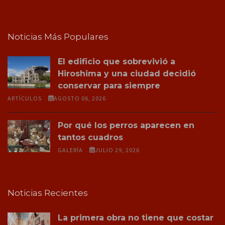
Noticias Más Populares
El edificio que sobrevivió a
Hiroshima y una ciudad decidió
conservar para siempre
ARTÍCULOS
AGOSTO 06, 2026
Por qué los perros aparecen en
tantos cuadros
GALERÍA
JULIO 29, 2026
Noticias Recientes
La primera obra no tiene que costar