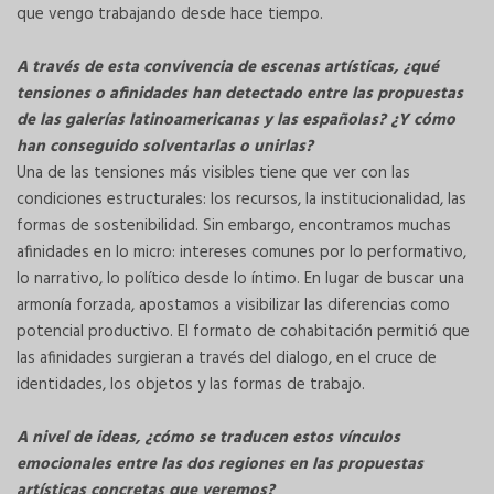
que vengo trabajando desde hace tiempo.
A través de esta convivencia de escenas artísticas, ¿qué
tensiones o afinidades han detectado entre las propuestas
de las galerías latinoamericanas y las españolas? ¿Y cómo
han conseguido solventarlas o unirlas?
Una de las tensiones más visibles tiene que ver con las
condiciones estructurales: los recursos, la institucionalidad, las
formas de sostenibilidad. Sin embargo, encontramos muchas
afinidades en lo micro: intereses comunes por lo performativo,
lo narrativo, lo político desde lo íntimo. En lugar de buscar una
armonía forzada, apostamos a visibilizar las diferencias como
potencial productivo. El formato de cohabitación permitió que
las afinidades surgieran a través del dialogo, en el cruce de
identidades, los objetos y las formas de trabajo.
A nivel de ideas, ¿cómo se traducen estos vínculos
emocionales entre las dos regiones en las propuestas
artísticas concretas que veremos?