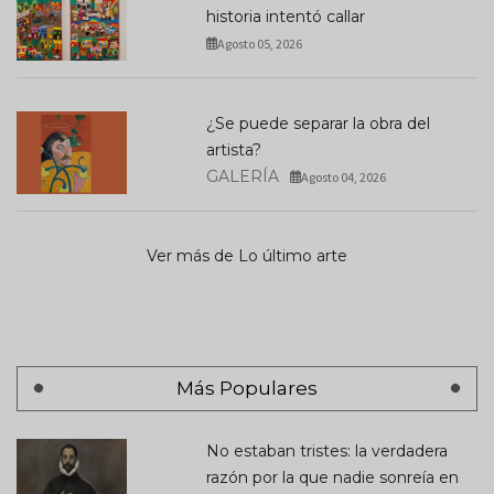
historia intentó callar
Agosto 05, 2026
¿Se puede separar la obra del
artista?
GALERÍA
Agosto 04, 2026
Ver más de Lo último arte
Más Populares
No estaban tristes: la verdadera
razón por la que nadie sonreía en