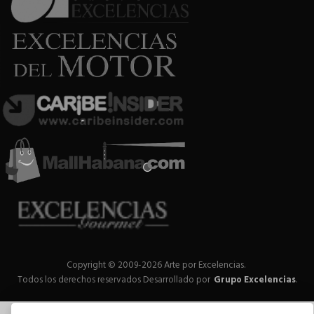
Copyright © 2009-2026 Arte por Excelencias.
Todos los derechos reservados
Desarrollado por
Grupo Excelencias
.