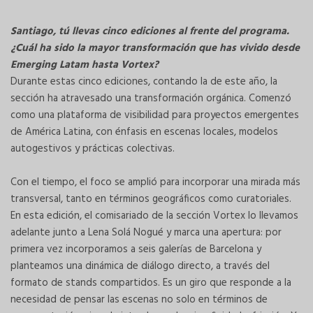
Santiago, tú llevas cinco ediciones al frente del programa.
¿Cuál ha sido la mayor transformación que has vivido desde
Emerging Latam hasta Vortex?
Durante estas cinco ediciones, contando la de este año, la
sección ha atravesado una transformación orgánica. Comenzó
como una plataforma de visibilidad para proyectos emergentes
de América Latina, con énfasis en escenas locales, modelos
autogestivos y prácticas colectivas.
Con el tiempo, el foco se amplió para incorporar una mirada más
transversal, tanto en términos geográficos como curatoriales.
En esta edición, el comisariado de la sección Vortex lo llevamos
adelante junto a Lena Solá Nogué y marca una apertura: por
primera vez incorporamos a seis galerías de Barcelona y
planteamos una dinámica de diálogo directo, a través del
formato de stands compartidos. Es un giro que responde a la
necesidad de pensar las escenas no solo en términos de