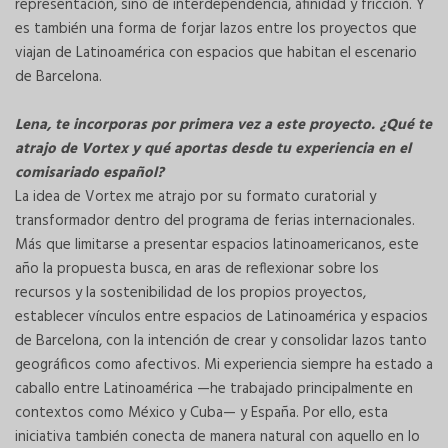
representación, sino de interdependencia, afinidad y fricción. Y
es también una forma de forjar lazos entre los proyectos que
viajan de Latinoamérica con espacios que habitan el escenario
de Barcelona.
Lena, te incorporas por primera vez a este proyecto. ¿Qué te
atrajo de Vortex y qué aportas desde tu experiencia en el
comisariado español?
La idea de Vortex me atrajo por su formato curatorial y
transformador dentro del programa de ferias internacionales.
Más que limitarse a presentar espacios latinoamericanos, este
año la propuesta busca, en aras de reflexionar sobre los
recursos y la sostenibilidad de los propios proyectos,
establecer vínculos entre espacios de Latinoamérica y espacios
de Barcelona, con la intención de crear y consolidar lazos tanto
geográficos como afectivos. Mi experiencia siempre ha estado a
caballo entre Latinoamérica —he trabajado principalmente en
contextos como México y Cuba— y España. Por ello, esta
iniciativa también conecta de manera natural con aquello en lo