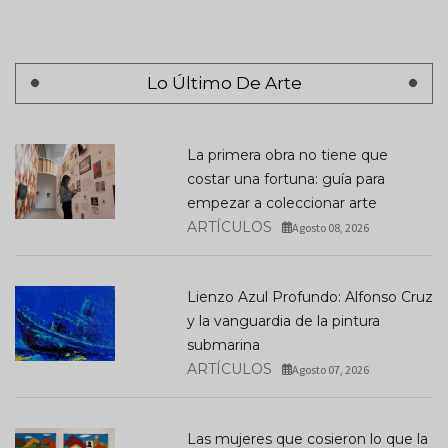
Lo Último De Arte
La primera obra no tiene que
costar una fortuna: guía para
empezar a coleccionar arte
ARTÍCULOS
Agosto 08, 2026
Lienzo Azul Profundo: Alfonso Cruz
y la vanguardia de la pintura
submarina
ARTÍCULOS
Agosto 07, 2026
Las mujeres que cosieron lo que la