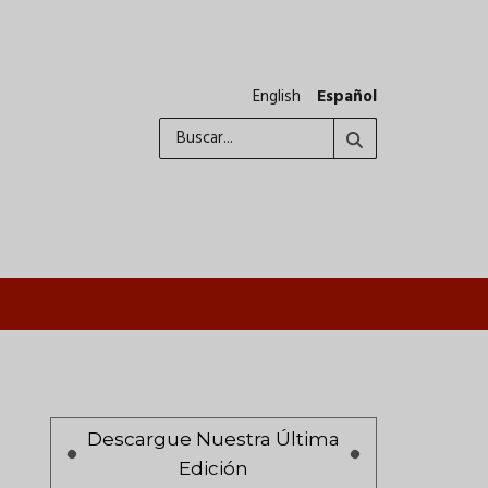
English
Español
Buscar
A
Paginación
Descargue Nuestra Última
Edición