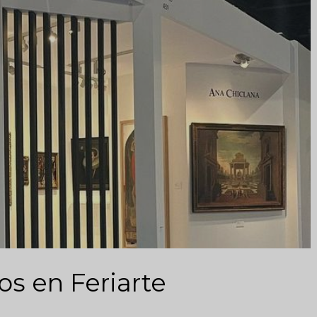
os en Feriarte