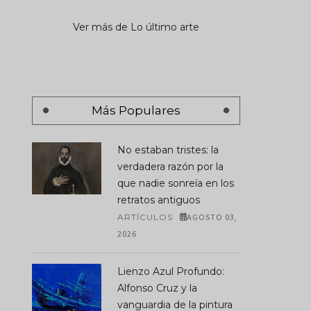
Ver más de Lo último arte
Más Populares
No estaban tristes: la
verdadera razón por la
que nadie sonreía en los
retratos antiguos
ARTÍCULOS
AGOSTO 03,
2026
Lienzo Azul Profundo:
Alfonso Cruz y la
vanguardia de la pintura