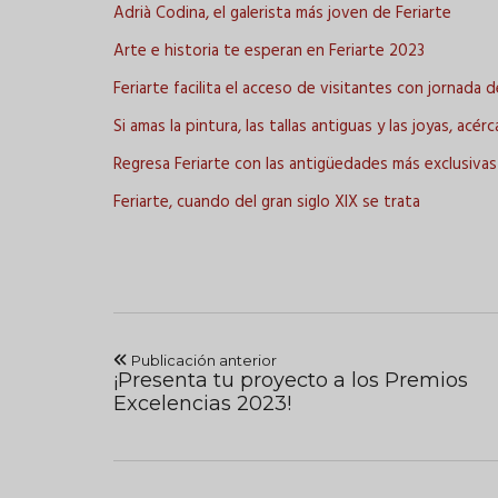
Adrià Codina, el galerista más joven de Feriarte
Arte e historia te esperan en Feriarte 2023
Feriarte facilita el acceso de visitantes con jornada 
Si amas la pintura, las tallas antiguas y las joyas, acér
Regresa Feriarte con las antigüedades más exclusivas
Feriarte, cuando del gran siglo XIX se trata
Publicación anterior
¡Presenta tu proyecto a los Premios
Excelencias 2023!