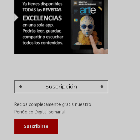
Suscripción
Reciba completamente gratis nuestro
Periódico Digital semanal
Suscribirse