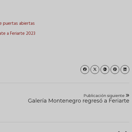
de puertas abiertas
cate a Feriarte 2023
Publicación siguiente
Galería Montenegro regresó a Feriarte