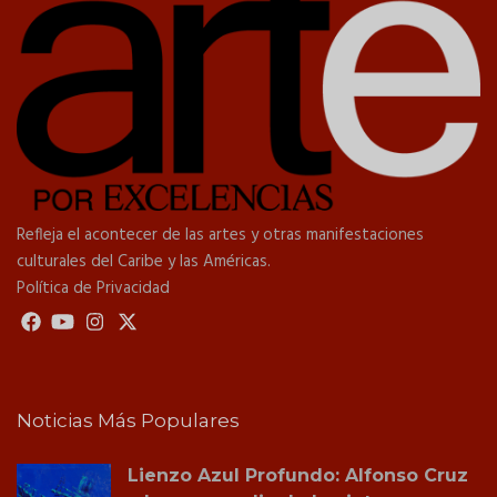
Refleja el acontecer de las artes y otras manifestaciones
culturales del Caribe y las Américas.
Política de Privacidad
Noticias Más Populares
Lienzo Azul Profundo: Alfonso Cruz