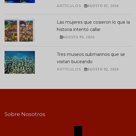
ARTÍCULOS
AGOSTO 07, 2026
Las mujeres que cosieron lo que la
historia intentó callar
AGOSTO 05, 2026
Tres museos submarinos que se
visitan buceando
ARTÍCULOS
AGOSTO 02, 2026
Sobre Nosotros