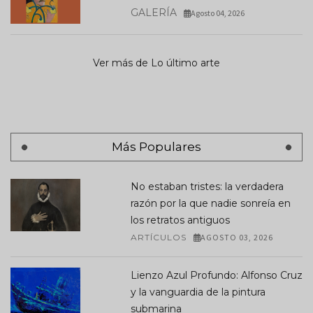
GALERÍA
Agosto 04, 2026
Ver más de Lo último arte
Más Populares
No estaban tristes: la verdadera
razón por la que nadie sonreía en
los retratos antiguos
ARTÍCULOS
AGOSTO 03, 2026
Lienzo Azul Profundo: Alfonso Cruz
y la vanguardia de la pintura
submarina