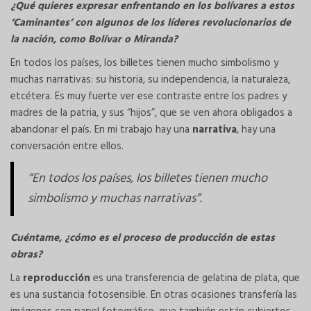
¿Qué quieres expresar enfrentando en los bolívares a estos
‘Caminantes’ con algunos de los líderes revolucionarios de
la nación, como Bolívar o Miranda?
En todos los países, los billetes tienen mucho simbolismo y
muchas narrativas: su historia, su independencia, la naturaleza,
etcétera. Es muy fuerte ver ese contraste entre los padres y
madres de la patria, y sus “hijos”, que se ven ahora obligados a
abandonar el país. En mi trabajo hay una
narrativa
, hay una
conversación entre ellos.
“En todos los países, los billetes tienen mucho
simbolismo y muchas narrativas”.
Cuéntame, ¿cómo es el proceso de producción de estas
obras?
La
reproducción
es una transferencia de gelatina de plata, que
es una sustancia fotosensible. En otras ocasiones transfería las