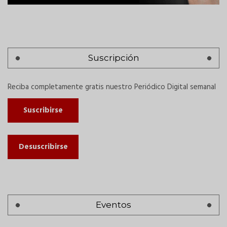
Suscripción
Reciba completamente gratis nuestro Periódico Digital semanal
Suscribirse
Desuscribirse
Eventos