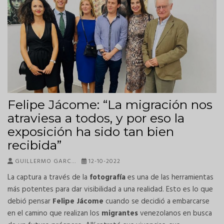
Felipe Jácome: “La migración nos
atraviesa a todos, y por eso la
exposición ha sido tan bien
recibida”
GUILLERMO GARC…
12-10-2022
La captura a través de la
fotografía
es una de las herramientas
más potentes para dar visibilidad a una realidad. Esto es lo que
debió pensar
Felipe Jácome
cuando se decidió a embarcarse
en el camino que realizan los
migrantes
venezolanos en busca