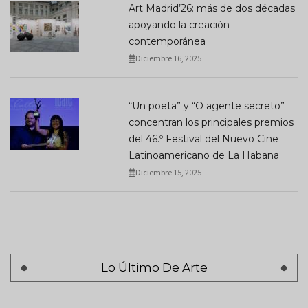
Art Madrid’26: más de dos décadas
apoyando la creación
contemporánea
Diciembre 16, 2025
“Un poeta” y “O agente secreto”
concentran los principales premios
del 46.º Festival del Nuevo Cine
Latinoamericano de La Habana
Diciembre 15, 2025
Lo Último De Arte