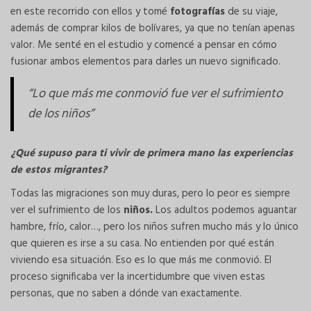
en este recorrido con ellos y tomé
fotografías
de su viaje,
además de comprar kilos de bolívares, ya que no tenían apenas
valor. Me senté en el estudio y comencé a pensar en cómo
fusionar ambos elementos para darles un nuevo significado.
“Lo que más me conmovió fue ver el sufrimiento
de los niños”
¿Qué supuso para ti vivir de primera mano las experiencias
de estos migrantes?
Todas las migraciones son muy duras, pero lo peor es siempre
ver el sufrimiento de los
niños.
Los adultos podemos aguantar
hambre, frío, calor…, pero los niños sufren mucho más y lo único
que quieren es irse a su casa. No entienden por qué están
viviendo esa situación. Eso es lo que más me conmovió. El
proceso significaba ver la incertidumbre que viven estas
personas, que no saben a dónde van exactamente.