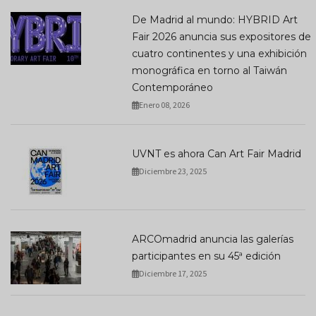
De Madrid al mundo: HYBRID Art
Fair 2026 anuncia sus expositores de
cuatro continentes y una exhibición
monográfica en torno al Taiwán
Contemporáneo
Enero 08, 2026
UVNT es ahora Can Art Fair Madrid
Diciembre 23, 2025
ARCOmadrid anuncia las galerías
participantes en su 45ª edición
Diciembre 17, 2025