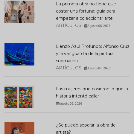
La primera obra no tiene que
costar una fortuna: guía para
empezar a coleccionar arte
ARTÍCULOS
Agosto 08, 2026
Lienzo Azul Profundo: Alfonso Cruz
y la vanguardia de la pintura
submarina
ARTÍCULOS
Agosto 07, 2026
Las mujeres que cosieron lo que la
historia intentó callar
Agosto 05, 2026
¿Se puede separar la obra del
artista?