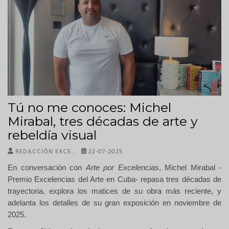
Tú no me conoces: Michel
Mirabal, tres décadas de arte y
rebeldía visual
REDACCIÓN EXCE…
22-07-2025
En conversación con
Arte por Excelencias
, Michel Mirabal -
Premio Excelencias del Arte en Cuba- repasa tres décadas de
trayectoria, explora los matices de su obra más reciente, y
adelanta los detalles de su gran exposición en noviembre de
2025.