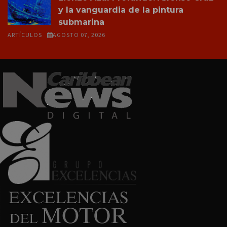
y la vanguardia de la pintura
submarina
ARTÍCULOS
AGOSTO 07, 2026