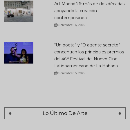
Art Madrid’26: más de dos décadas
apoyando la creación
contemporánea
Diciembre 16, 2025
“Un poeta” y “O agente secreto”
concentran los principales premios
del 46.º Festival del Nuevo Cine
Latinoamericano de La Habana
Diciembre 15, 2025
Lo Último De Arte