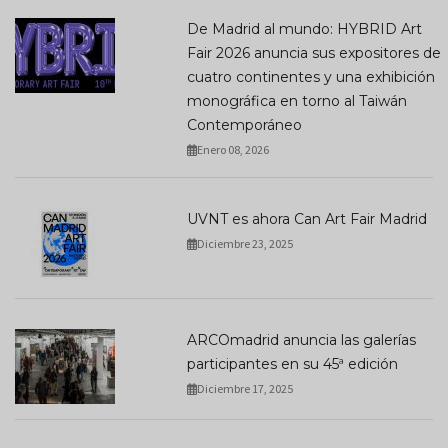
De Madrid al mundo: HYBRID Art
Fair 2026 anuncia sus expositores de
cuatro continentes y una exhibición
monográfica en torno al Taiwán
Contemporáneo
Enero 08, 2026
UVNT es ahora Can Art Fair Madrid
Diciembre 23, 2025
ARCOmadrid anuncia las galerías
participantes en su 45ª edición
Diciembre 17, 2025