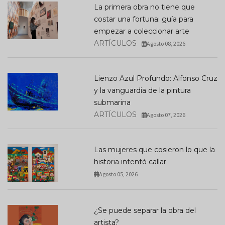
La primera obra no tiene que
costar una fortuna: guía para
empezar a coleccionar arte
ARTÍCULOS
Agosto 08, 2026
Lienzo Azul Profundo: Alfonso Cruz
y la vanguardia de la pintura
submarina
ARTÍCULOS
Agosto 07, 2026
Las mujeres que cosieron lo que la
historia intentó callar
Agosto 05, 2026
¿Se puede separar la obra del
artista?