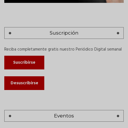
Suscripción
Reciba completamente gratis nuestro Periódico Digital semanal
Suscribirse
Desuscribirse
Eventos