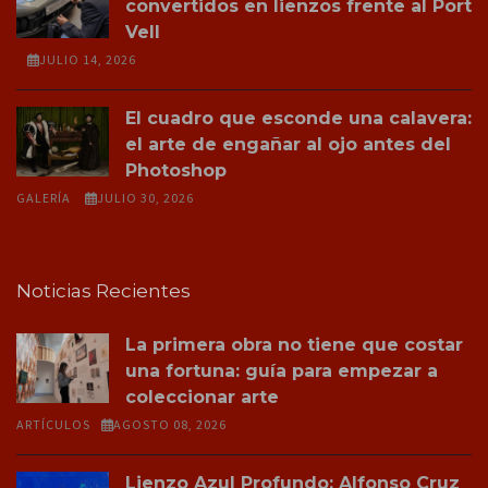
convertidos en lienzos frente al Port
Vell
JULIO 14, 2026
El cuadro que esconde una calavera:
el arte de engañar al ojo antes del
Photoshop
GALERÍA
JULIO 30, 2026
Noticias Recientes
La primera obra no tiene que costar
una fortuna: guía para empezar a
coleccionar arte
ARTÍCULOS
AGOSTO 08, 2026
Lienzo Azul Profundo: Alfonso Cruz