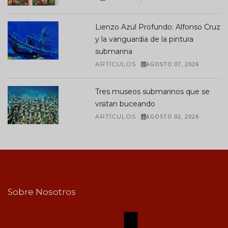
Lienzo Azul Profundo: Alfonso Cruz
y la vanguardia de la pintura
submarina
ARTÍCULOS
AGOSTO 07, 2026
Tres museos submarinos que se
visitan buceando
ARTÍCULOS
AGOSTO 02, 2026
Sobre Nosotros