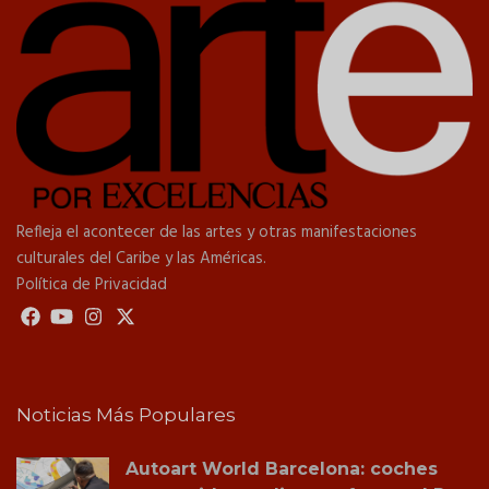
Refleja el acontecer de las artes y otras manifestaciones
culturales del Caribe y las Américas.
Política de Privacidad
Noticias Más Populares
Autoart World Barcelona: coches