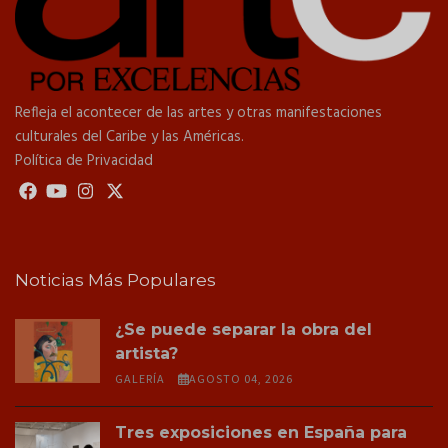
Refleja el acontecer de las artes y otras manifestaciones
culturales del Caribe y las Américas.
Política de Privacidad
Noticias Más Populares
¿Se puede separar la obra del
artista?
GALERÍA
AGOSTO 04, 2026
Tres exposiciones en España para