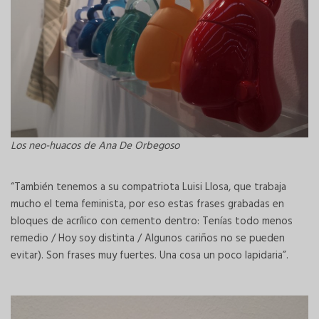
Los neo-huacos de Ana De Orbegoso
“También tenemos a su compatriota Luisi Llosa, que trabaja
mucho el tema feminista, por eso estas frases grabadas en
bloques de acrílico con cemento dentro: Tenías todo menos
remedio / Hoy soy distinta / Algunos cariños no se pueden
evitar). Son frases muy fuertes. Una cosa un poco lapidaria”.