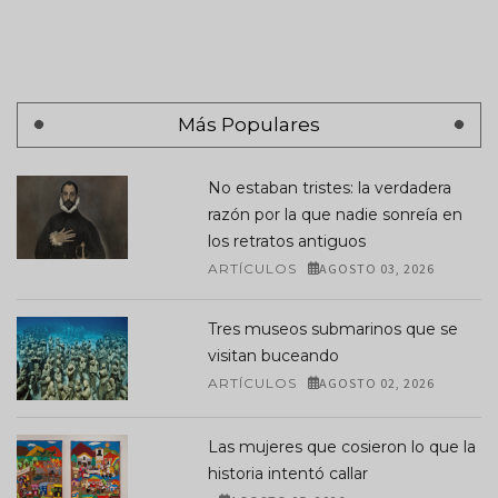
Más Populares
No estaban tristes: la verdadera
razón por la que nadie sonreía en
los retratos antiguos
ARTÍCULOS
AGOSTO 03, 2026
Tres museos submarinos que se
visitan buceando
ARTÍCULOS
AGOSTO 02, 2026
Las mujeres que cosieron lo que la
historia intentó callar