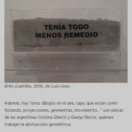
Briks (Ladrillos, 2019), de Luisi Llosa
Además, hay “unos dibujos en el aire, cajas que están como
flotando, proyecciones, geometrías, movimiento…” son piezas
de las argentinas Cristina Ghetti y Gladys Nistor, quienes
trabajan la abstracción geométrica.