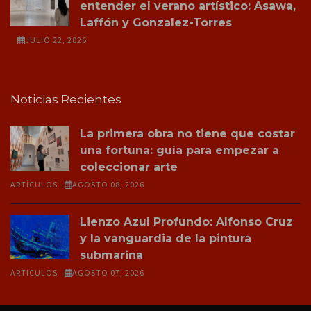
entender el verano artístico: Asawa,
Laffón y Gonzalez-Torres
JULIO 22, 2026
Noticias Recientes
La primera obra no tiene que costar
una fortuna: guía para empezar a
coleccionar arte
ARTÍCULOS
AGOSTO 08, 2026
Lienzo Azul Profundo: Alfonso Cruz
y la vanguardia de la pintura
submarina
ARTÍCULOS
AGOSTO 07, 2026