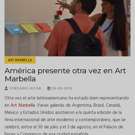
ART MARBELLA
América presente otra vez en Art
Marbella
YORDANIS RICAR…
08-08-2019
Otra vez el arte latinoamericano ha estado bien representando
en
Art Marbella
. Varias galerías de Argentina, Brasil, Canadá,
México y Estados Unidos asistieron a la quinta edición de la
feria internacional de arte moderno y contemporáneo, que se
celebró, entre el 30 de julio y el 3 de agosto, en el Palacio de
Ferias y Congresos de esa ciudad española.