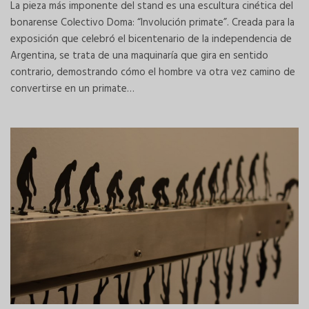
La pieza más imponente del stand es una escultura cinética del
bonarense Colectivo Doma: “Involución primate”. Creada para la
exposición que celebró el bicentenario de la independencia de
Argentina, se trata de una maquinaría que gira en sentido
contrario, demostrando cómo el hombre va otra vez camino de
convertirse en un primate…