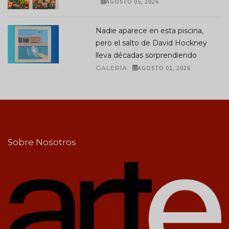
AGOSTO 05, 2026
Nadie aparece en esta piscina,
pero el salto de David Hockney
lleva décadas sorprendiendo
GALERÍA
AGOSTO 01, 2026
Sobre Nosotros