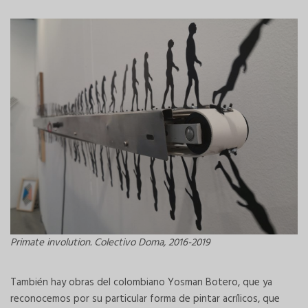
Primate involution. Colectivo Doma, 2016-2019
También hay obras del colombiano Yosman Botero, que ya
reconocemos por su particular forma de pintar acrílicos, que