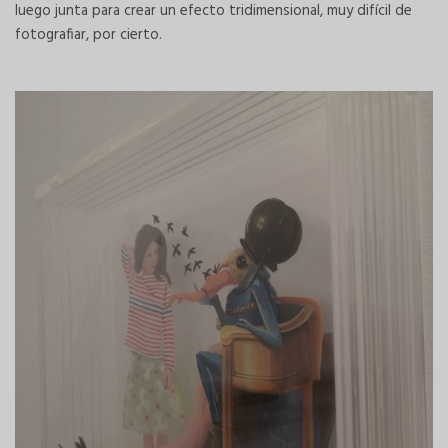
luego junta para crear un efecto tridimensional, muy difícil de
fotografiar, por cierto.