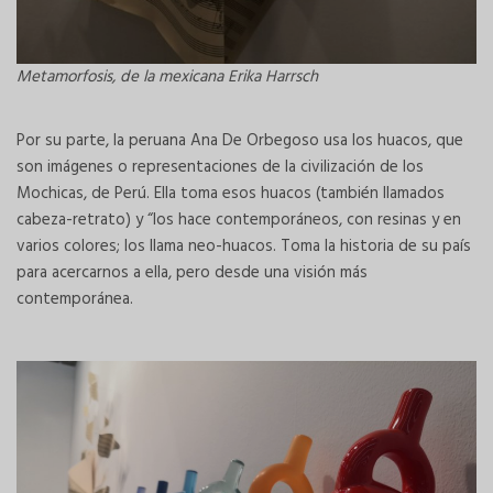
Metamorfosis, de la mexicana Erika Harrsch
Por su parte, la peruana Ana De Orbegoso usa los huacos, que
son imágenes o representaciones de la civilización de los
Mochicas, de Perú. Ella toma esos huacos (también llamados
cabeza-retrato) y “los hace contemporáneos, con resinas y en
varios colores; los llama neo-huacos. Toma la historia de su país
para acercarnos a ella, pero desde una visión más
contemporánea.