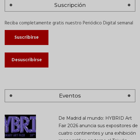
Suscripción
Reciba completamente gratis nuestro Periódico Digital semanal
Suscribirse
Desuscribirse
Eventos
De Madrid al mundo: HYBRID Art
Fair 2026 anuncia sus expositores de
cuatro continentes y una exhibición