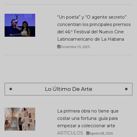
“Un poeta” y “O agente secreto”
concentran los principales premios
del 46.º Festival del Nuevo Cine
Latinoamericano de La Habana
Diciembre 15, 2025
Lo Último De Arte
La primera obra no tiene que
costar una fortuna: guía para
empezar a coleccionar arte
ARTÍCULOS
Agosto 08, 2026