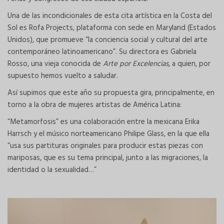
Una de las incondicionales de esta cita artística en la Costa del
Sol es Rofa Projects, plataforma con sede en Maryland (Estados
Unidos), que promueve “la conciencia social y cultural del arte
contemporáneo latinoamericano”. Su directora es Gabriela
Rosso, una vieja conocida de
Arte por Excelencias
, a quien, por
supuesto hemos vuelto a saludar.
Así supimos que este año su propuesta gira, principalmente, en
torno a la obra de mujeres artistas de América Latina:
“Metamorfosis” es una colaboración entre la mexicana Erika
Harrsch y el músico norteamericano Philipe Glass, en la que ella
“usa sus partituras originales para producir estas piezas con
mariposas, que es su tema principal, junto a las migraciones, la
identidad o la sexualidad…”