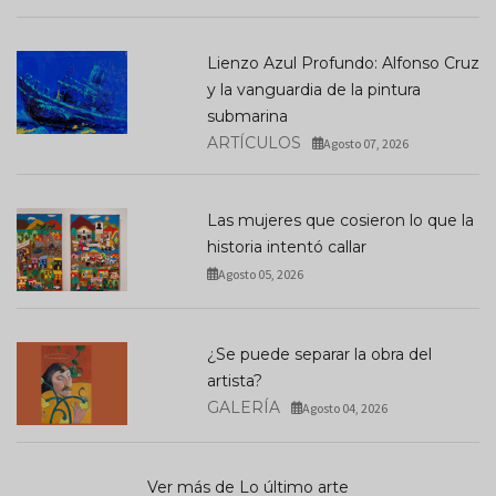
Lienzo Azul Profundo: Alfonso Cruz
y la vanguardia de la pintura
submarina
ARTÍCULOS
Agosto 07, 2026
Las mujeres que cosieron lo que la
historia intentó callar
Agosto 05, 2026
¿Se puede separar la obra del
artista?
GALERÍA
Agosto 04, 2026
Ver más de Lo último arte