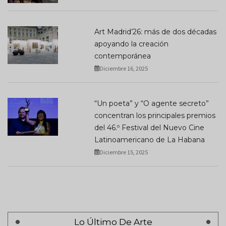
Art Madrid’26: más de dos décadas
apoyando la creación
contemporánea
Diciembre 16, 2025
“Un poeta” y “O agente secreto”
concentran los principales premios
del 46.º Festival del Nuevo Cine
Latinoamericano de La Habana
Diciembre 15, 2025
Lo Último De Arte