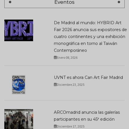
Eventos
De Madrid al mundo: HYBRID Art
Fair 2026 anuncia sus expositores de
cuatro continentes y una exhibición
monográfica en torno al Taiwán
Contemporáneo
Enero 08, 2026
UVNT es ahora Can Art Fair Madrid
Diciembre 23, 2025
ARCOmadrid anuncia las galerías
participantes en su 45ª edición
Diciembre 17, 2025