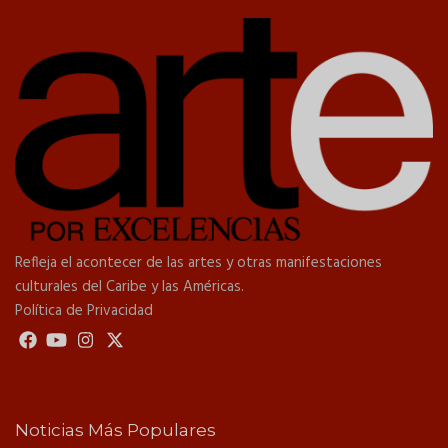
Refleja el acontecer de las artes y otras manifestaciones
culturales del Caribe y las Américas.
Política de Privacidad
Noticias Más Populares