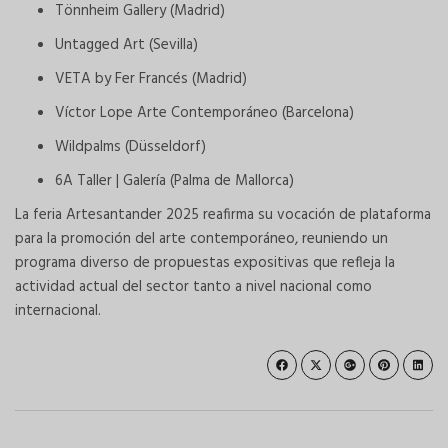
Tönnheim Gallery (Madrid)
Untagged Art (Sevilla)
VETA by Fer Francés (Madrid)
Víctor Lope Arte Contemporáneo (Barcelona)
Wildpalms (Düsseldorf)
6A Taller | Galería (Palma de Mallorca)
La feria Artesantander 2025 reafirma su vocación de plataforma
para la promoción del arte contemporáneo, reuniendo un
programa diverso de propuestas expositivas que refleja la
actividad actual del sector tanto a nivel nacional como
internacional.