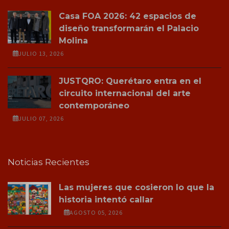
Casa FOA 2026: 42 espacios de
diseño transformarán el Palacio
Molina
JULIO 13, 2026
JUSTQRO: Querétaro entra en el
circuito internacional del arte
contemporáneo
JULIO 07, 2026
Noticias Recientes
Las mujeres que cosieron lo que la
historia intentó callar
AGOSTO 05, 2026