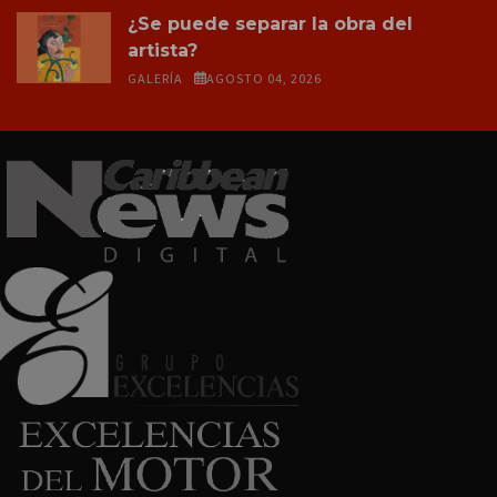
¿Se puede separar la obra del
artista?
GALERÍA
AGOSTO 04, 2026