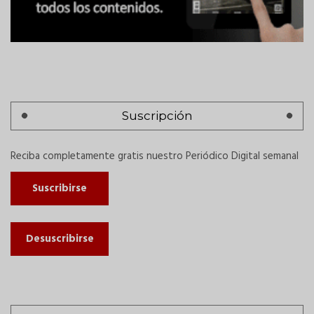
Suscripción
Reciba completamente gratis nuestro Periódico Digital semanal
Suscribirse
Desuscribirse