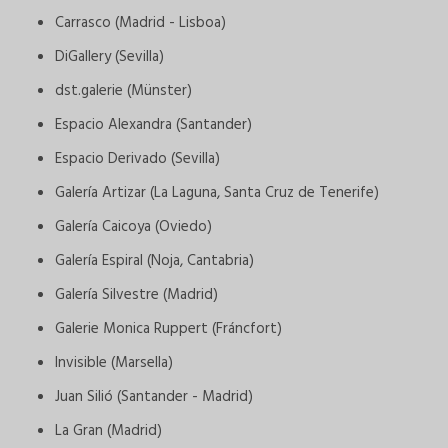
Carrasco (Madrid - Lisboa)
DiGallery (Sevilla)
dst.galerie (Münster)
Espacio Alexandra (Santander)
Espacio Derivado (Sevilla)
Galería Artizar (La Laguna, Santa Cruz de Tenerife)
Galería Caicoya (Oviedo)
Galería Espiral (Noja, Cantabria)
Galería Silvestre (Madrid)
Galerie Monica Ruppert (Fráncfort)
Invisible (Marsella)
Juan Silió (Santander - Madrid)
La Gran (Madrid)