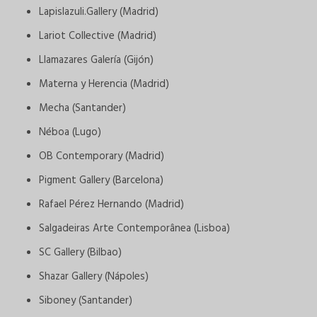
Lapislazuli.Gallery (Madrid)
Lariot Collective (Madrid)
Llamazares Galería (Gijón)
Materna y Herencia (Madrid)
Mecha (Santander)
Néboa (Lugo)
OB Contemporary (Madrid)
Pigment Gallery (Barcelona)
Rafael Pérez Hernando (Madrid)
Salgadeiras Arte Contemporânea (Lisboa)
SC Gallery (Bilbao)
Shazar Gallery (Nápoles)
Siboney (Santander)