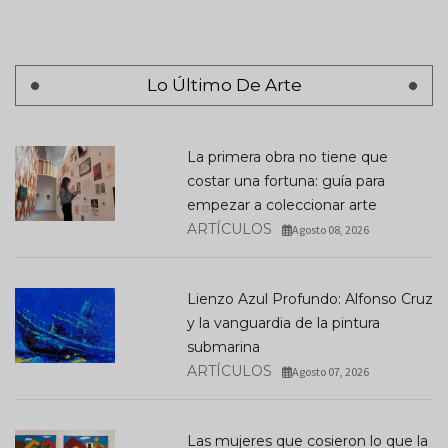
Lo Último De Arte
La primera obra no tiene que
costar una fortuna: guía para
empezar a coleccionar arte
ARTÍCULOS
Agosto 08, 2026
Lienzo Azul Profundo: Alfonso Cruz
y la vanguardia de la pintura
submarina
ARTÍCULOS
Agosto 07, 2026
Las mujeres que cosieron lo que la