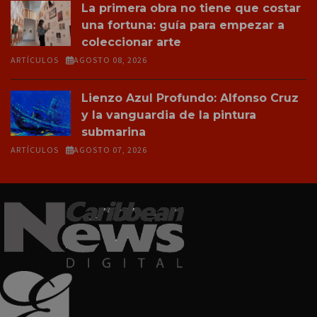
La primera obra no tiene que costar
una fortuna: guía para empezar a
coleccionar arte
ARTÍCULOS
AGOSTO 08, 2026
Lienzo Azul Profundo: Alfonso Cruz
y la vanguardia de la pintura
submarina
ARTÍCULOS
AGOSTO 07, 2026