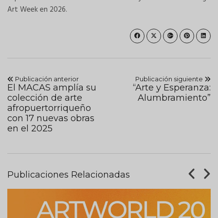
Art Week en 2026.
Publicación anterior
Publicación siguiente
El MACAS amplía su
“Arte y Esperanza:
colección de arte
Alumbramiento”
afropuertorriqueño
con 17 nuevas obras
en el 2025
Publicaciones Relacionadas