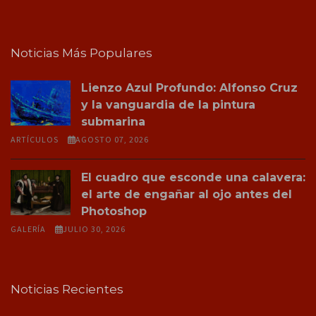
Noticias Más Populares
Lienzo Azul Profundo: Alfonso Cruz
y la vanguardia de la pintura
submarina
ARTÍCULOS
AGOSTO 07, 2026
El cuadro que esconde una calavera:
el arte de engañar al ojo antes del
Photoshop
GALERÍA
JULIO 30, 2026
Noticias Recientes