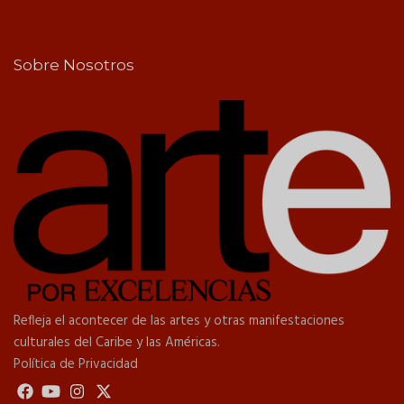
Sobre Nosotros
Refleja el acontecer de las artes y otras manifestaciones
culturales del Caribe y las Américas.
Política de Privacidad