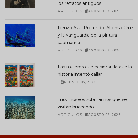
los retratos antiguos
ARTÍCULOS
AGOSTO 03, 2026
Lienzo Azul Profundo: Alfonso Cruz
y la vanguardia de la pintura
submarina
ARTÍCULOS
AGOSTO 07, 2026
Las mujeres que cosieron lo que la
historia intentó callar
AGOSTO 05, 2026
Tres museos submarinos que se
visitan buceando
ARTÍCULOS
AGOSTO 02, 2026