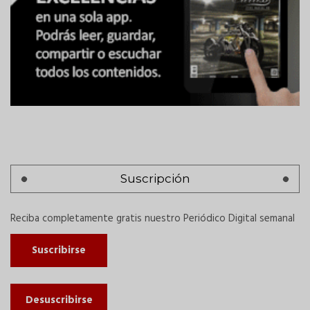
Suscripción
Reciba completamente gratis nuestro Periódico Digital semanal
Suscribirse
Desuscribirse