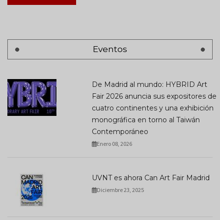
Eventos
De Madrid al mundo: HYBRID Art
Fair 2026 anuncia sus expositores de
cuatro continentes y una exhibición
monográfica en torno al Taiwán
Contemporáneo
Enero 08, 2026
UVNT es ahora Can Art Fair Madrid
Diciembre 23, 2025