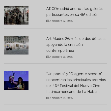
ARCOmadrid anuncia las galerías
participantes en su 45ª edición
Diciembre 17, 2025
Art Madrid’26: más de dos décadas
apoyando la creación
contemporánea
Diciembre 16, 2025
“Un poeta” y “O agente secreto”
concentran los principales premios
del 46.º Festival del Nuevo Cine
Latinoamericano de La Habana
Diciembre 15, 2025