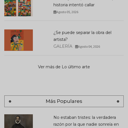
historia intentó callar
Agosto 05, 2026
¿Se puede separar la obra del
artista?
GALERÍA
Agosto 04, 2026
Ver más de Lo último arte
Más Populares
No estaban tristes: la verdadera
razón por la que nadie sonreía en