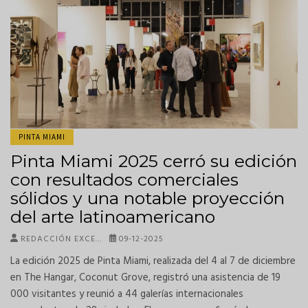
PINTA MIAMI
Pinta Miami 2025 cerró su edición
con resultados comerciales
sólidos y una notable proyección
del arte latinoamericano
REDACCIÓN EXCE…
09-12-2025
La edición 2025 de Pinta Miami, realizada del 4 al 7 de diciembre
en The Hangar, Coconut Grove, registró una asistencia de 19
000 visitantes y reunió a 44 galerías internacionales