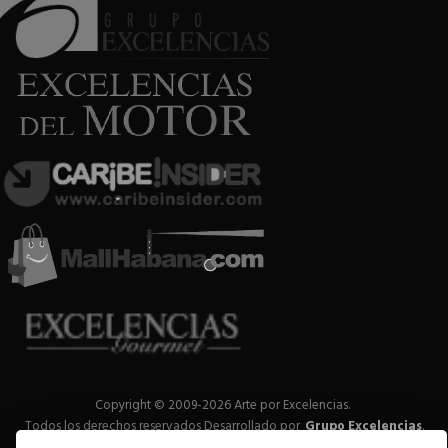
Copyright © 2009-2026 Arte por Excelencias.
Todos los derechos reservados
Desarrollado por
Grupo Excelencias
.