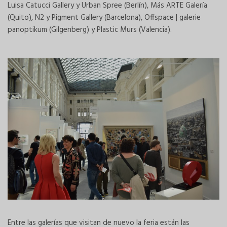
Luisa Catucci Gallery y Urban Spree (Berlín), Más ARTE Galería
(Quito), N2 y Pigment Gallery (Barcelona), Offspace | galerie
panoptikum (Gilgenberg) y Plastic Murs (Valencia).
Entre las galerías que visitan de nuevo la feria están las