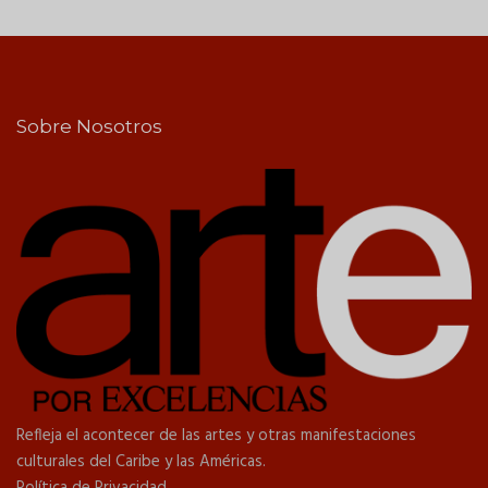
Sobre Nosotros
Refleja el acontecer de las artes y otras manifestaciones
culturales del Caribe y las Américas.
Política de Privacidad