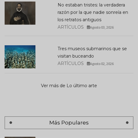
No estaban tristes: la verdadera
razón por la que nadie sonreía en
los retratos antiguos
ARTÍCULOS
Agosto 03, 2026
Tres museos submarinos que se
visitan buceando
ARTÍCULOS
Agosto 02, 2026
Ver más de Lo último arte
Más Populares