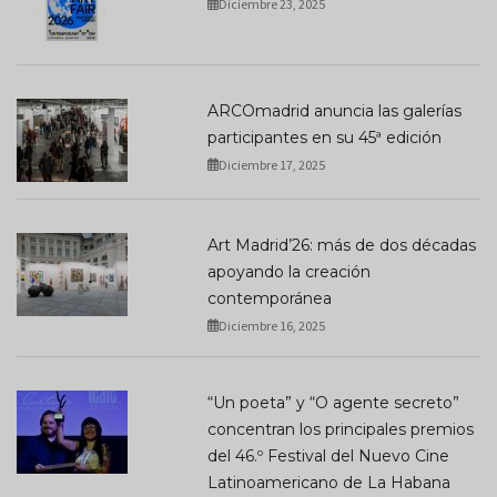
Diciembre 23, 2025
ARCOmadrid anuncia las galerías
participantes en su 45ª edición
Diciembre 17, 2025
Art Madrid’26: más de dos décadas
apoyando la creación
contemporánea
Diciembre 16, 2025
“Un poeta” y “O agente secreto”
concentran los principales premios
del 46.º Festival del Nuevo Cine
Latinoamericano de La Habana