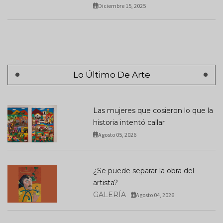
Diciembre 15, 2025
Lo Último De Arte
Las mujeres que cosieron lo que la
historia intentó callar
Agosto 05, 2026
¿Se puede separar la obra del
artista?
GALERÍA
Agosto 04, 2026