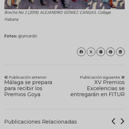
Brecha No 2 (2019) ALEJANDRO GÓMEZ CANGAS. Collage
Habana
Fotos:
@yricardo
Publicación anterior
Publicación siguiente
Málaga se prepara
XV Premios
para recibir los
Excelencias se
Premios Goya
entregarán en FITUR
Publicaciones Relacionadas