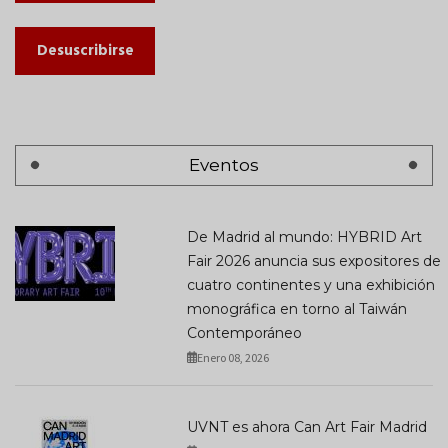
Desuscribirse
Eventos
De Madrid al mundo: HYBRID Art
Fair 2026 anuncia sus expositores de
cuatro continentes y una exhibición
monográfica en torno al Taiwán
Contemporáneo
Enero 08, 2026
UVNT es ahora Can Art Fair Madrid