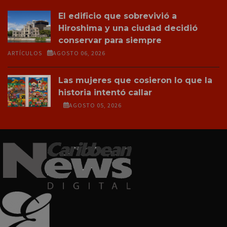
El edificio que sobrevivió a
Hiroshima y una ciudad decidió
conservar para siempre
ARTÍCULOS
AGOSTO 06, 2026
Las mujeres que cosieron lo que la
historia intentó callar
AGOSTO 05, 2026