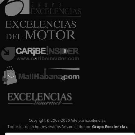
Copyright © 2009-2026 Arte por Excelencias.
Todos los derechos reservados
Desarrollado por
Grupo Excelencias
.