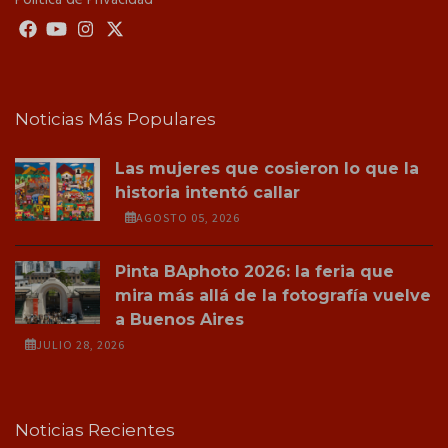
Noticias Más Populares
Las mujeres que cosieron lo que la
historia intentó callar
AGOSTO 05, 2026
Pinta BAphoto 2026: la feria que
mira más allá de la fotografía vuelve
a Buenos Aires
JULIO 28, 2026
Noticias Recientes