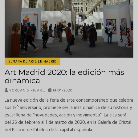
SEMANA DE ARTE EN MADRID
Art Madrid 2020: la edición más
dinámica
YORDANIS RICAR…
14-01-2020
La nueva edición de la feria de arte contemporáneo que celebra
sus 15º aniversario, promete ser la más dinámica de su historia y
estar llena de “novedades, acción y movimiento”. La cita será
del 26 de febrero al 1 de marzo de 2020, en la Galería de Cristal
del Palacio de Cibeles de la capital española.