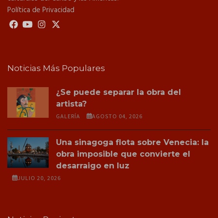
Política de Privacidad
Noticias Más Populares
¿Se puede separar la obra del
artista?
GALERÍA
AGOSTO 04, 2026
Una sinagoga flota sobre Venecia: la
obra imposible que convierte el
desarraigo en luz
JULIO 20, 2026