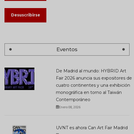
Desuscribirse
Eventos
De Madrid al mundo: HYBRID Art
Fair 2026 anuncia sus expositores de
cuatro continentes y una exhibición
monográfica en torno al Taiwán
Contemporáneo
Enero 08, 2026
UVNT es ahora Can Art Fair Madrid