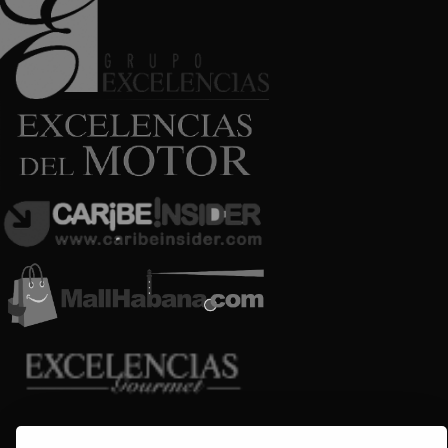
Copyright © 2009-2026 Arte por Excelencias.