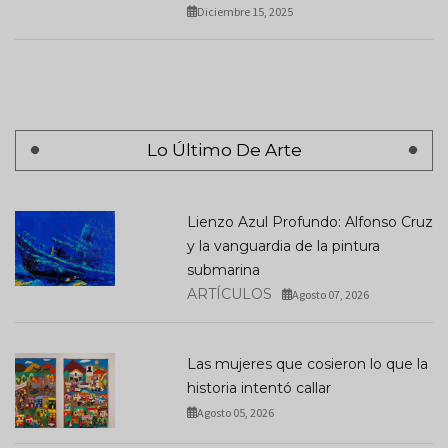
Diciembre 15, 2025
Lo Último De Arte
Lienzo Azul Profundo: Alfonso Cruz
y la vanguardia de la pintura
submarina
ARTÍCULOS
Agosto 07, 2026
Las mujeres que cosieron lo que la
historia intentó callar
Agosto 05, 2026