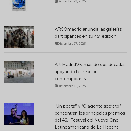
Diciembre 23, 2025
ARCOmadrid anuncia las galerías
participantes en su 45ª edición
Diciembre 17, 2025
Art Madrid’26: más de dos décadas
apoyando la creación
contemporánea
Diciembre 16, 2025
“Un poeta” y “O agente secreto”
concentran los principales premios
del 46.º Festival del Nuevo Cine
Latinoamericano de La Habana