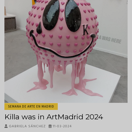
SEMANA DE ARTE EN MADRID
Killa was in ArtMadrid 2024
GABRIELA SÁNCHEZ
11-03-2024