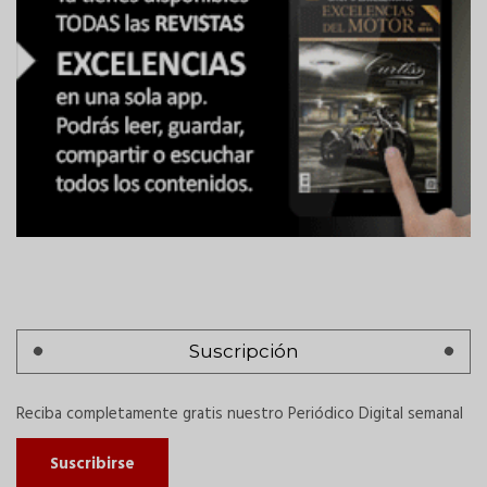
Suscripción
Reciba completamente gratis nuestro Periódico Digital semanal
Suscribirse