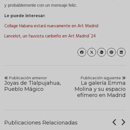
y probablemente con un mensaje feliz.
Le puede interesar:
Collage Habana estará nuevamente en Art Madrid
Lancelot, un fauvista caribeño en Art Madrid´24
Publicación anterior
Publicación siguiente
Joyas de Tlalpujahua,
La galería Emma
Pueblo Mágico
Molina y su espacio
efímero en Madrid
Publicaciones Relacionadas