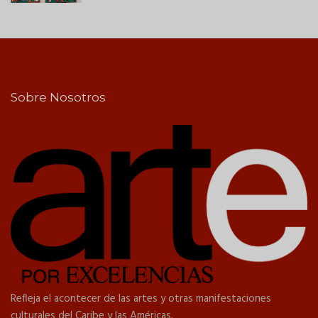
Sobre Nosotros
Refleja el acontecer de las artes y otras manifestaciones
culturales del Caribe y las Américas.