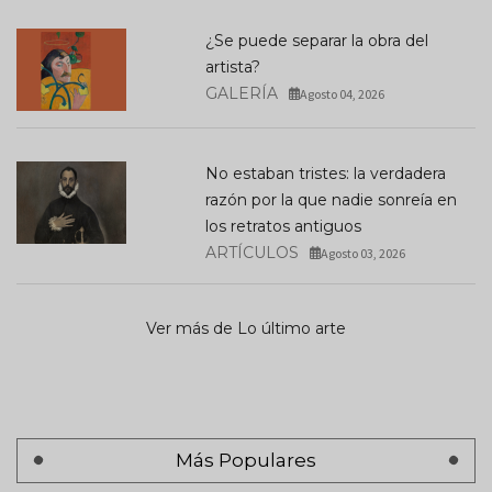
¿Se puede separar la obra del
artista?
GALERÍA
Agosto 04, 2026
No estaban tristes: la verdadera
razón por la que nadie sonreía en
los retratos antiguos
ARTÍCULOS
Agosto 03, 2026
Ver más de Lo último arte
Más Populares