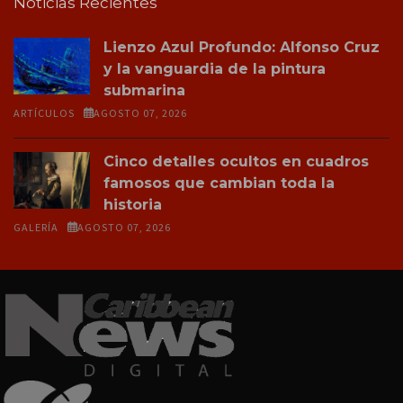
Noticias Recientes
Lienzo Azul Profundo: Alfonso Cruz
y la vanguardia de la pintura
submarina
ARTÍCULOS
AGOSTO 07, 2026
Cinco detalles ocultos en cuadros
famosos que cambian toda la
historia
GALERÍA
AGOSTO 07, 2026