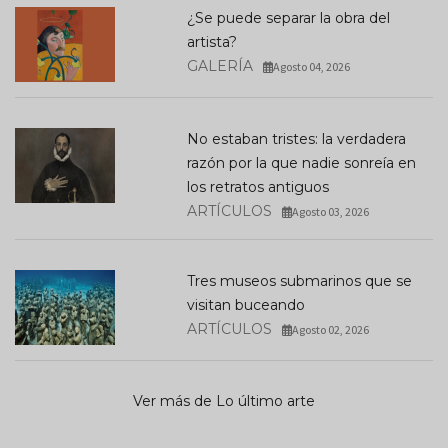
¿Se puede separar la obra del
artista?
GALERÍA
Agosto 04, 2026
No estaban tristes: la verdadera
razón por la que nadie sonreía en
los retratos antiguos
ARTÍCULOS
Agosto 03, 2026
Tres museos submarinos que se
visitan buceando
ARTÍCULOS
Agosto 02, 2026
Ver más de Lo último arte