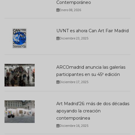
Contemporáneo
Enero 08, 2026
UVNT es ahora Can Art Fair Madrid
Diciembre 23, 2025
ARCOmadrid anuncia las galerías
participantes en su 45ª edición
Diciembre 17, 2025
Art Madrid’26: más de dos décadas
apoyando la creación
contemporánea
Diciembre 16, 2025