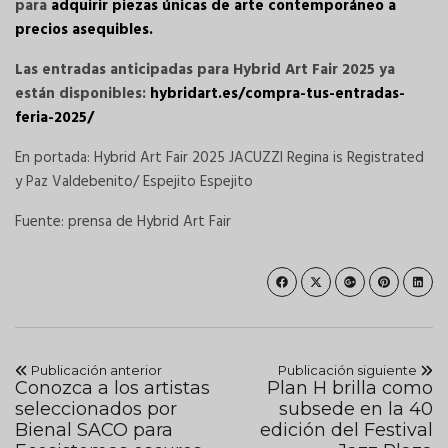
para
adquirir piezas únicas de arte contemporáneo a
precios asequibles.
Las entradas anticipadas para Hybrid Art Fair 2025 ya
están disponibles:
hybridart.es/compra-tus-entradas-
feria-2025/
En portada: Hybrid Art Fair 2025 JACUZZI Regina is Registrated
y Paz Valdebenito/ Espejito Espejito
Fuente: prensa de Hybrid Art Fair
Publicación anterior
Publicación siguiente
Conozca a los artistas
Plan H brilla como
seleccionados por
subsede en la 40
Bienal SACO para
edición del Festival