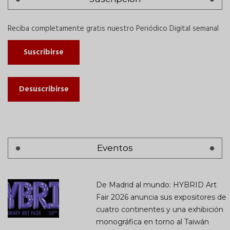
Reciba completamente gratis nuestro Periódico Digital semanal
Suscribirse
Desuscribirse
Eventos
De Madrid al mundo: HYBRID Art
Fair 2026 anuncia sus expositores de
cuatro continentes y una exhibición
monográfica en torno al Taiwán