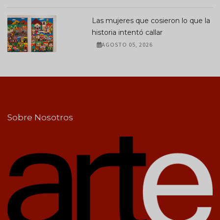
Las mujeres que cosieron lo que la
historia intentó callar
AGOSTO 05, 2026
Sobre Nosotros