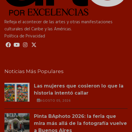
Refleja el acontecer de las artes y otras manifestaciones
culturales del Caribe y las Américas.
Política de Privacidad
Noticias Más Populares
Las mujeres que cosieron lo que la
historia intentó callar
AGOSTO 05, 2026
Pinta BAphoto 2026: la feria que
mira más allá de la fotografía vuelve
a Buenos Aires