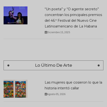
“Un poeta” y “O agente secreto”
concentran los principales premios
del 46.º Festival del Nuevo Cine
Latinoamericano de La Habana
Diciembre 15, 2025
Lo Último De Arte
Las mujeres que cosieron lo que la
historia intentó callar
Agosto 05, 2026