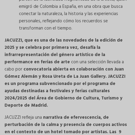
emigró de Colombia a España, en una obra que busca
conectar la naturaleza, la historia y las experiencias
personales, reflejando cómo los recuerdos se
transforman con el tiempo.
JACUZZI, que es una de las novedades de la edición de
2025 y se celebra por primera vez, desafía la
infrarrepresentación del género artístico de la
performance en ferias de arte
con una selección llevada a
cabo por
convocatoria abierta en colaboración con Juan
Gómez Alemán y Rosa Ureta de La Juan Gallery. JACUZZI
es un programa subvencionado por el programa de
ayudas destinadas a festivales y ferias culturales
2024/2025 del Área de Gobierno de Cultura, Turismo y
Deporte de Madrid.
JACUZZI refleja una
narrativa de efervescencia, de
perturbación de la calma y presencia de cuerpos activos
en el contexto de un hotel tomado por artistas. Las 9