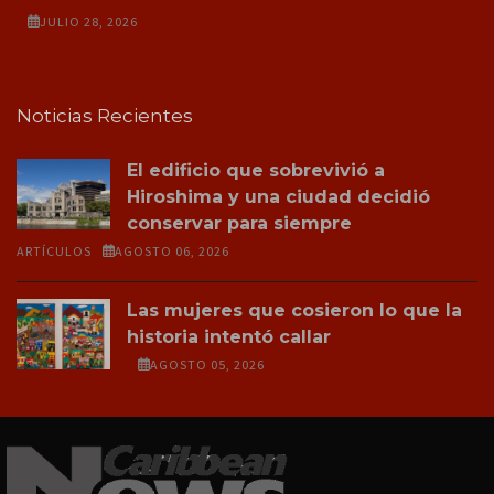
JULIO 28, 2026
Noticias Recientes
El edificio que sobrevivió a
Hiroshima y una ciudad decidió
conservar para siempre
ARTÍCULOS
AGOSTO 06, 2026
Las mujeres que cosieron lo que la
historia intentó callar
AGOSTO 05, 2026