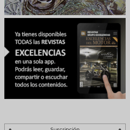
Suscripción