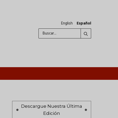
English
Español
Buscar
A
Paginación
Descargue Nuestra Última
Edición