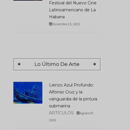
Festival del Nuevo Cine
Latinoamericano de La
Habana
Diciembre 15, 2025
Lo Último De Arte
Lienzo Azul Profundo:
Alfonso Cruz y la
vanguardia de la pintura
submarina
ARTÍCULOS
Agosto 07,
2026