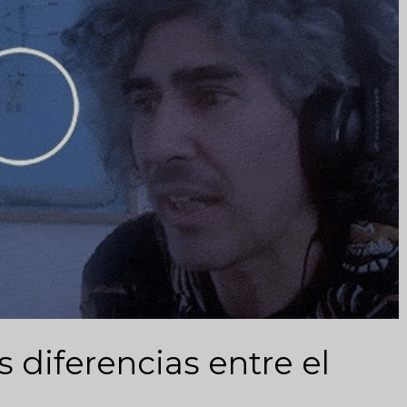
 diferencias entre el