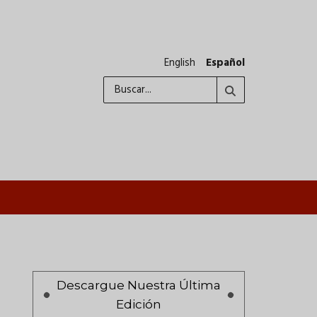
English
Español
Buscar
A
Paginación
Descargue Nuestra Última
Edición