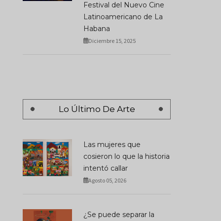
Festival del Nuevo Cine
Latinoamericano de La
Habana
Diciembre 15, 2025
Lo Último De Arte
Las mujeres que
cosieron lo que la historia
intentó callar
Agosto 05, 2026
¿Se puede separar la