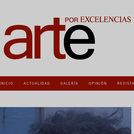
INICIO
ACTUALIDAD
GALERÍA
OPINIÓN
REVIST