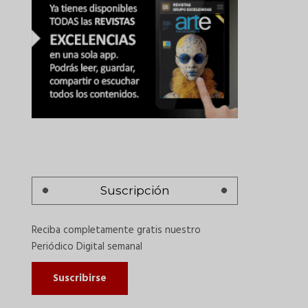
Suscripción
Reciba completamente gratis nuestro
Periódico Digital semanal
Suscribirse