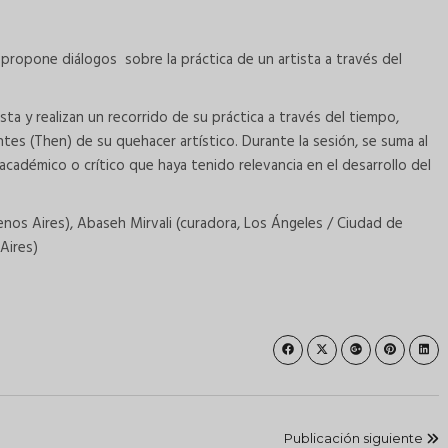
propone diálogos sobre la práctica de un artista a través del
sta y realizan un recorrido de su práctica a través del tiempo,
ntes (Then) de su quehacer artístico. Durante la sesión, se suma al
, académico o crítico que haya tenido relevancia en el desarrollo del
uenos Aires), Abaseh Mirvali (curadora, Los Ángeles / Ciudad de
Aires)
Publicación siguiente