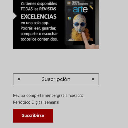
Suscripción
Reciba completamente gratis nuestro
Periódico Digital semanal
Suscribirse