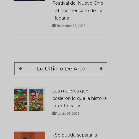
Festival del Nuevo Cine
Latinoamericano de La
Habana
Diciembre 15, 2025
Lo Último De Arte
Las mujeres que
cosieron lo que la historia
intentó callar
Agosto 05, 2026
¿Se puede separar la