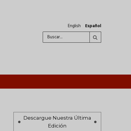
English
Español
Buscar
A
Paginación
Descargue Nuestra Última
Edición