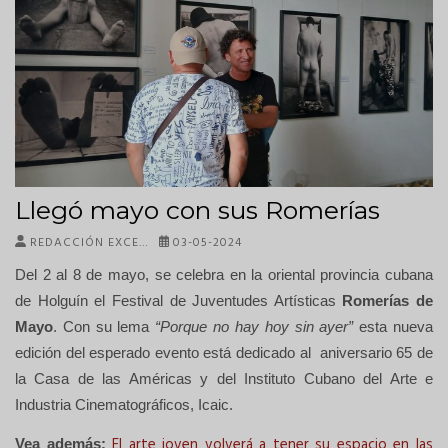
Llegó mayo con sus Romerías
REDACCIÓN EXCE…
03-05-2024
Del 2 al 8 de mayo, se celebra en la oriental provincia cubana
de Holguín el Festival de Juventudes Artísticas
Romerías de
Mayo
. Con su lema
“Porque no hay hoy sin ayer”
esta nueva
edición del esperado evento está dedicado al aniversario 65 de
la Casa de las Américas y del Instituto Cubano del Arte e
Industria Cinematográficos, Icaic.
El arte joven volverá a tener su espacio en las
Vea además: