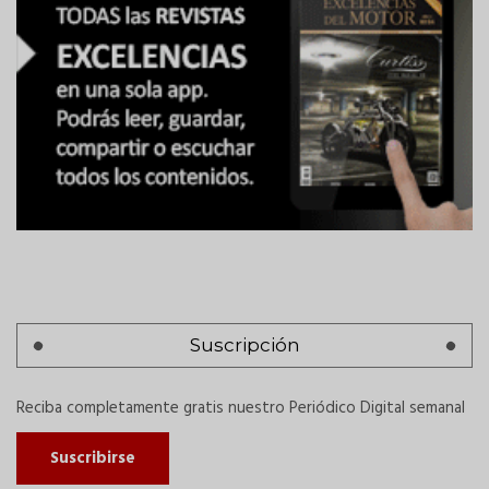
Suscripción
Reciba completamente gratis nuestro Periódico Digital semanal
Suscribirse