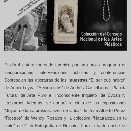
El día 4 estará marcado también por un amplio programa de
inauguraciones, intervenciones públicas y conferencias.
Sobresalen las aperturas de las
muestras
“El ser que habito”,
de Annia Leyva, “Sedimentos” de Andrés Castellanos, "Planeta
Futura" de Arte Puro e "Inconsciente Inquieto" de Eyoan N.
Lazzaroni. Además, se cortará la cinta de las exposiciones
“Joyas de la naturaleza: aves de Cuba” de José Alberto Pérez,
“Rostros” de Wency Rosales y la colectiva “Naturaleza en tu
lente” del Club Fotografía de Holguín.
Para la tarde noche se