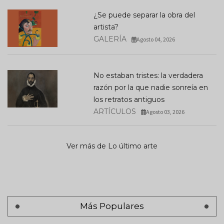
¿Se puede separar la obra del
artista?
GALERÍA
Agosto 04, 2026
No estaban tristes: la verdadera
razón por la que nadie sonreía en
los retratos antiguos
ARTÍCULOS
Agosto 03, 2026
Ver más de Lo último arte
Más Populares