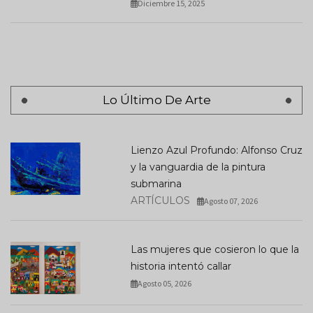
Diciembre 15, 2025
Lo Último De Arte
Lienzo Azul Profundo: Alfonso Cruz
y la vanguardia de la pintura
submarina
ARTÍCULOS
Agosto 07, 2026
Las mujeres que cosieron lo que la
historia intentó callar
Agosto 05, 2026