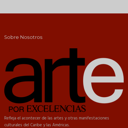
Sobre Nosotros
Refleja el acontecer de las artes y otras manifestaciones
culturales del Caribe y las Américas.