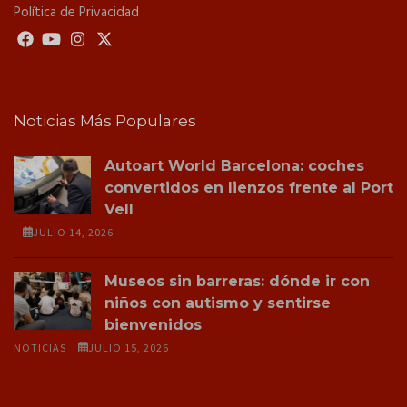
Política de Privacidad
Noticias Más Populares
Autoart World Barcelona: coches
convertidos en lienzos frente al Port
Vell
JULIO 14, 2026
Museos sin barreras: dónde ir con
niños con autismo y sentirse
bienvenidos
NOTICIAS
JULIO 15, 2026