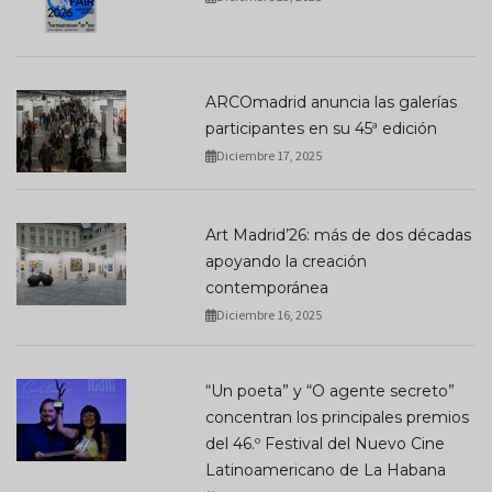
ARCOmadrid anuncia las galerías
participantes en su 45ª edición
Diciembre 17, 2025
Art Madrid’26: más de dos décadas
apoyando la creación
contemporánea
Diciembre 16, 2025
“Un poeta” y “O agente secreto”
concentran los principales premios
del 46.º Festival del Nuevo Cine
Latinoamericano de La Habana