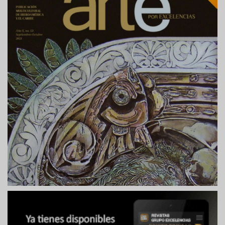
página