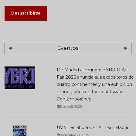
Desuscribirse
Eventos
De Madrid al mundo: HYBRID Art
Fair 2026 anuncia sus expositores de
cuatro continentes y una exhibición
monográfica en torno al Taiwán
Contemporáneo
Enero 08, 2026
UVNT es ahora Can Art Fair Madrid
Diciembre 23, 2025