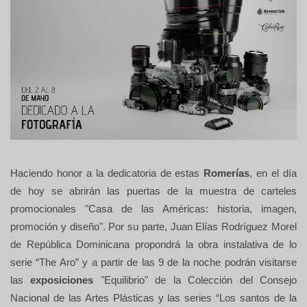
Haciendo honor a la dedicatoria de estas
Romerías
, en el día
de hoy se abrirán las puertas de la muestra de carteles
promocionales "Casa de las Américas: historia, imagen,
promoción y diseño". Por su parte, Juan Elías Rodríguez Morel
de República Dominicana propondrá la obra instalativa de lo
serie “The Aro” y a partir de las 9 de la noche podrán visitarse
las
exposiciones
"Equilibrio" de la Colección del Consejo
Nacional de las Artes Plásticas y las series “Los santos de la