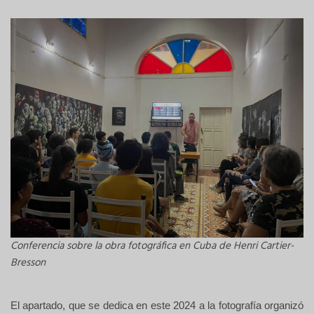
Conferencia sobre la obra fotográfica en Cuba de Henri Cartier-
Bresson
El apartado, que se dedica en este 2024 a la fotografía organizó