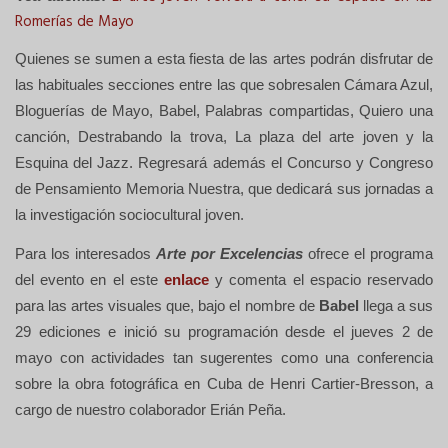
Romerías de Mayo
Quienes se sumen a esta fiesta de las artes podrán disfrutar de
las habituales secciones entre las que sobresalen Cámara Azul,
Bloguerías de Mayo, Babel, Palabras compartidas, Quiero una
canción, Destrabando la trova, La plaza del arte joven y la
Esquina del Jazz. Regresará además el Concurso y Congreso
de Pensamiento Memoria Nuestra, que dedicará sus jornadas a
la investigación sociocultural joven.
Para los interesados
Arte por Excelencias
ofrece el programa
del evento en el este
enlace
y comenta el espacio reservado
para las artes visuales que, bajo el nombre de
Babel
llega a sus
29 ediciones e inició su programación desde el jueves 2 de
mayo con actividades tan sugerentes como una conferencia
sobre la obra fotográfica en Cuba de Henri Cartier-Bresson, a
cargo de nuestro colaborador Erián Peña.