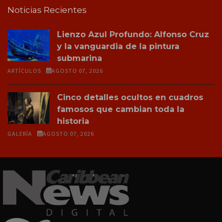
Noticias Recientes
Lienzo Azul Profundo: Alfonso Cruz
y la vanguardia de la pintura
submarina
ARTÍCULOS
AGOSTO 07, 2026
Cinco detalles ocultos en cuadros
famosos que cambian toda la
historia
GALERÍA
AGOSTO 07, 2026