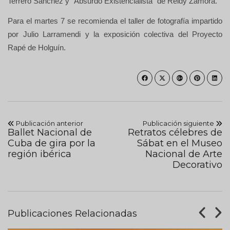
Terrero Sánchez y “Absurdo Existencialista” de Reidy Zamora.
Para el martes 7 se recomienda el taller de fotografía impartido
por Julio Larramendi y la exposición colectiva del Proyecto
Rapé de Holguín.
Publicación anterior
Publicación siguiente
Ballet Nacional de
Retratos célebres de
Cuba de gira por la
Sábat en el Museo
región ibérica
Nacional de Arte
Decorativo
Publicaciones Relacionadas