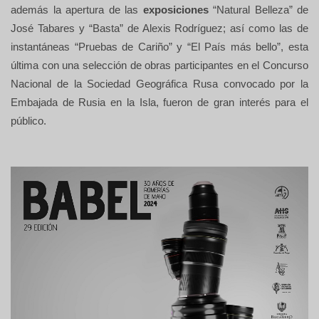
además la apertura de las
exposiciones
“Natural Belleza” de
José Tabares y “
Basta” de Alexis Rodríguez; así como las de
instantáneas “Pruebas de Cariño” y “El País más bello”, esta
última con una selección de obras participantes en el Concurso
Nacional de la Sociedad Geográfica Rusa convocado por la
Embajada de Rusia en la Isla, fueron de gran interés para el
público.