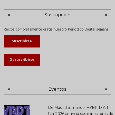
Suscripción
Reciba completamente gratis nuestro Periódico Digital semanal
Suscribirse
Desuscribirse
Eventos
De Madrid al mundo: HYBRID Art
Fair 2026 anuncia sus expositores de