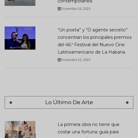
contemporánea
Diciembre 16, 2025
“Un poeta” y “O agente secreto”
concentran los principales premios
del 46.º Festival del Nuevo Cine
Latinoamericano de La Habana
Diciembre 15, 2025
Lo Último De Arte
La primera obra no tiene que
costar una fortuna: guía para