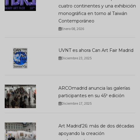
cuatro continentes y una exhibición
monográfica en torno al Taiwán
Contemporáneo
Enero 08, 2026
UVNT es ahora Can Art Fair Madrid
Diciembre 23, 2025
ARCOmadrid anuncia las galerías
participantes en su 45ª edición
Diciembre 17, 2025
Art Madrid’26: más de dos décadas
apoyando la creación