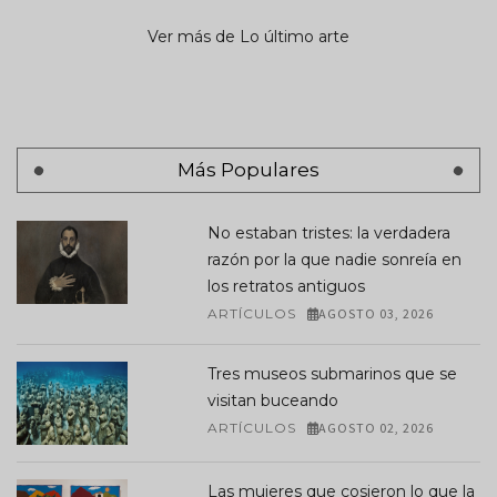
Ver más de Lo último arte
Más Populares
No estaban tristes: la verdadera
razón por la que nadie sonreía en
los retratos antiguos
ARTÍCULOS
AGOSTO 03, 2026
Tres museos submarinos que se
visitan buceando
ARTÍCULOS
AGOSTO 02, 2026
Las mujeres que cosieron lo que la