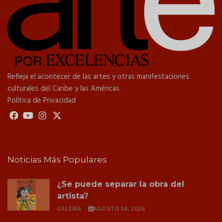
Refleja el acontecer de las artes y otras manifestaciones
culturales del Caribe y las Américas.
Política de Privacidad
Noticias Más Populares
¿Se puede separar la obra del
artista?
GALERÍA
AGOSTO 04, 2026