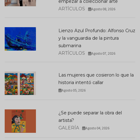
empezar a coleccionar arte
ARTÍCULOS
Agosto 08, 2026
Lienzo Azul Profundo: Alfonso Cruz
y la vanguardia de la pintura
submarina
ARTÍCULOS
Agosto 07, 2026
Las mujeres que cosieron lo que la
historia intentó callar
Agosto 05, 2026
¿Se puede separar la obra del
artista?
GALERÍA
Agosto 04, 2026