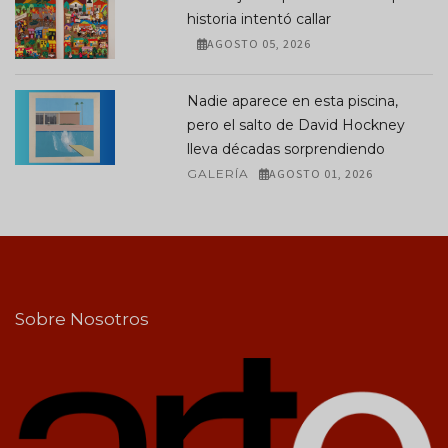
historia intentó callar
AGOSTO 05, 2026
Nadie aparece en esta piscina,
pero el salto de David Hockney
lleva décadas sorprendiendo
GALERÍA
AGOSTO 01, 2026
Sobre Nosotros