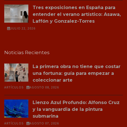
Tres exposiciones en España para
entender el verano artístico: Asawa,
Laffón y Gonzalez-Torres
JULIO 22, 2026
Noticias Recientes
La primera obra no tiene que costar
una fortuna: guía para empezar a
coleccionar arte
ARTÍCULOS
AGOSTO 08, 2026
Lienzo Azul Profundo: Alfonso Cruz
y la vanguardia de la pintura
submarina
ARTÍCULOS
AGOSTO 07, 2026