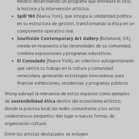
médico desarrollando un programa que entrelaza el sitio,
la historia y la intervención artística.
Spill 180
(Nueva York), que integra la solidaridad política
en su estructura de gestión, transformando la ética en un
componente operativo real.
Southside Contemporary Art Gallery
(Richmond, VA),
creada en respuesta a las necesidades de su comunidad,
combina exposiciones y programas educativos.
El Consulado
(Nueva York), un colectivo autogestionado
que centra su trabajo en la cultura y comunidad
venezolana, generando estrategias innovadoras para
financiar exhibiciones, residencias y programas públicos.
Wong subrayó la relevancia de estos espacios como ejemplos
de
sostenibilidad ética
dentro del ecosistema artístico,
donde la práctica local, las redes comunitarias y los actos
colaborativos pequeños dan lugar a nuevas formas de
organización cultural.
Entre los artistas destacados se incluyen: