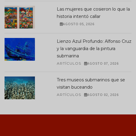
Las mujeres que cosieron lo que la
historia intentó callar
AGOSTO 05, 2026
Lienzo Azul Profundo: Alfonso Cruz
y la vanguardia de la pintura
submarina
ARTÍCULOS
AGOSTO 07, 2026
Tres museos submarinos que se
visitan buceando
ARTÍCULOS
AGOSTO 02, 2026