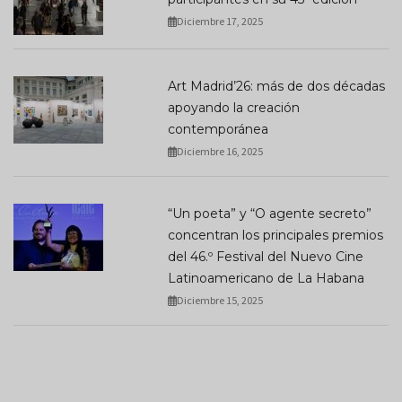
Diciembre 17, 2025
Art Madrid’26: más de dos décadas
apoyando la creación
contemporánea
Diciembre 16, 2025
“Un poeta” y “O agente secreto”
concentran los principales premios
del 46.º Festival del Nuevo Cine
Latinoamericano de La Habana
Diciembre 15, 2025