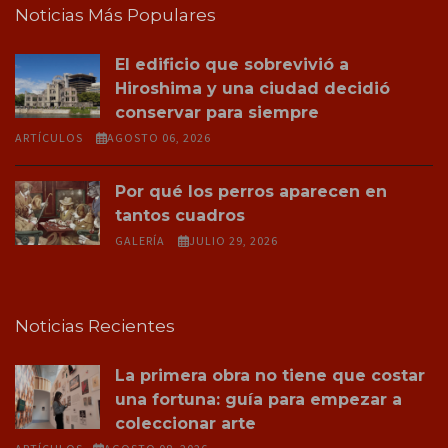
Noticias Más Populares
El edificio que sobrevivió a
Hiroshima y una ciudad decidió
conservar para siempre
ARTÍCULOS
AGOSTO 06, 2026
Por qué los perros aparecen en
tantos cuadros
GALERÍA
JULIO 29, 2026
Noticias Recientes
La primera obra no tiene que costar
una fortuna: guía para empezar a
coleccionar arte