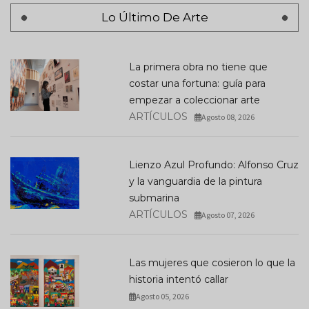
Lo Último De Arte
La primera obra no tiene que
costar una fortuna: guía para
empezar a coleccionar arte
ARTÍCULOS
Agosto 08, 2026
Lienzo Azul Profundo: Alfonso Cruz
y la vanguardia de la pintura
submarina
ARTÍCULOS
Agosto 07, 2026
Las mujeres que cosieron lo que la
historia intentó callar
Agosto 05, 2026