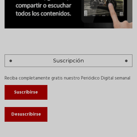
Suscripción
Reciba completamente gratis nuestro Periódico Digital semanal
Suscribirse
Desuscribirse