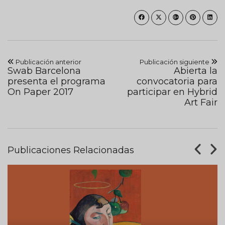
Publicación anterior
Publicación siguiente
Swab Barcelona
Abierta la
presenta el programa
convocatoria para
On Paper 2017
participar en Hybrid
Art Fair
Publicaciones Relacionadas