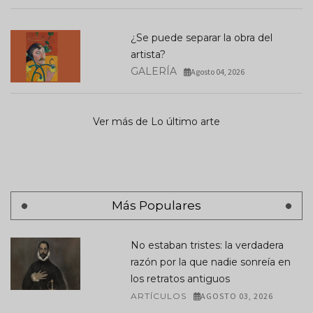
¿Se puede separar la obra del
artista?
GALERÍA
Agosto 04, 2026
Ver más de Lo último arte
Más Populares
No estaban tristes: la verdadera
razón por la que nadie sonreía en
los retratos antiguos
ARTÍCULOS
AGOSTO 03, 2026