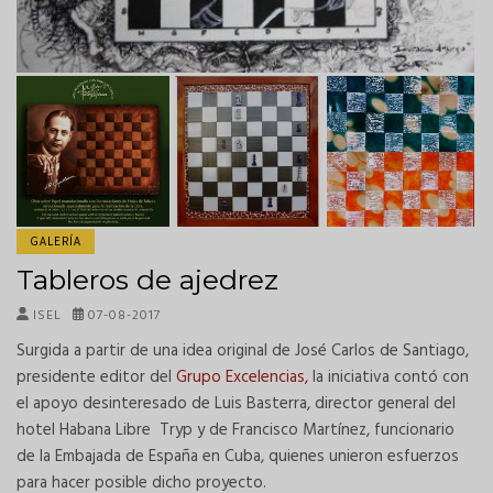
GALERÍA
Tableros de ajedrez
ISEL
07-08-2017
Surgida a partir de una idea original de José Carlos de Santiago,
presidente editor del
Grupo Excelencias,
la iniciativa contó con
el apoyo desinteresado de Luis Basterra, director general del
hotel Habana Libre Tryp y de Francisco Martínez, funcionario
de la Embajada de España en Cuba, quienes unieron esfuerzos
para hacer posible dicho proyecto.