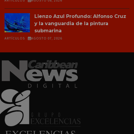
ARTÍCULOS
AGOSTO 08, 2026
Lienzo Azul Profundo: Alfonso Cruz
y la vanguardia de la pintura
submarina
ARTÍCULOS
AGOSTO 07, 2026