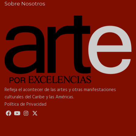
Sobre Nosotros
Refleja el acontecer de las artes y otras manifestaciones
culturales del Caribe y las Américas.
Política de Privacidad