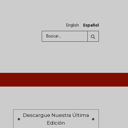
English
Español
Buscar
A
Paginación
Descargue Nuestra Última
Edición