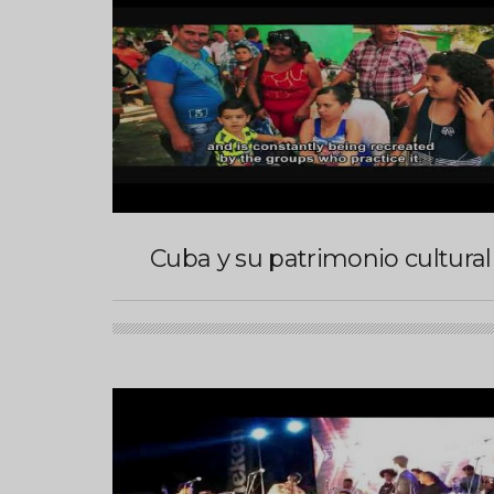
Cuba y su patrimonio cultural