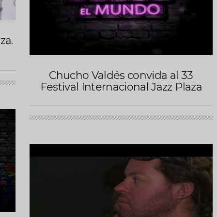
za.
Chucho Valdés convida al 33
Festival Internacional Jazz Plaza