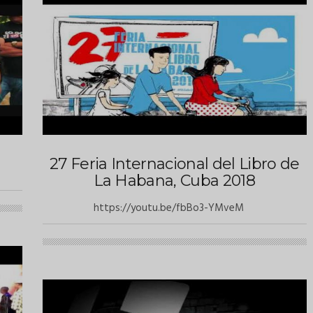
27 Feria Internacional del Libro de
La Habana, Cuba 2018
https://youtu.be/fbBo3-YMveM