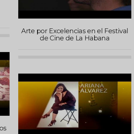
Arte por Excelencias en el Festival
de Cine de La Habana
os