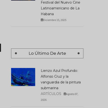
Festival del Nuevo Cine
Latinoamericano de La
Habana
Diciembre 15, 2025
Lo Último De Arte
Lienzo Azul Profundo:
Alfonso Cruz y la
vanguardia de la pintura
submarina
ARTÍCULOS
Agosto 07,
2026