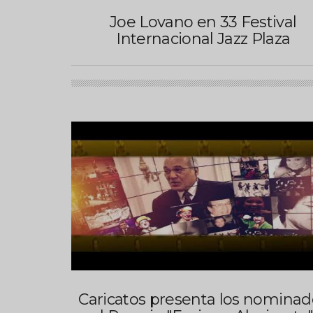
Joe Lovano en 33 Festival
Internacional Jazz Plaza
Caricatos presenta los nominad