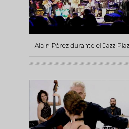
Alain Pérez durante el Jazz Pla