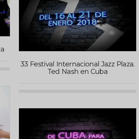
za
33 Festival Internacional Jazz Plaza.
Ted Nash en Cuba