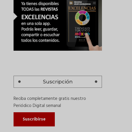
Suscripción
Reciba completamente gratis nuestro
Periódico Digital semanal
Suscribirse