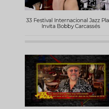
33 Festival Internacional Jazz Pla
Invita Bobby Carcassés