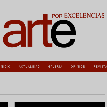
INICIO
ACTUALIDAD
GALERÍA
OPINIÓN
REVIST