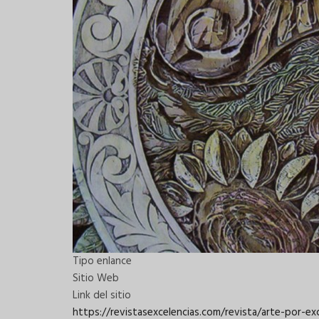
Tipo enlance
Sitio Web
Link del sitio
https://revistasexcelencias.com/revista/arte-por-ex