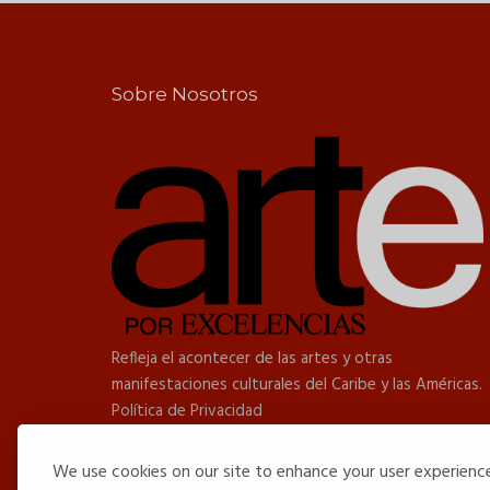
Sobre Nosotros
Refleja el acontecer de las artes y otras
manifestaciones culturales del Caribe y las Américas.
Política de Privacidad
We use cookies on our site to enhance your user experienc