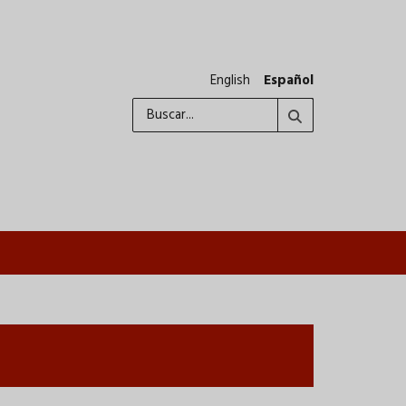
English
Español
Buscar
A