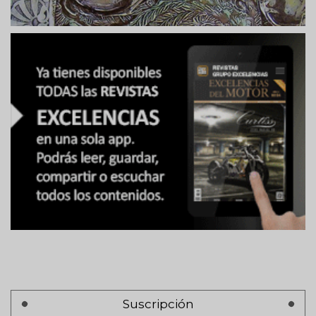
Suscripción