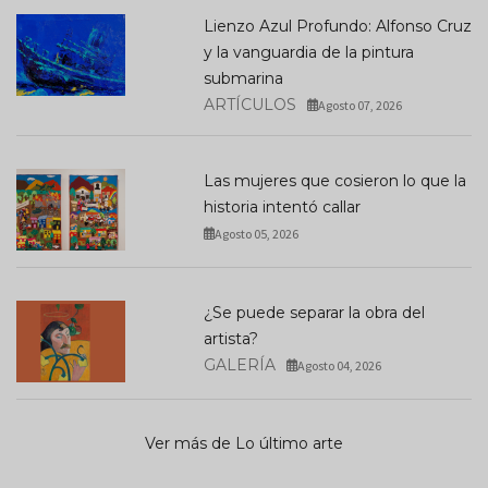
Lienzo Azul Profundo: Alfonso Cruz
y la vanguardia de la pintura
submarina
ARTÍCULOS
Agosto 07, 2026
Las mujeres que cosieron lo que la
historia intentó callar
Agosto 05, 2026
¿Se puede separar la obra del
artista?
GALERÍA
Agosto 04, 2026
Ver más de Lo último arte