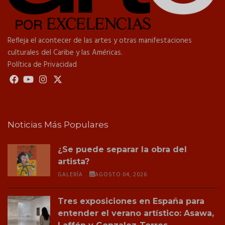
Refleja el acontecer de las artes y otras manifestaciones
culturales del Caribe y las Américas.
Política de Privacidad
Noticias Más Populares
¿Se puede separar la obra del
artista?
GALERÍA
AGOSTO 04, 2026
Tres exposiciones en España para
entender el verano artístico: Asawa,