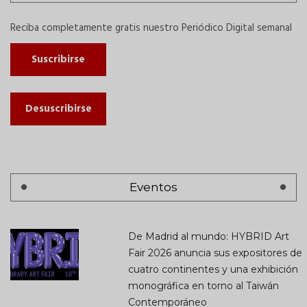
Reciba completamente gratis nuestro Periódico Digital semanal
Suscribirse
Desuscribirse
Eventos
De Madrid al mundo: HYBRID Art
Fair 2026 anuncia sus expositores de
cuatro continentes y una exhibición
monográfica en torno al Taiwán
Contemporáneo