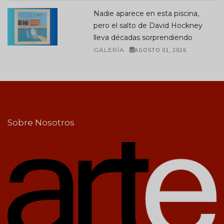
Nadie aparece en esta piscina,
pero el salto de David Hockney
lleva décadas sorprendiendo
GALERÍA
AGOSTO 01, 2026
Sobre Nosotros