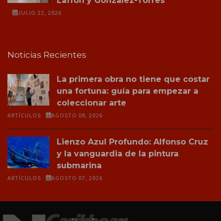
Laffón y Gonzalez-Torres
JULIO 22, 2026
Noticias Recientes
La primera obra no tiene que costar
una fortuna: guía para empezar a
coleccionar arte
ARTÍCULOS
AGOSTO 08, 2026
Lienzo Azul Profundo: Alfonso Cruz
y la vanguardia de la pintura
submarina
ARTÍCULOS
AGOSTO 07, 2026