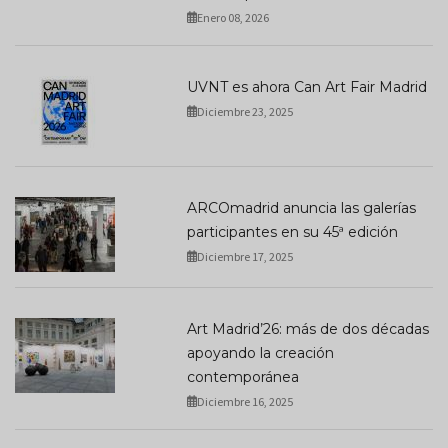
Enero 08, 2026
UVNT es ahora Can Art Fair Madrid
Diciembre 23, 2025
ARCOmadrid anuncia las galerías
participantes en su 45ª edición
Diciembre 17, 2025
Art Madrid’26: más de dos décadas
apoyando la creación
contemporánea
Diciembre 16, 2025