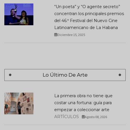
“Un poeta” y “O agente secreto”
concentran los principales premios
del 46.º Festival del Nuevo Cine
Latinoamericano de La Habana
Diciembre 15, 2025
Lo Último De Arte
La primera obra no tiene que
costar una fortuna: guía para
empezar a coleccionar arte
ARTÍCULOS
Agosto 08, 2026