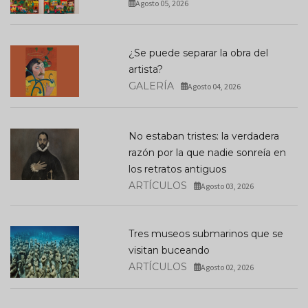
Agosto 05, 2026
¿Se puede separar la obra del
artista?
GALERÍA
Agosto 04, 2026
No estaban tristes: la verdadera
razón por la que nadie sonreía en
los retratos antiguos
ARTÍCULOS
Agosto 03, 2026
Tres museos submarinos que se
visitan buceando
ARTÍCULOS
Agosto 02, 2026