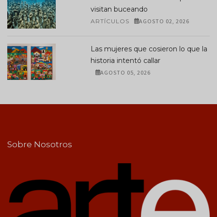
visitan buceando
ARTÍCULOS
AGOSTO 02, 2026
Las mujeres que cosieron lo que la
historia intentó callar
AGOSTO 05, 2026
Sobre Nosotros