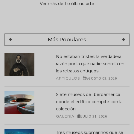
Ver más de Lo último arte
Más Populares
No estaban tristes: la verdadera
razón por la que nadie sonreía en
los retratos antiguos
ARTÍCULOS
AGOSTO 03, 2026
Siete museos de Iberoamérica
donde el edificio compite con la
colección
GALERÍA
JULIO 31, 2026
Tres museos submarinos que se