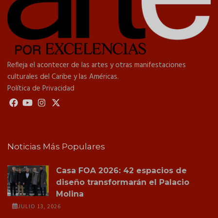
Refleja el acontecer de las artes y otras manifestaciones
culturales del Caribe y las Américas.
Política de Privacidad
Noticias Más Populares
Casa FOA 2026: 42 espacios de
diseño transformarán el Palacio
Molina
JULIO 13, 2026