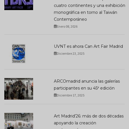
cuatro continentes y una exhibición
monográfica en torno al Taiwán
Contemporáneo
Enero 08, 2026
UVNT es ahora Can Art Fair Madrid
Diciembre 23, 2025
ARCOmadrid anuncia las galerías
participantes en su 45ª edición
Diciembre 17, 2025
Art Madrid’26: más de dos décadas
apoyando la creación