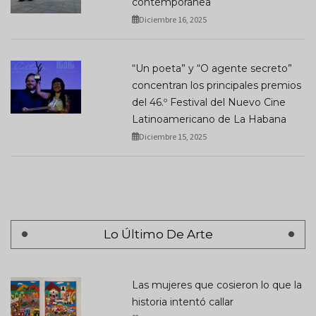
contemporánea
Diciembre 16, 2025
“Un poeta” y “O agente secreto”
concentran los principales premios
del 46.º Festival del Nuevo Cine
Latinoamericano de La Habana
Diciembre 15, 2025
Lo Último De Arte
Las mujeres que cosieron lo que la
historia intentó callar