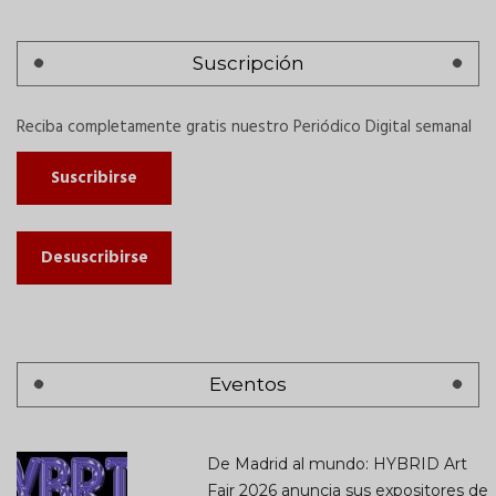
Suscripción
Reciba completamente gratis nuestro Periódico Digital semanal
Suscribirse
Desuscribirse
Eventos
De Madrid al mundo: HYBRID Art
Fair 2026 anuncia sus expositores de