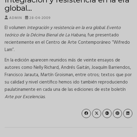
global…
ADMIN
28-04-2009
El volumen
Integración y resistencia en la era global. Evento
teórico de la Décima Bienal de La Habana
, fue presentado
recientemente en el Centro de Arte Contemporáneo “Wifredo
Lam”.
En la edición aparecen reunidos más de veinte ensayos de
autores como Nelly Richard, Andrés Gaitán, Joaquím Barriendos,
Francisco Jarauta, Martín Groisman, entre otros; textos que por
su calidad y nivel científico hemos ido también reproduciendo
paulatinamente en cada una de las ediciones de este boletín
Arte por Excelencias
.