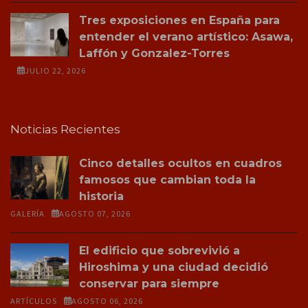
Tres exposiciones en España para
entender el verano artístico: Asawa,
Laffón y Gonzalez-Torres
JULIO 22, 2026
Noticias Recientes
Cinco detalles ocultos en cuadros
famosos que cambian toda la
historia
GALERÍA
AGOSTO 07, 2026
El edificio que sobrevivió a
Hiroshima y una ciudad decidió
conservar para siempre
ARTÍCULOS
AGOSTO 06, 2026