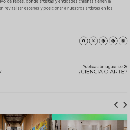
tivo de redes, donde artistas y entidades chilenas tienen la
n revitalizar escenas y posicionar a nuestros artistas en los
Publicación siguiente
y
¿CIENCIA O ARTE?