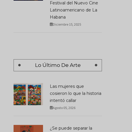
Festival del Nuevo Cine
Latinoamericano de La
Habana
Diciembre 15, 2025
Lo Último De Arte
Las mujeres que
cosieron lo que la historia
intentó callar
Agosto 05, 2026
¿Se puede separar la