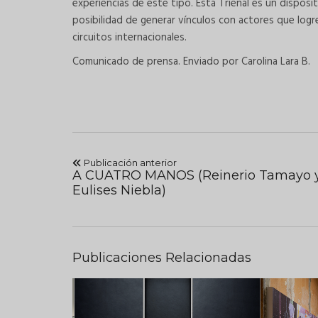
experiencias de este tipo. Esta Trienal es un disposi
posibilidad de generar vínculos con actores que logre
circuitos internacionales.
Comunicado de prensa. Enviado por Carolina Lara B.
Publicación anterior
A CUATRO MANOS (Reinerio Tamayo 
Eulises Niebla)
Publicaciones Relacionadas