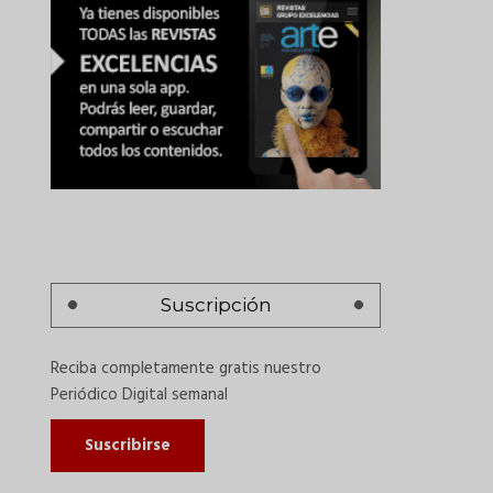
Suscripción
Reciba completamente gratis nuestro
Periódico Digital semanal
Suscribirse