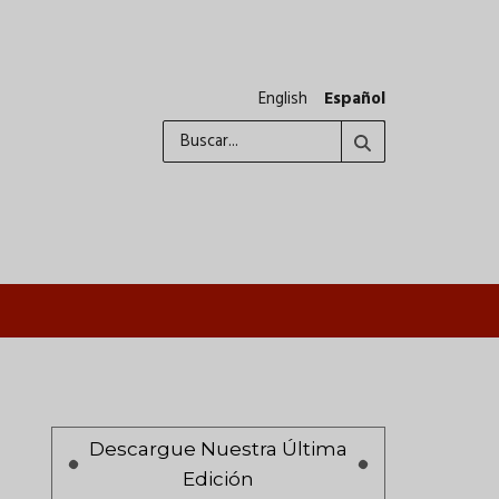
English
Español
Buscar
A
Paginación
Descargue Nuestra Última
Edición