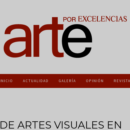
INICIO
ACTUALIDAD
GALERÍA
OPINIÓN
REVIST
DE ARTES VISUALES EN