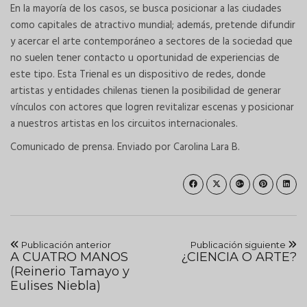
En la mayoría de los casos, se busca posicionar a las ciudades
como capitales de atractivo mundial; además, pretende difundir
y acercar el arte contemporáneo a sectores de la sociedad que
no suelen tener contacto u oportunidad de experiencias de
este tipo. Esta Trienal es un dispositivo de redes, donde
artistas y entidades chilenas tienen la posibilidad de generar
vínculos con actores que logren revitalizar escenas y posicionar
a nuestros artistas en los circuitos internacionales.
Comunicado de prensa. Enviado por Carolina Lara B.
Publicación anterior
Publicación siguiente
A CUATRO MANOS
¿CIENCIA O ARTE?
(Reinerio Tamayo y
Eulises Niebla)