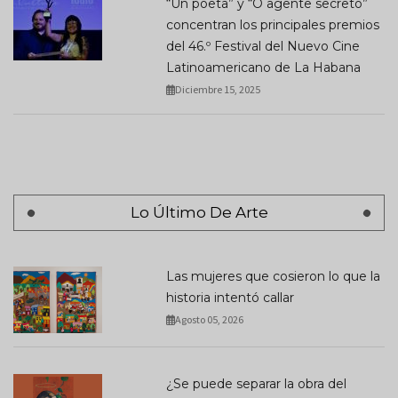
“Un poeta” y “O agente secreto”
concentran los principales premios
del 46.º Festival del Nuevo Cine
Latinoamericano de La Habana
Diciembre 15, 2025
Lo Último De Arte
Las mujeres que cosieron lo que la
historia intentó callar
Agosto 05, 2026
¿Se puede separar la obra del