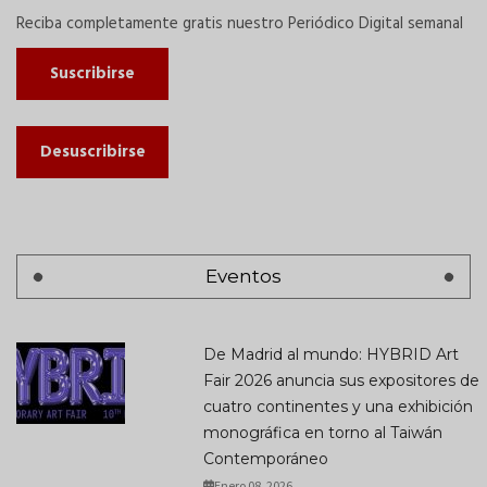
Reciba completamente gratis nuestro Periódico Digital semanal
Suscribirse
Desuscribirse
Eventos
De Madrid al mundo: HYBRID Art
Fair 2026 anuncia sus expositores de
cuatro continentes y una exhibición
monográfica en torno al Taiwán
Contemporáneo
Enero 08, 2026