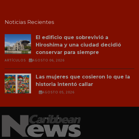
Noticias Recientes
El edificio que sobrevivió a
Hiroshima y una ciudad decidió
conservar para siempre
ARTÍCULOS
AGOSTO 06, 2026
Las mujeres que cosieron lo que la
historia intentó callar
AGOSTO 05, 2026