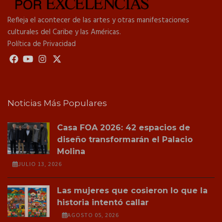
Refleja el acontecer de las artes y otras manifestaciones
culturales del Caribe y las Américas.
Política de Privacidad
Noticias Más Populares
Casa FOA 2026: 42 espacios de
diseño transformarán el Palacio
Molina
JULIO 13, 2026
Las mujeres que cosieron lo que la
historia intentó callar
AGOSTO 05, 2026