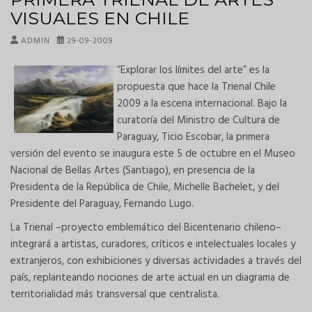
VISUALES EN CHILE
ADMIN
29-09-2009
“Explorar los límites del arte” es la
propuesta que hace la Trienal Chile
2009 a la escena internacional. Bajo la
curatoría del Ministro de Cultura de
Paraguay, Ticio Escobar, la primera
versión del evento se inaugura este 5 de octubre en el Museo
Nacional de Bellas Artes (Santiago), en presencia de la
Presidenta de la República de Chile, Michelle Bachelet, y del
Presidente del Paraguay, Fernando Lugo.
La Trienal –proyecto emblemático del Bicentenario chileno–
integrará a artistas, curadores, críticos e intelectuales locales y
extranjeros, con exhibiciones y diversas actividades a través del
país, replanteando nociones de arte actual en un diagrama de
territorialidad más transversal que centralista.