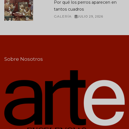
Por qué los perros aparecen en
tantos cuadros
GALERÍA
JULIO 29, 2026
Sobre Nosotros