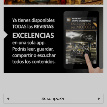
Suscripción