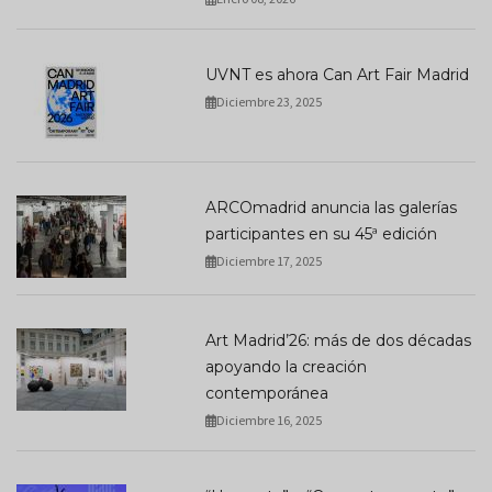
UVNT es ahora Can Art Fair Madrid
Diciembre 23, 2025
ARCOmadrid anuncia las galerías
participantes en su 45ª edición
Diciembre 17, 2025
Art Madrid’26: más de dos décadas
apoyando la creación
contemporánea
Diciembre 16, 2025