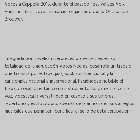
Voces a Cappella 2015, durante el pasado Festival Les Voix
Humaines (Las voces humanas) organizado por la Oficina Leo
Brouwer.
Integrada por noveles intérpretes provenientes en su
totalidad de la agrupación Voces Negras, desarrolla un trabajo
que transita por el blue, jazz, soul, son tradicional y la
cancionista nacional e internacional, haciéndose notable el
trabajo vocal. Cuentan como instrumento fundamental con la
voz, y destaca la versatilidad en cuanto a sus timbres,
repertorio y estilo propio, además de la armonía en sus arreglos
musicales que permiten identificar el sello de esta agrupación.