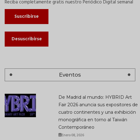
Reciba completamente gratis nuestro Periódico Digital semanal
Suscribirse
Desuscribirse
Eventos
De Madrid al mundo: HYBRID Art
Fair 2026 anuncia sus expositores de
cuatro continentes y una exhibición
monográfica en torno al Taiwán
Contemporáneo
Enero 08, 2026