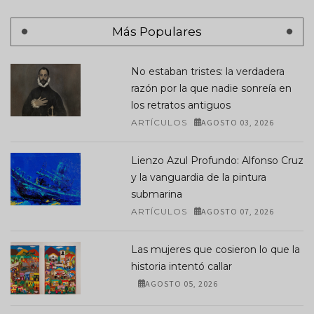
Más Populares
No estaban tristes: la verdadera
razón por la que nadie sonreía en
los retratos antiguos
ARTÍCULOS
AGOSTO 03, 2026
Lienzo Azul Profundo: Alfonso Cruz
y la vanguardia de la pintura
submarina
ARTÍCULOS
AGOSTO 07, 2026
Las mujeres que cosieron lo que la
historia intentó callar
AGOSTO 05, 2026