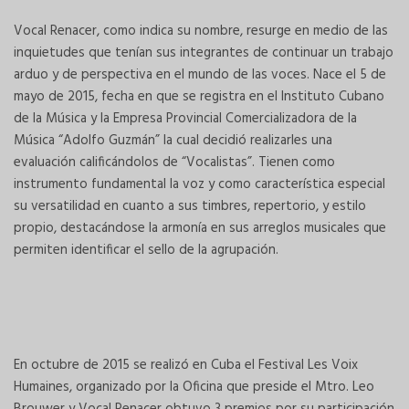
Vocal Renacer, como indica su nombre, resurge en medio de las
inquietudes que tenían sus integrantes de continuar un trabajo
arduo y de perspectiva en el mundo de las voces. Nace el 5 de
mayo de 2015, fecha en que se registra en el Instituto Cubano
de la Música y la Empresa Provincial Comercializadora de la
Música “Adolfo Guzmán” la cual decidió realizarles una
evaluación calificándolos de “Vocalistas”. Tienen como
instrumento fundamental la voz y como característica especial
su versatilidad en cuanto a sus timbres, repertorio, y estilo
propio, destacándose la armonía en sus arreglos musicales que
permiten identificar el sello de la agrupación.
En octubre de 2015 se realizó en Cuba el Festival Les Voix
Humaines, organizado por la Oficina que preside el Mtro. Leo