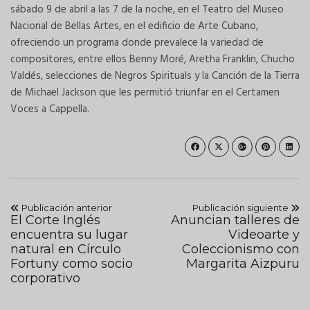
sábado 9 de abril a las 7 de la noche, en el Teatro del Museo
Nacional de Bellas Artes, en el edificio de Arte Cubano,
ofreciendo un programa donde prevalece la variedad de
compositores, entre ellos Benny Moré, Aretha Franklin, Chucho
Valdés, selecciones de Negros Spirituals y la Canción de la Tierra
de Michael Jackson que les permitió triunfar en el Certamen
Voces a Cappella.
Publicación anterior
Publicación siguiente
El Corte Inglés
Anuncian talleres de
encuentra su lugar
Videoarte y
natural en Círculo
Coleccionismo con
Fortuny como socio
Margarita Aizpuru
corporativo