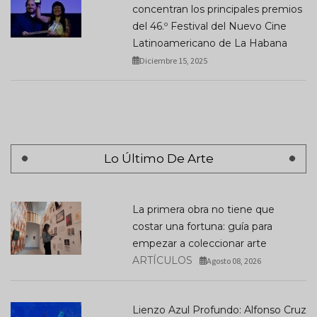
concentran los principales premios
del 46.º Festival del Nuevo Cine
Latinoamericano de La Habana
Diciembre 15, 2025
Lo Último De Arte
La primera obra no tiene que
costar una fortuna: guía para
empezar a coleccionar arte
ARTÍCULOS
Agosto 08, 2026
Lienzo Azul Profundo: Alfonso Cruz