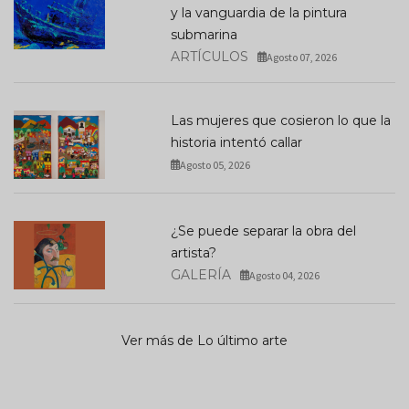
y la vanguardia de la pintura
submarina
ARTÍCULOS
Agosto 07, 2026
Las mujeres que cosieron lo que la
historia intentó callar
Agosto 05, 2026
¿Se puede separar la obra del
artista?
GALERÍA
Agosto 04, 2026
Ver más de Lo último arte