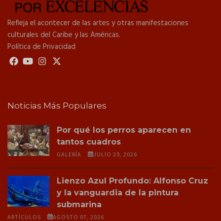
Refleja el acontecer de las artes y otras manifestaciones
culturales del Caribe y las Américas.
Política de Privacidad
Noticias Más Populares
Por qué los perros aparecen en
tantos cuadros
GALERÍA
JULIO 29, 2026
Lienzo Azul Profundo: Alfonso Cruz
y la vanguardia de la pintura
submarina
ARTÍCULOS
AGOSTO 07, 2026