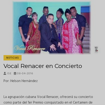
NOTICIAS
Vocal Renacer en Concierto
ISE
08-04-2016
Por: Helson Hernández
La agrupación cubana Vocal Renacer, ofrecerá su concierto
como parte del 1er Premio conquistado en el Certamen de