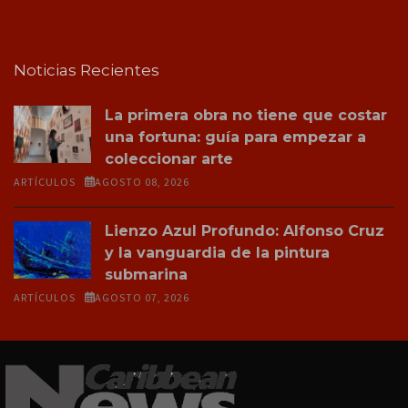
Noticias Recientes
La primera obra no tiene que costar
una fortuna: guía para empezar a
coleccionar arte
ARTÍCULOS
AGOSTO 08, 2026
Lienzo Azul Profundo: Alfonso Cruz
y la vanguardia de la pintura
submarina
ARTÍCULOS
AGOSTO 07, 2026