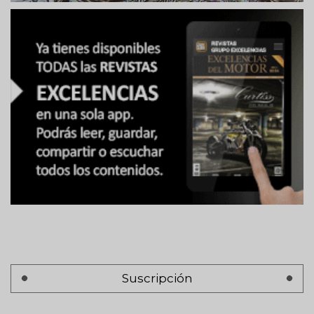
Suscripción