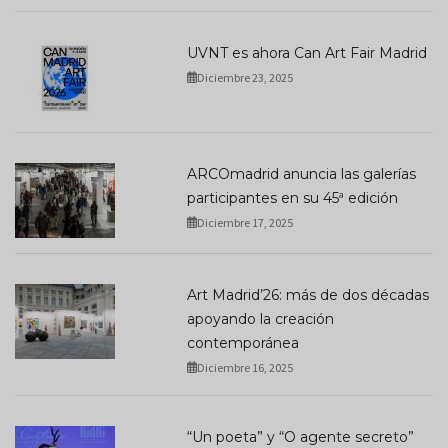
UVNT es ahora Can Art Fair Madrid
Diciembre 23, 2025
ARCOmadrid anuncia las galerías
participantes en su 45ª edición
Diciembre 17, 2025
Art Madrid’26: más de dos décadas
apoyando la creación
contemporánea
Diciembre 16, 2025
“Un poeta” y “O agente secreto”