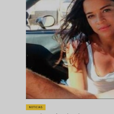
NOTICIAS