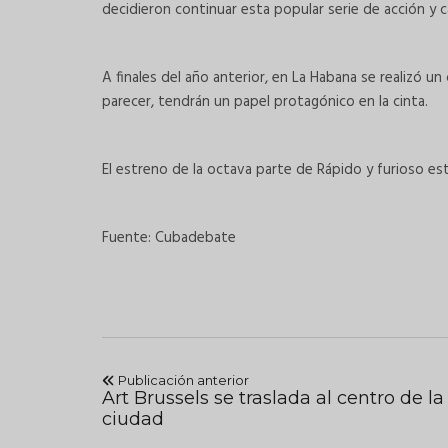
decidieron continuar esta popular serie de acción y c
A finales del año anterior, en La Habana se realizó u
parecer, tendrán un papel protagónico en la cinta.
El estreno de la octava parte de Rápido y furioso est
Fuente: Cubadebate
Publicación anterior
Art Brussels se traslada al centro de la
ciudad