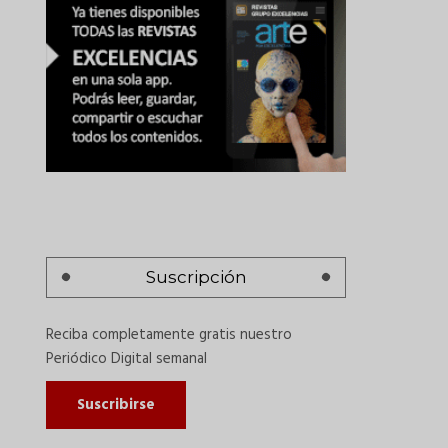
Suscripción
Reciba completamente gratis nuestro
Periódico Digital semanal
Suscribirse