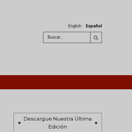
English
Español
Buscar
A
Paginación
Descargue Nuestra Última
Edición