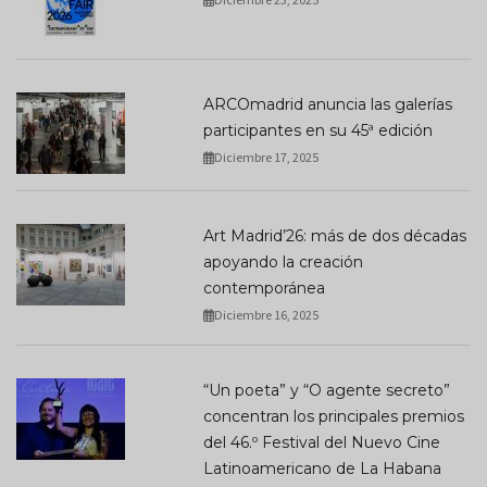
ARCOmadrid anuncia las galerías
participantes en su 45ª edición
Diciembre 17, 2025
Art Madrid’26: más de dos décadas
apoyando la creación
contemporánea
Diciembre 16, 2025
“Un poeta” y “O agente secreto”
concentran los principales premios
del 46.º Festival del Nuevo Cine
Latinoamericano de La Habana