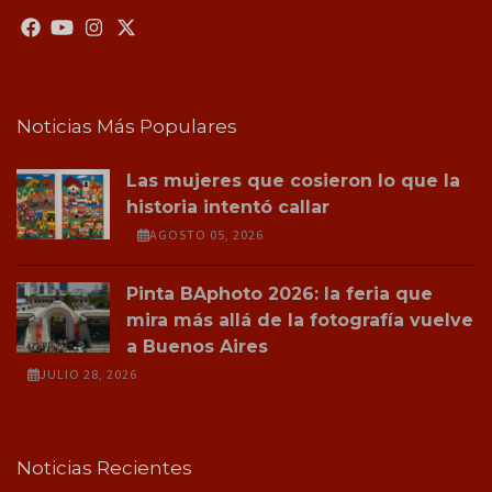
Noticias Más Populares
Las mujeres que cosieron lo que la
historia intentó callar
AGOSTO 05, 2026
Pinta BAphoto 2026: la feria que
mira más allá de la fotografía vuelve
a Buenos Aires
JULIO 28, 2026
Noticias Recientes