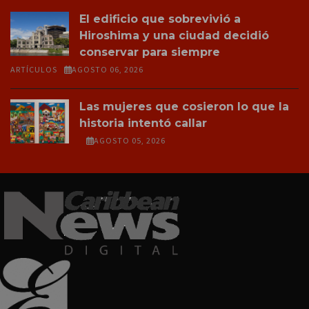
El edificio que sobrevivió a
Hiroshima y una ciudad decidió
conservar para siempre
ARTÍCULOS
AGOSTO 06, 2026
Las mujeres que cosieron lo que la
historia intentó callar
AGOSTO 05, 2026