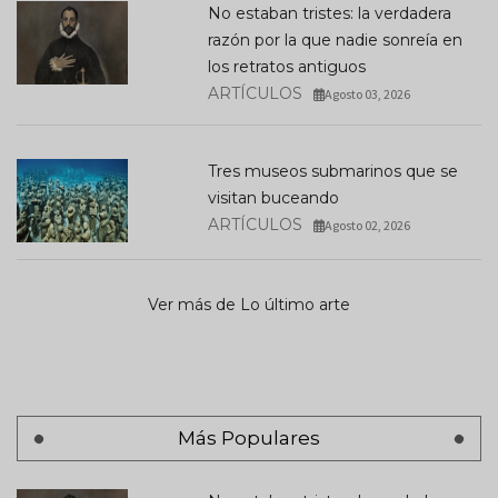
No estaban tristes: la verdadera
razón por la que nadie sonreía en
los retratos antiguos
ARTÍCULOS
Agosto 03, 2026
Tres museos submarinos que se
visitan buceando
ARTÍCULOS
Agosto 02, 2026
Ver más de Lo último arte
Más Populares