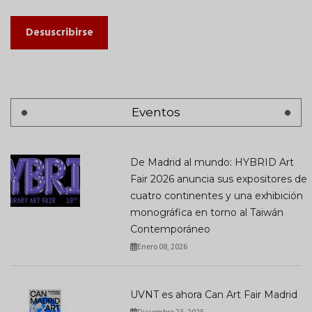
Desuscribirse
Eventos
De Madrid al mundo: HYBRID Art
Fair 2026 anuncia sus expositores de
cuatro continentes y una exhibición
monográfica en torno al Taiwán
Contemporáneo
Enero 08, 2026
UVNT es ahora Can Art Fair Madrid
Diciembre 23, 2025