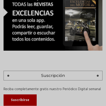
Suscripción
Reciba completamente gratis nuestro Periódico Digital semanal
Suscribirse