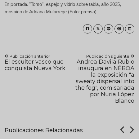
En portada:
"Torso", espejo y vidrio sobre tabla, año 2025,
mosaico de Adriana Mufarrege (Foto: prensa)
Publicación anterior
Publicación siguiente
El escultor vasco que
Andrea Davila Rubio
conquista Nueva York
inaugura en NÉBOA
la exposición "a
sweaty dispersal into
the fog", comisariada
por Nuria López
Blanco
Publicaciones Relacionadas