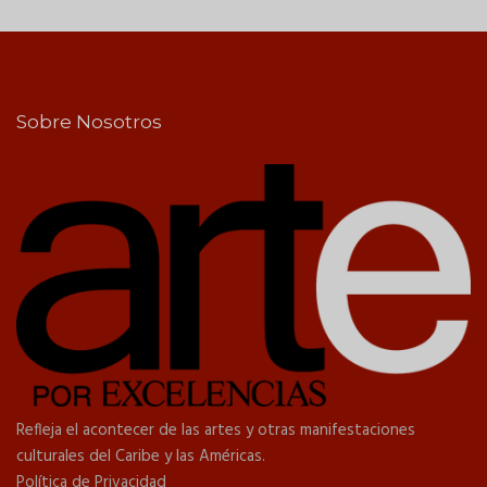
Sobre Nosotros
Refleja el acontecer de las artes y otras manifestaciones
culturales del Caribe y las Américas.
Política de Privacidad