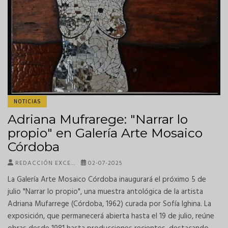
NOTICIAS
Adriana Mufrarege: "Narrar lo
propio" en Galería Arte Mosaico
Córdoba
REDACCIÓN EXCE…
02-07-2025
La Galería Arte Mosaico Córdoba inaugurará el próximo 5 de
julio "Narrar lo propio", una muestra antológica de la artista
Adriana Mufarrege (Córdoba, 1962) curada por Sofía Ighina. La
exposición, que permanecerá abierta hasta el 19 de julio, reúne