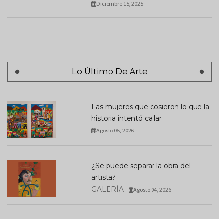
Diciembre 15, 2025
Lo Último De Arte
Las mujeres que cosieron lo que la
historia intentó callar
Agosto 05, 2026
¿Se puede separar la obra del
artista?
GALERÍA
Agosto 04, 2026