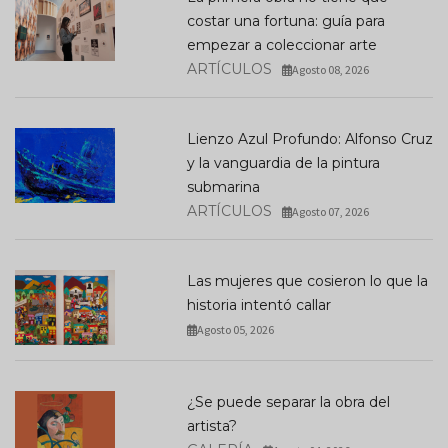
costar una fortuna: guía para
empezar a coleccionar arte
ARTÍCULOS
Agosto 08, 2026
Lienzo Azul Profundo: Alfonso Cruz
y la vanguardia de la pintura
submarina
ARTÍCULOS
Agosto 07, 2026
Las mujeres que cosieron lo que la
historia intentó callar
Agosto 05, 2026
¿Se puede separar la obra del
artista?