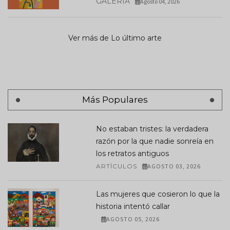
GALERÍA
Agosto 04, 2026
Ver más de Lo último arte
Más Populares
No estaban tristes: la verdadera
razón por la que nadie sonreía en
los retratos antiguos
ARTÍCULOS
AGOSTO 03, 2026
Las mujeres que cosieron lo que la
historia intentó callar
AGOSTO 05, 2026