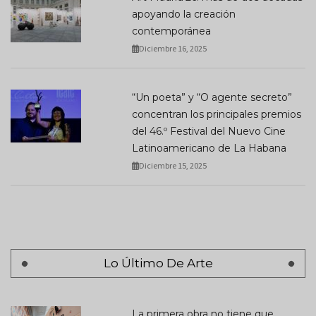
apoyando la creación
contemporánea
Diciembre 16, 2025
“Un poeta” y “O agente secreto”
concentran los principales premios
del 46.º Festival del Nuevo Cine
Latinoamericano de La Habana
Diciembre 15, 2025
Lo Último De Arte
La primera obra no tiene que