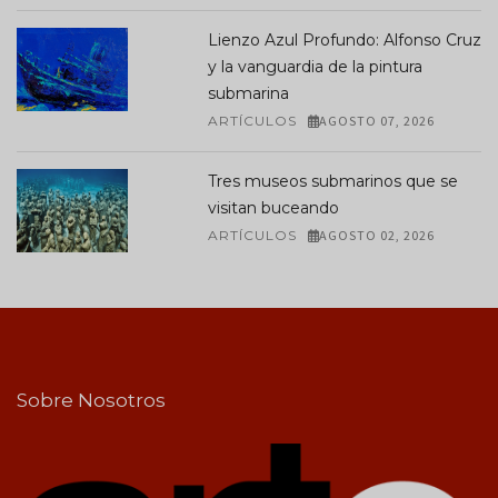
Lienzo Azul Profundo: Alfonso Cruz
y la vanguardia de la pintura
submarina
ARTÍCULOS
AGOSTO 07, 2026
Tres museos submarinos que se
visitan buceando
ARTÍCULOS
AGOSTO 02, 2026
Sobre Nosotros