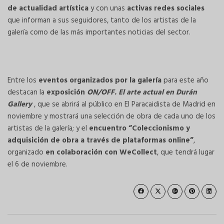
de actualidad artística
y con unas
activas redes sociales
que informan a sus seguidores, tanto de los artistas de la
galería como de las más importantes noticias del sector.
Entre los
eventos organizados por la galería
para este año
destacan la
exposición
ON/OFF. El arte actual en Durán
Gallery
, que se abrirá al público en El Paracaidista de Madrid en
noviembre y mostrará una selección de obra de cada uno de los
artistas de la galería; y el
encuentro “Coleccionismo y
adquisición de obra a través de plataformas online”
,
organizado
en colaboración con WeCollect
, que tendrá lugar
el 6 de noviembre.