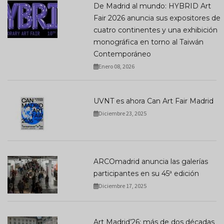
De Madrid al mundo: HYBRID Art
Fair 2026 anuncia sus expositores de
cuatro continentes y una exhibición
monográfica en torno al Taiwán
Contemporáneo
Enero 08, 2026
UVNT es ahora Can Art Fair Madrid
Diciembre 23, 2025
ARCOmadrid anuncia las galerías
participantes en su 45ª edición
Diciembre 17, 2025
Art Madrid’26: más de dos décadas