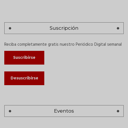
Suscripción
Reciba completamente gratis nuestro Periódico Digital semanal
Suscribirse
Desuscribirse
Eventos