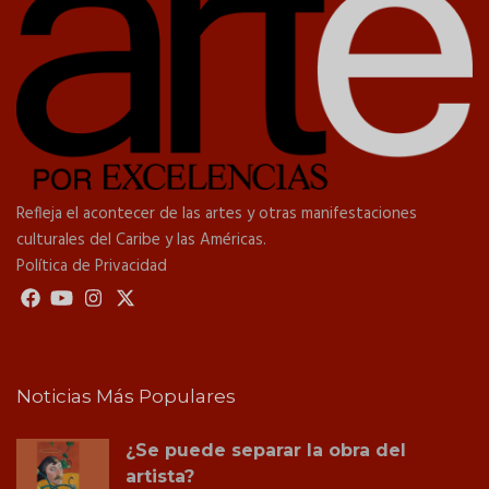
Refleja el acontecer de las artes y otras manifestaciones
culturales del Caribe y las Américas.
Política de Privacidad
Noticias Más Populares
¿Se puede separar la obra del
artista?