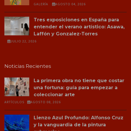
GALERÍA
AGOSTO 04, 2026
Tres exposiciones en España para
entender el verano artístico: Asawa,
Laffón y Gonzalez-Torres
JULIO 22, 2026
Noticias Recientes
La primera obra no tiene que costar
una fortuna: guía para empezar a
coleccionar arte
ARTÍCULOS
AGOSTO 08, 2026
Lienzo Azul Profundo: Alfonso Cruz
y la vanguardia de la pintura