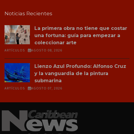
Noticias Recientes
La primera obra no tiene que costar
una fortuna: guía para empezar a
coleccionar arte
ARTÍCULOS
AGOSTO 08, 2026
Lienzo Azul Profundo: Alfonso Cruz
y la vanguardia de la pintura
submarina
ARTÍCULOS
AGOSTO 07, 2026