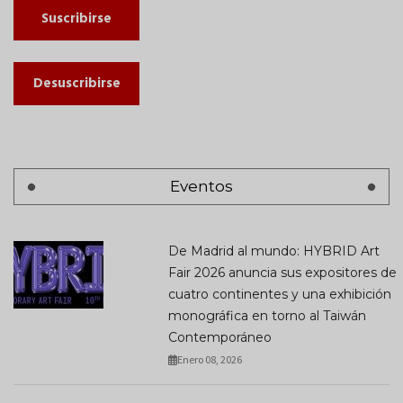
Suscribirse
Desuscribirse
Eventos
De Madrid al mundo: HYBRID Art
Fair 2026 anuncia sus expositores de
cuatro continentes y una exhibición
monográfica en torno al Taiwán
Contemporáneo
Enero 08, 2026