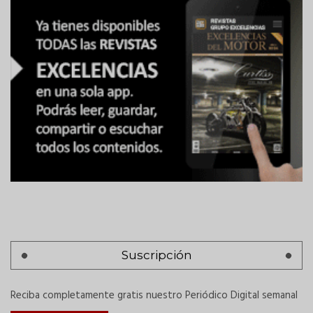
Suscripción
Reciba completamente gratis nuestro Periódico Digital semanal