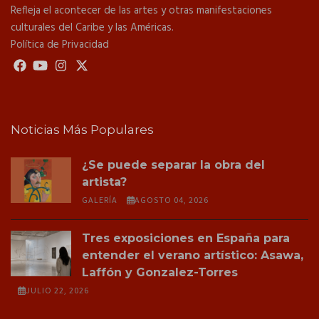
Refleja el acontecer de las artes y otras manifestaciones
culturales del Caribe y las Américas.
Política de Privacidad
Noticias Más Populares
¿Se puede separar la obra del
artista?
GALERÍA
AGOSTO 04, 2026
Tres exposiciones en España para
entender el verano artístico: Asawa,
Laffón y Gonzalez-Torres
JULIO 22, 2026