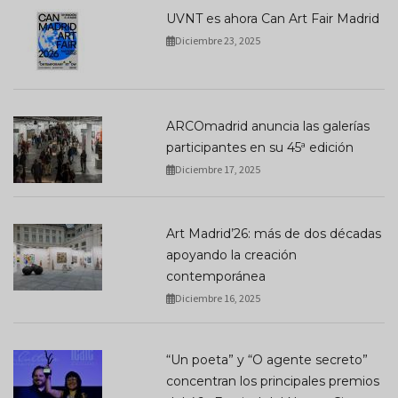
UVNT es ahora Can Art Fair Madrid
Diciembre 23, 2025
ARCOmadrid anuncia las galerías
participantes en su 45ª edición
Diciembre 17, 2025
Art Madrid’26: más de dos décadas
apoyando la creación
contemporánea
Diciembre 16, 2025
“Un poeta” y “O agente secreto”
concentran los principales premios