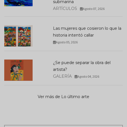
submarina
ARTÍCULOS
Agosto 07, 2026
Las mujeres que cosieron lo que la
historia intentó callar
Agosto 05, 2026
¿Se puede separar la obra del
artista?
GALERÍA
Agosto 04, 2026
Ver más de Lo último arte