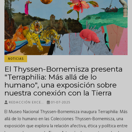
NOTICIAS
El Thyssen-Bornemisza presenta
"Terraphilia: Más allá de lo
humano", una exposición sobre
nuestra conexión con la Tierra
REDACCIÓN EXCE…
01-07-2025
El Museo Nacional Thyssen-Bornemisza inaugura Terraphilia: Más
allá de lo humano en las Colecciones Thyssen-Bornemisza, una
exposición que explora la relación afectiva, ética y política entre