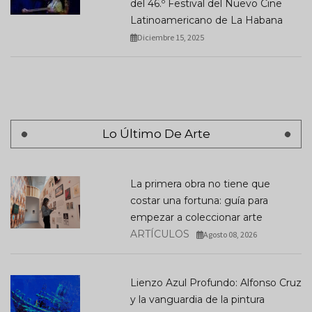
del 46.º Festival del Nuevo Cine
Latinoamericano de La Habana
Diciembre 15, 2025
Lo Último De Arte
La primera obra no tiene que
costar una fortuna: guía para
empezar a coleccionar arte
ARTÍCULOS
Agosto 08, 2026
Lienzo Azul Profundo: Alfonso Cruz
y la vanguardia de la pintura