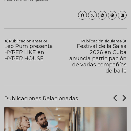
Publicación anterior
Publicación siguiente
Leo Pum presenta
Festival de la Salsa
HYPER LIKE en
2026 en Cuba
HYPER HOUSE
anuncia participación
de varias compañías
de baile
Publicaciones Relacionadas