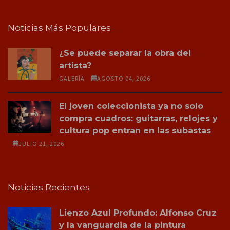
Noticias Más Populares
¿Se puede separar la obra del
artista?
GALERÍA
AGOSTO 04, 2026
El joven coleccionista ya no solo
compra cuadros: guitarras, relojes y
cultura pop entran en las subastas
JULIO 21, 2026
Noticias Recientes
Lienzo Azul Profundo: Alfonso Cruz
y la vanguardia de la pintura