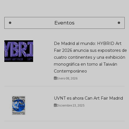
Eventos
De Madrid al mundo: HYBRID Art
Fair 2026 anuncia sus expositores de
cuatro continentes y una exhibición
monográfica en torno al Taiwán
Contemporáneo
Enero 08, 2026
UVNT es ahora Can Art Fair Madrid
Diciembre 23, 2025