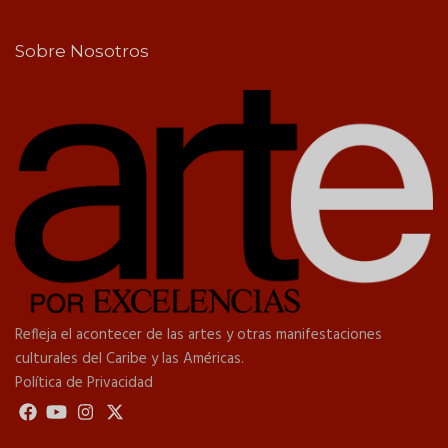
Sobre Nosotros
Refleja el acontecer de las artes y otras manifestaciones
culturales del Caribe y las Américas.
Política de Privacidad