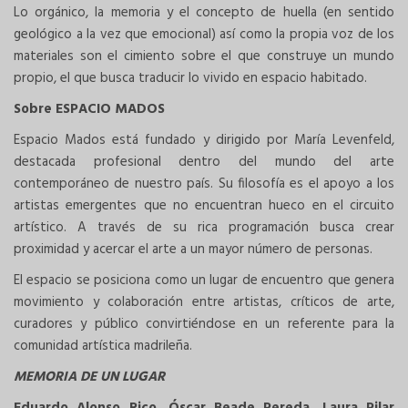
Lo orgánico, la memoria y el concepto de huella (en sentido
geológico a la vez que emocional) así como la propia voz de los
materiales son el cimiento sobre el que construye un mundo
propio, el que busca traducir lo vivido en espacio habitado.
Sobre ESPACIO MADOS
Espacio Mados está fundado y dirigido por María Levenfeld,
destacada profesional dentro del mundo del arte
contemporáneo de nuestro país. Su filosofía es el apoyo a los
artistas emergentes que no encuentran hueco en el circuito
artístico. A través de su rica programación busca crear
proximidad y acercar el arte a un mayor número de personas.
El espacio se posiciona como un lugar de encuentro que genera
movimiento y colaboración entre artistas, críticos de arte,
curadores y público convirtiéndose en un referente para la
comunidad artística madrileña.
MEMORIA DE UN LUGAR