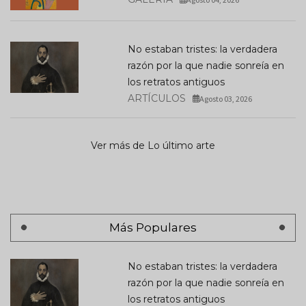
No estaban tristes: la verdadera
razón por la que nadie sonreía en
los retratos antiguos
ARTÍCULOS
Agosto 03, 2026
Ver más de Lo último arte
Más Populares
No estaban tristes: la verdadera
razón por la que nadie sonreía en
los retratos antiguos