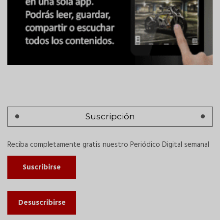
Suscripción
Reciba completamente gratis nuestro Periódico Digital semanal
Suscribirse
Desuscribirse