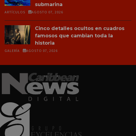
submarina
ARTÍCULOS
AGOSTO 07, 2026
Cinco detalles ocultos en cuadros
famosos que cambian toda la
historia
GALERÍA
AGOSTO 07, 2026