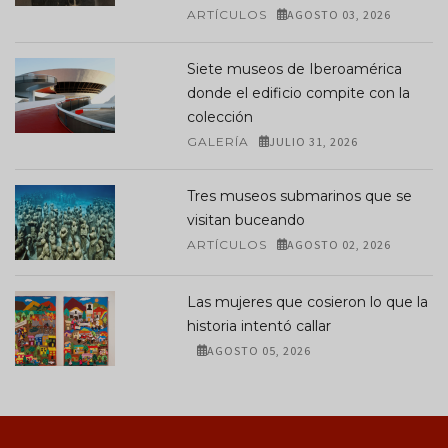
ARTÍCULOS
AGOSTO 03, 2026
Siete museos de Iberoamérica
donde el edificio compite con la
colección
GALERÍA
JULIO 31, 2026
Tres museos submarinos que se
visitan buceando
ARTÍCULOS
AGOSTO 02, 2026
Las mujeres que cosieron lo que la
historia intentó callar
AGOSTO 05, 2026