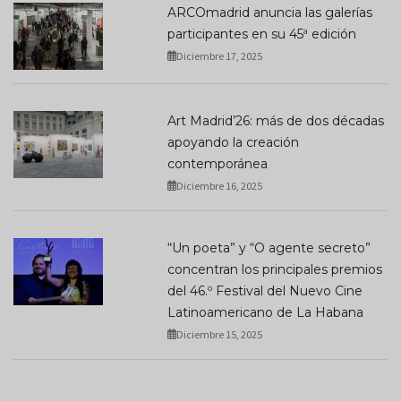
ARCOmadrid anuncia las galerías
participantes en su 45ª edición
Diciembre 17, 2025
Art Madrid’26: más de dos décadas
apoyando la creación
contemporánea
Diciembre 16, 2025
“Un poeta” y “O agente secreto”
concentran los principales premios
del 46.º Festival del Nuevo Cine
Latinoamericano de La Habana
Diciembre 15, 2025