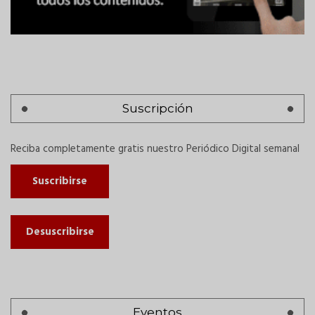
Suscripción
Reciba completamente gratis nuestro Periódico Digital semanal
Suscribirse
Desuscribirse
Eventos