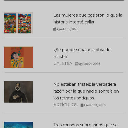
Las mujeres que cosieron lo que la
historia intentó callar
Agosto 05, 2026
¿Se puede separar la obra del
artista?
GALERÍA
Agosto 04, 2026
No estaban tristes: la verdadera
razón por la que nadie sonreía en
los retratos antiguos
ARTÍCULOS
Agosto 03, 2026
Tres museos submarinos que se