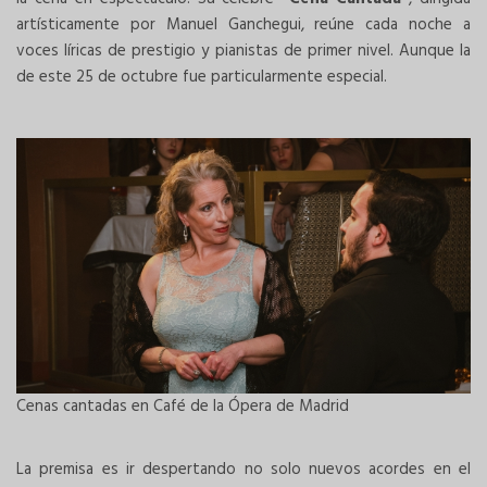
artísticamente por Manuel Ganchegui, reúne cada noche a
voces líricas de prestigio y pianistas de primer nivel. Aunque la
de este 25 de octubre fue particularmente especial.
Cenas cantadas en Café de la Ópera de Madrid
La premisa es ir despertando no solo nuevos acordes en el