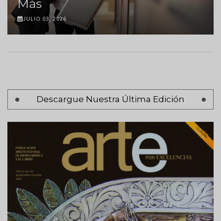
Más
JULIO 03, 2026
Paginación
Descargue Nuestra Última Edición