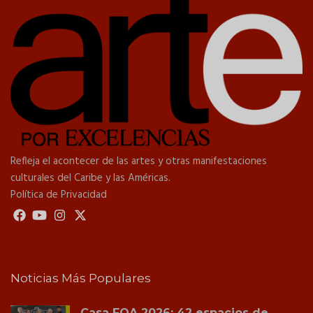
Refleja el acontecer de las artes y otras manifestaciones
culturales del Caribe y las Américas.
Política de Privacidad
Noticias Más Populares
Casa FOA 2026: 42 espacios de