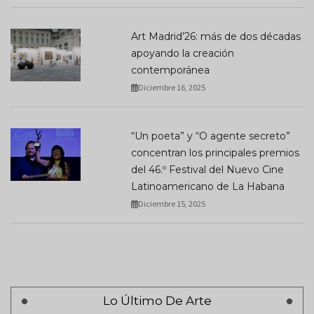
Art Madrid’26: más de dos décadas
apoyando la creación
contemporánea
Diciembre 16, 2025
“Un poeta” y “O agente secreto”
concentran los principales premios
del 46.º Festival del Nuevo Cine
Latinoamericano de La Habana
Diciembre 15, 2025
Lo Último De Arte