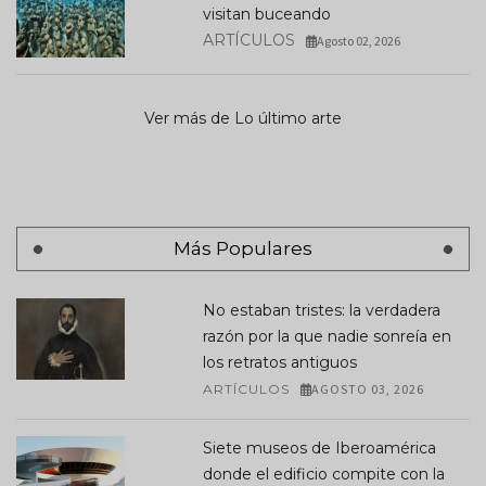
visitan buceando
ARTÍCULOS
Agosto 02, 2026
Ver más de Lo último arte
Más Populares
No estaban tristes: la verdadera
razón por la que nadie sonreía en
los retratos antiguos
ARTÍCULOS
AGOSTO 03, 2026
Siete museos de Iberoamérica
donde el edificio compite con la