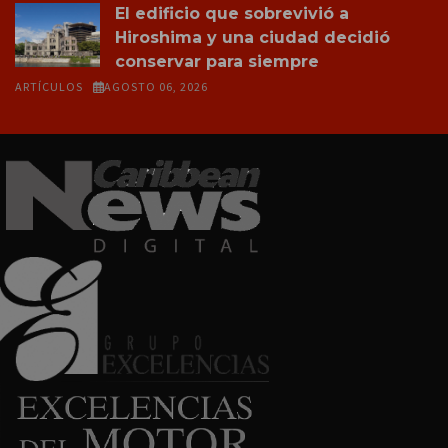
El edificio que sobrevivió a
Hiroshima y una ciudad decidió
conservar para siempre
ARTÍCULOS
AGOSTO 06, 2026