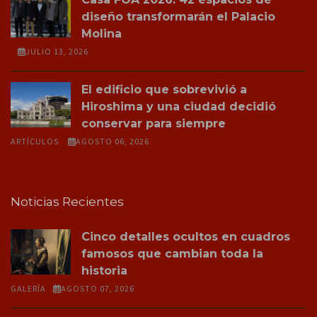
diseño transformarán el Palacio
Molina
JULIO 13, 2026
El edificio que sobrevivió a
Hiroshima y una ciudad decidió
conservar para siempre
ARTÍCULOS
AGOSTO 06, 2026
Noticias Recientes
Cinco detalles ocultos en cuadros
famosos que cambian toda la
historia
GALERÍA
AGOSTO 07, 2026