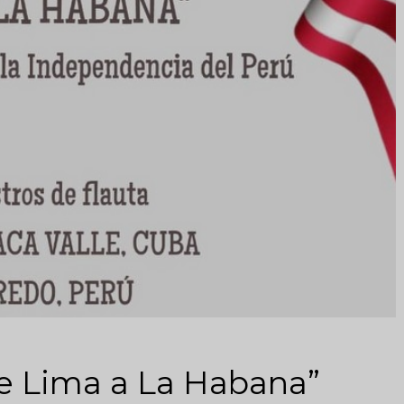
e Lima a La Habana”