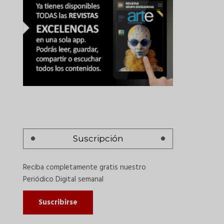
Suscripción
Reciba completamente gratis nuestro
Periódico Digital semanal
Suscribirse