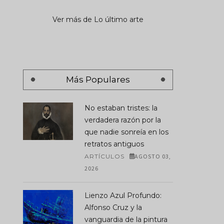
Ver más de Lo último arte
Más Populares
No estaban tristes: la
verdadera razón por la
que nadie sonreía en los
retratos antiguos
ARTÍCULOS
AGOSTO 03,
2026
Lienzo Azul Profundo:
Alfonso Cruz y la
vanguardia de la pintura