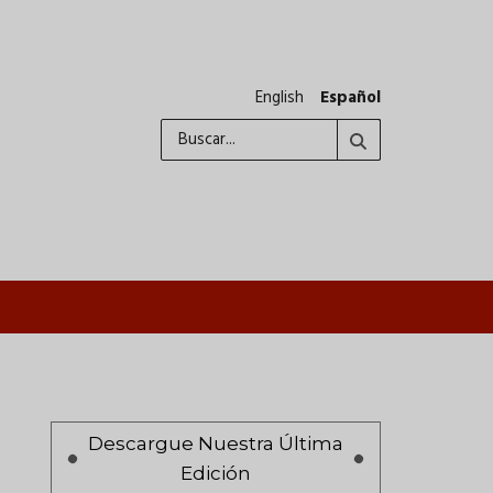
English
Español
Buscar
A
Paginación
Descargue Nuestra Última
Edición