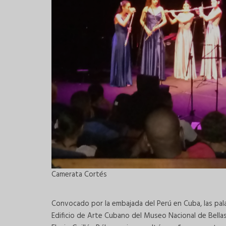
Camerata Cortés
Convocado por la embajada del Perú en Cuba, las palab
Edificio de Arte Cubano del Museo Nacional de Bellas