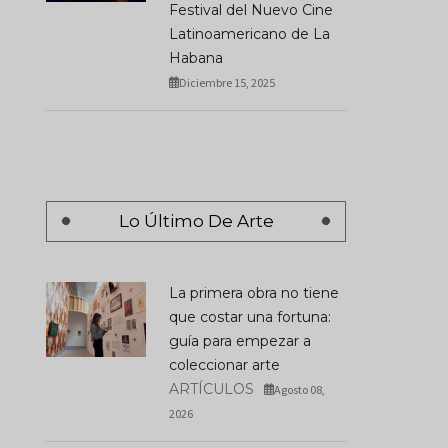
Festival del Nuevo Cine
Latinoamericano de La
Habana
Diciembre 15, 2025
Lo Último De Arte
La primera obra no tiene
que costar una fortuna:
guía para empezar a
coleccionar arte
ARTÍCULOS
Agosto 08,
2026