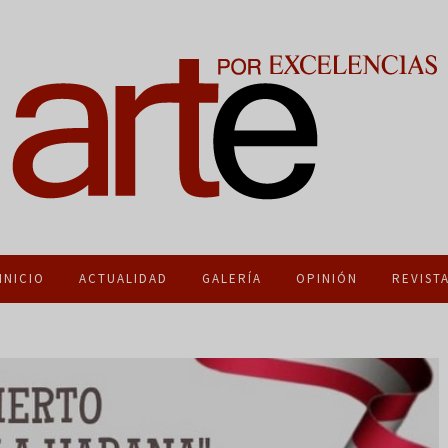
INICIO
ACTUALIDAD
GALERÍA
OPINIÓN
REVIST