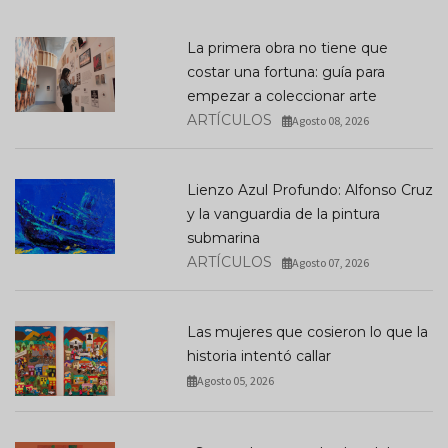
La primera obra no tiene que
costar una fortuna: guía para
empezar a coleccionar arte
ARTÍCULOS
Agosto 08, 2026
Lienzo Azul Profundo: Alfonso Cruz
y la vanguardia de la pintura
submarina
ARTÍCULOS
Agosto 07, 2026
Las mujeres que cosieron lo que la
historia intentó callar
Agosto 05, 2026