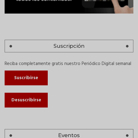
Suscripción
Reciba completamente gratis nuestro Periódico Digital semanal
Suscribirse
Desuscribirse
Eventos