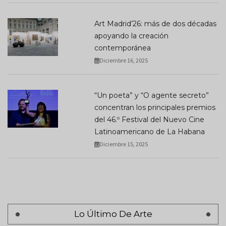
Art Madrid’26: más de dos décadas
apoyando la creación
contemporánea
Diciembre 16, 2025
“Un poeta” y “O agente secreto”
concentran los principales premios
del 46.º Festival del Nuevo Cine
Latinoamericano de La Habana
Diciembre 15, 2025
Lo Último De Arte