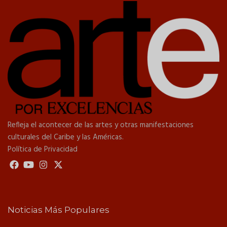
Refleja el acontecer de las artes y otras manifestaciones
culturales del Caribe y las Américas.
Política de Privacidad
Noticias Más Populares