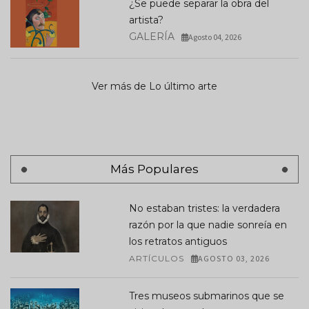
¿Se puede separar la obra del
artista?
GALERÍA
Agosto 04, 2026
Ver más de Lo último arte
Más Populares
No estaban tristes: la verdadera
razón por la que nadie sonreía en
los retratos antiguos
ARTÍCULOS
AGOSTO 03, 2026
Tres museos submarinos que se