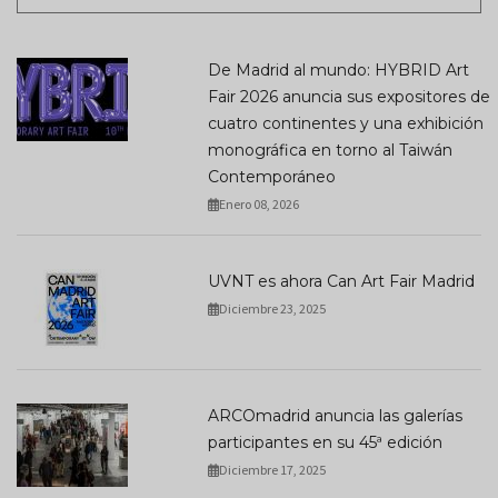
De Madrid al mundo: HYBRID Art
Fair 2026 anuncia sus expositores de
cuatro continentes y una exhibición
monográfica en torno al Taiwán
Contemporáneo
Enero 08, 2026
UVNT es ahora Can Art Fair Madrid
Diciembre 23, 2025
ARCOmadrid anuncia las galerías
participantes en su 45ª edición
Diciembre 17, 2025