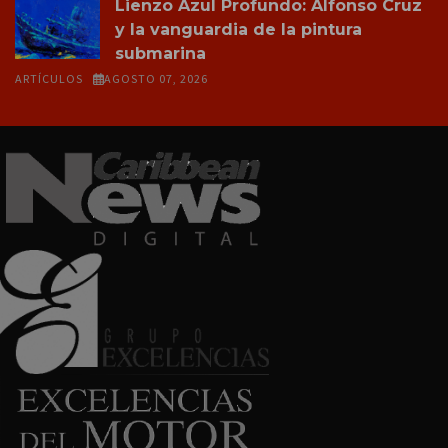
Lienzo Azul Profundo: Alfonso Cruz
y la vanguardia de la pintura
submarina
ARTÍCULOS
AGOSTO 07, 2026