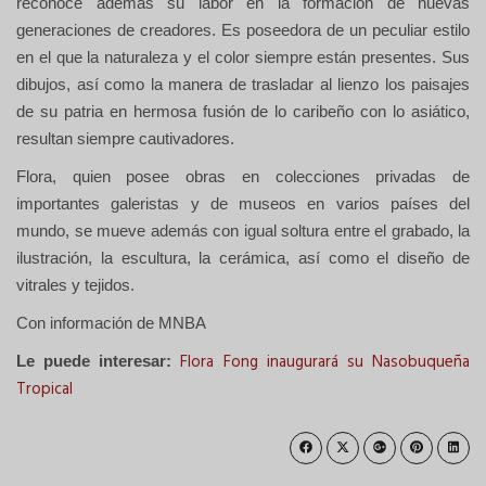
reconoce además su labor en la formación de nuevas
generaciones de creadores. E
s poseedora de un peculiar estilo
en el que la naturaleza y el color siempre están presentes. Sus
dibujos, así como la manera de trasladar al lienzo los paisajes
de su patria en hermosa fusión de lo caribeño con lo asiático,
resultan siempre cautivadores.
Flora, quien posee obras en colecciones privadas de
importantes galeristas y de museos en varios países del
mundo, se mueve además con igual soltura entre el grabado, la
ilustración, la escultura, la cerámica, así como el diseño de
vitrales y tejidos.
Con información de MNBA
Flora Fong inaugurará su Nasobuqueña
Le puede interesar:
Tropical