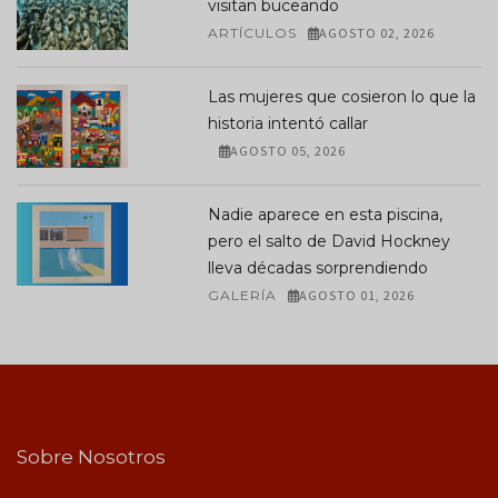
visitan buceando
ARTÍCULOS
AGOSTO 02, 2026
Las mujeres que cosieron lo que la
historia intentó callar
AGOSTO 05, 2026
Nadie aparece en esta piscina,
pero el salto de David Hockney
lleva décadas sorprendiendo
GALERÍA
AGOSTO 01, 2026
Sobre Nosotros