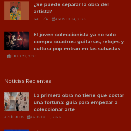
¿Se puede separar la obra del
artista?
GALERÍA
AGOSTO 04, 2026
El joven coleccionista ya no solo
compra cuadros: guitarras, relojes y
cultura pop entran en las subastas
JULIO 21, 2026
Noticias Recientes
La primera obra no tiene que costar
una fortuna: guía para empezar a
coleccionar arte
ARTÍCULOS
AGOSTO 08, 2026