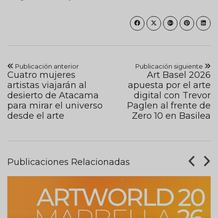
Publicación anterior
Publicación siguiente
Cuatro mujeres
Art Basel 2026
artistas viajarán al
apuesta por el arte
desierto de Atacama
digital con Trevor
para mirar el universo
Paglen al frente de
desde el arte
Zero 10 en Basilea
Publicaciones Relacionadas