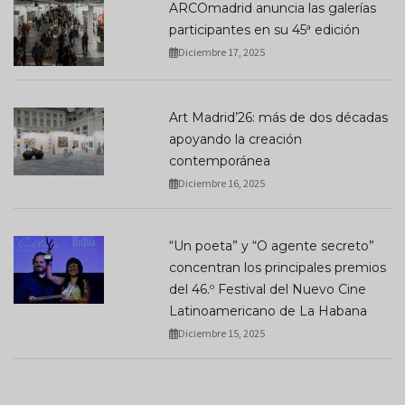
ARCOmadrid anuncia las galerías
participantes en su 45ª edición
Diciembre 17, 2025
Art Madrid’26: más de dos décadas
apoyando la creación
contemporánea
Diciembre 16, 2025
“Un poeta” y “O agente secreto”
concentran los principales premios
del 46.º Festival del Nuevo Cine
Latinoamericano de La Habana
Diciembre 15, 2025