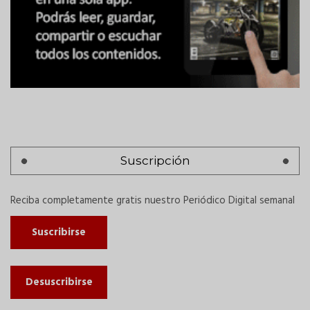
Suscripción
Reciba completamente gratis nuestro Periódico Digital semanal
Suscribirse
Desuscribirse