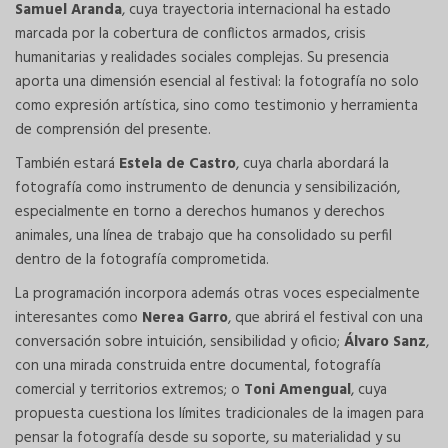
Samuel Aranda
, cuya trayectoria internacional ha estado
marcada por la cobertura de conflictos armados, crisis
humanitarias y realidades sociales complejas. Su presencia
aporta una dimensión esencial al festival: la fotografía no solo
como expresión artística, sino como testimonio y herramienta
de comprensión del presente.
También estará
Estela de Castro
, cuya charla abordará la
fotografía como instrumento de denuncia y sensibilización,
especialmente en torno a derechos humanos y derechos
animales, una línea de trabajo que ha consolidado su perfil
dentro de la fotografía comprometida.
La programación incorpora además otras voces especialmente
interesantes como
Nerea Garro
, que abrirá el festival con una
conversación sobre intuición, sensibilidad y oficio;
Álvaro Sanz
,
con una mirada construida entre documental, fotografía
comercial y territorios extremos; o
Toni Amengual
, cuya
propuesta cuestiona los límites tradicionales de la imagen para
pensar la fotografía desde su soporte, su materialidad y su