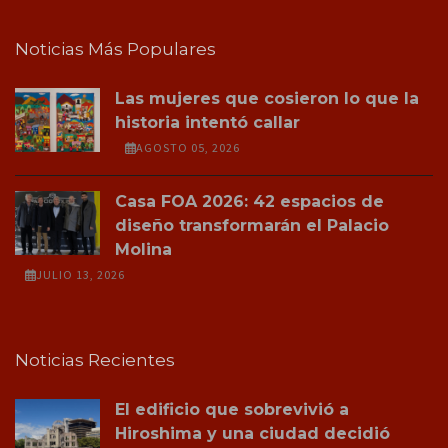
Noticias Más Populares
Las mujeres que cosieron lo que la
historia intentó callar
AGOSTO 05, 2026
Casa FOA 2026: 42 espacios de
diseño transformarán el Palacio
Molina
JULIO 13, 2026
Noticias Recientes
El edificio que sobrevivió a
Hiroshima y una ciudad decidió