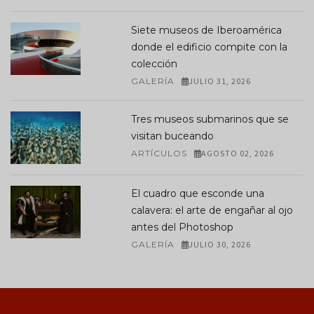
Siete museos de Iberoamérica
donde el edificio compite con la
colección
GALERÍA
JULIO 31, 2026
Tres museos submarinos que se
visitan buceando
ARTÍCULOS
AGOSTO 02, 2026
El cuadro que esconde una
calavera: el arte de engañar al ojo
antes del Photoshop
GALERÍA
JULIO 30, 2026