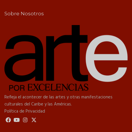
Sobre Nosotros
Refleja el acontecer de las artes y otras manifestaciones
culturales del Caribe y las Américas.
Política de Privacidad