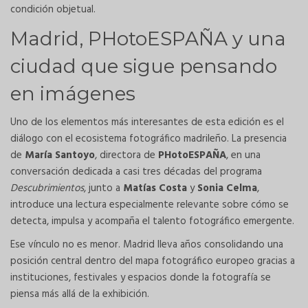
condición objetual.
Madrid, PHotoESPAÑA y una
ciudad que sigue pensando
en imágenes
Uno de los elementos más interesantes de esta edición es el
diálogo con el ecosistema fotográfico madrileño. La presencia
de
María Santoyo
, directora de
PHotoESPAÑA
, en una
conversación dedicada a casi tres décadas del programa
Descubrimientos
, junto a
Matías Costa
y
Sonia Celma
,
introduce una lectura especialmente relevante sobre cómo se
detecta, impulsa y acompaña el talento fotográfico emergente.
Ese vínculo no es menor. Madrid lleva años consolidando una
posición central dentro del mapa fotográfico europeo gracias a
instituciones, festivales y espacios donde la fotografía se
piensa más allá de la exhibición.