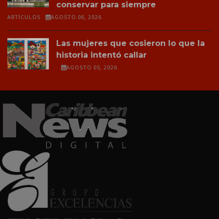
conservar para siempre
ARTÍCULOS
AGOSTO 06, 2026
Las mujeres que cosieron lo que la
historia intentó callar
AGOSTO 05, 2026