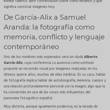
exhibir talento: abrir conversación sobre cómo miramos y qué
significa construir imágenes hoy.
De García-Alix a Samuel
Aranda: la fotografía como
memoria, conflicto y lenguaje
contemporáneo
Uno de los nombres más esperados será sin duda
Alberto
García-Alix
, cuya conferencia
La ausencia como estímulo
propone un recorrido visual por imágenes realizadas en los
últimos quince años, muchas de ellas inéditas. En su caso, hablar
de fotografía implica hablar de autobiografía, memoria, cuerpo y
una relación profundamente personal con la imagen, algo que lo
ha convertido en una de las voces más influyentes del
panorama fotográfico español.
Muy distinta, aunque igualmente poderosa, es la mirada de