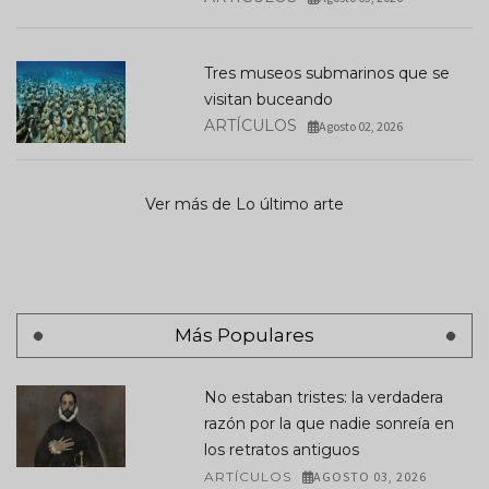
Tres museos submarinos que se
visitan buceando
ARTÍCULOS
Agosto 02, 2026
Ver más de Lo último arte
Más Populares
No estaban tristes: la verdadera
razón por la que nadie sonreía en
los retratos antiguos
ARTÍCULOS
AGOSTO 03, 2026