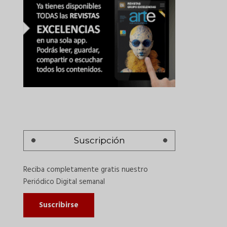
Suscripción
Reciba completamente gratis nuestro
Periódico Digital semanal
Suscribirse