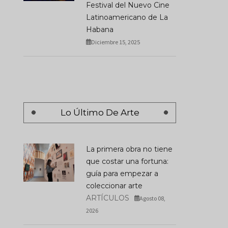
Festival del Nuevo Cine
Latinoamericano de La
Habana
Diciembre 15, 2025
Lo Último De Arte
La primera obra no tiene
que costar una fortuna:
guía para empezar a
coleccionar arte
ARTÍCULOS
Agosto 08,
2026