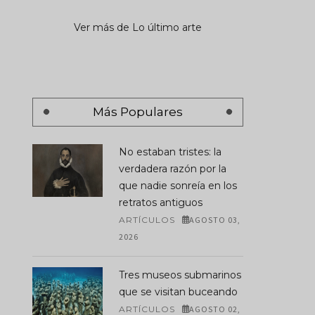
Ver más de Lo último arte
Más Populares
No estaban tristes: la
verdadera razón por la
que nadie sonreía en los
retratos antiguos
ARTÍCULOS
AGOSTO 03,
2026
Tres museos submarinos
que se visitan buceando
ARTÍCULOS
AGOSTO 02,