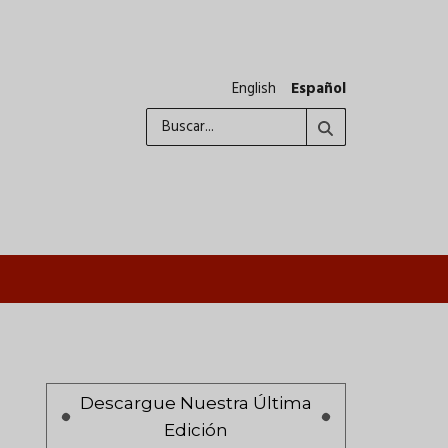
English
Español
Buscar
A
Paginación
Descargue Nuestra Última
Edición