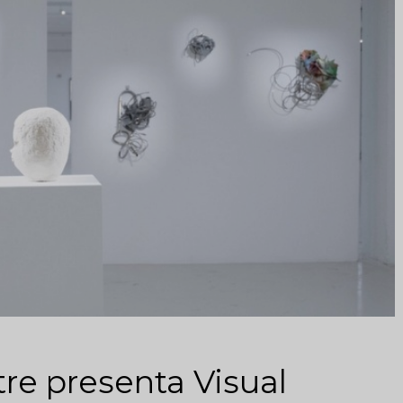
re presenta Visual