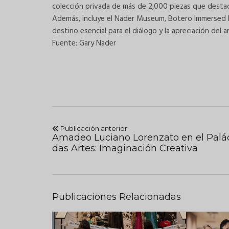
colección privada de más de 2,000 piezas que destaca
Además, incluye el Nader Museum, Botero Immersed E
destino esencial para el diálogo y la apreciación del
Fuente: Gary Nader
Publicación anterior
Amadeo Luciano Lorenzato en el Palá
das Artes: Imaginación Creativa
Publicaciones Relacionadas