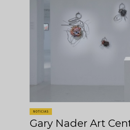
NOTICIAS
Gary Nader Art Cent