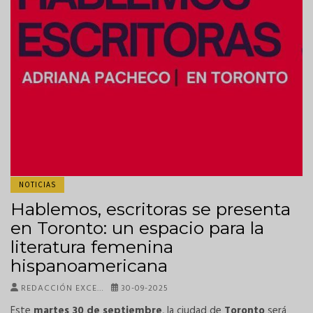
NOTICIAS
Hablemos, escritoras se presenta
en Toronto: un espacio para la
literatura femenina
hispanoamericana
REDACCIÓN EXCE…
30-09-2025
Este
martes 30 de septiembre
, la ciudad de
Toronto
será