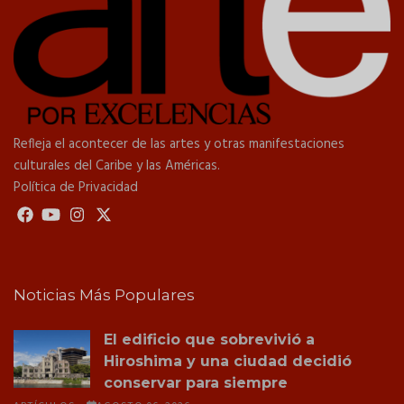
Refleja el acontecer de las artes y otras manifestaciones
culturales del Caribe y las Américas.
Política de Privacidad
Noticias Más Populares
El edificio que sobrevivió a
Hiroshima y una ciudad decidió
conservar para siempre