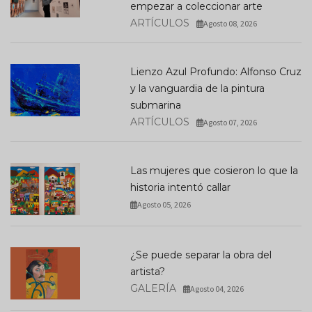
empezar a coleccionar arte
ARTÍCULOS
Agosto 08, 2026
Lienzo Azul Profundo: Alfonso Cruz
y la vanguardia de la pintura
submarina
ARTÍCULOS
Agosto 07, 2026
Las mujeres que cosieron lo que la
historia intentó callar
Agosto 05, 2026
¿Se puede separar la obra del
artista?
GALERÍA
Agosto 04, 2026