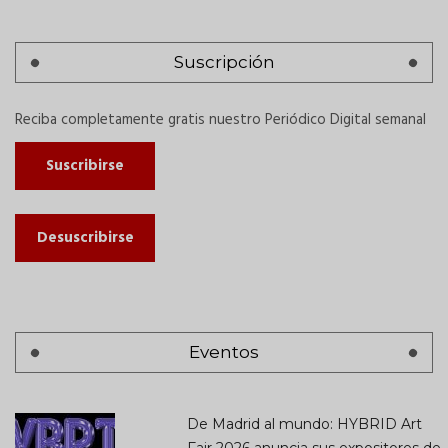
Suscripción
Reciba completamente gratis nuestro Periódico Digital semanal
Suscribirse
Desuscribirse
Eventos
De Madrid al mundo: HYBRID Art