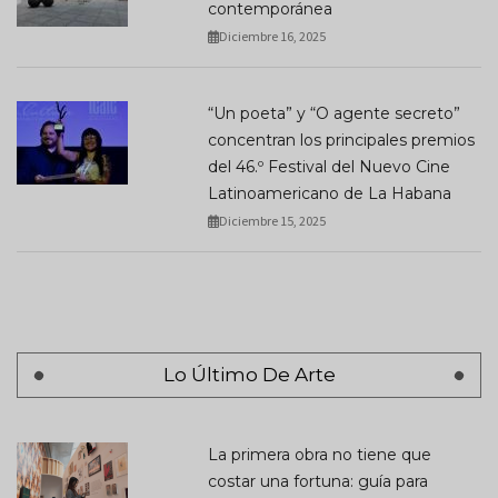
contemporánea
Diciembre 16, 2025
“Un poeta” y “O agente secreto”
concentran los principales premios
del 46.º Festival del Nuevo Cine
Latinoamericano de La Habana
Diciembre 15, 2025
Lo Último De Arte
La primera obra no tiene que
costar una fortuna: guía para