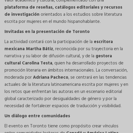
valor académico y cultural, complementado con una
plataforma de reseñas, catálogos editoriales y recursos
de investigación
orientados a los estudios sobre literatura
escrita por mujeres en el mundo hispanohablante.
Invitadas en la presentación de Toronto
La actividad contará con la participación de la
escritora
mexicana Martha Bátiz
, reconocida por su trayectoria en la
narrativa y su labor de difusión cultural, y de la
gestora
cultural Carolina Testa
, quien ha desarrollado proyectos de
promoción literaria en ámbitos internacionales. La conversación,
moderada por
Adriana Pacheco
, se centrará en las tendencias
actuales de la literatura latinoamericana escrita por mujeres y en
los retos que enfrentan las autoras en un escenario editorial
global caracterizado por desigualdades de género y por la
necesidad de fortalecer espacios de traducción y visibilidad.
Un diálogo entre comunidades
El evento en Toronto tiene como propósito crear vínculos