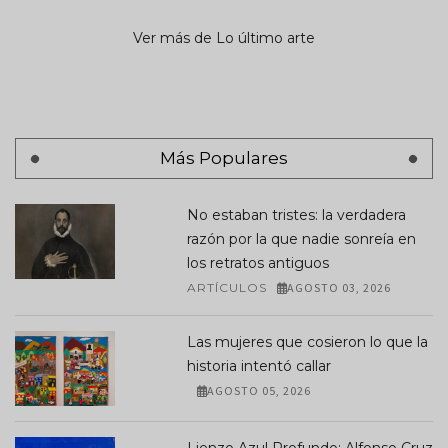
Ver más de Lo último arte
Más Populares
No estaban tristes: la verdadera
razón por la que nadie sonreía en
los retratos antiguos
ARTÍCULOS
AGOSTO 03, 2026
Las mujeres que cosieron lo que la
historia intentó callar
AGOSTO 05, 2026