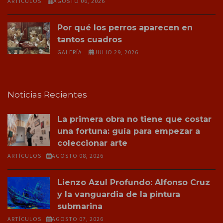
ARTÍCULOS
AGOSTO 06, 2026
Por qué los perros aparecen en
tantos cuadros
GALERÍA
JULIO 29, 2026
Noticias Recientes
La primera obra no tiene que costar
una fortuna: guía para empezar a
coleccionar arte
ARTÍCULOS
AGOSTO 08, 2026
Lienzo Azul Profundo: Alfonso Cruz
y la vanguardia de la pintura
submarina
ARTÍCULOS
AGOSTO 07, 2026