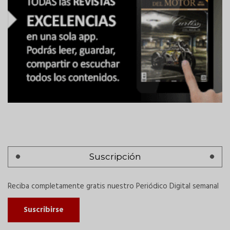
Suscripción
Reciba completamente gratis nuestro Periódico Digital semanal
Suscribirse