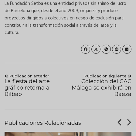
La Fundación Setba es una entidad privada sin ánimo de lucro
de Barcelona que, desde el año 2009, organiza y produce
proyectos dirigidos a colectivos en riesgo de exclusión para
contribuir a la transformación social a través del arte y la
cultura.
Publicación anterior
Publicación siguiente
La fiesta del arte
Colección del CAC
gráfico retorna a
Málaga se exhibirá en
Bilbao
Baeza
Publicaciones Relacionadas