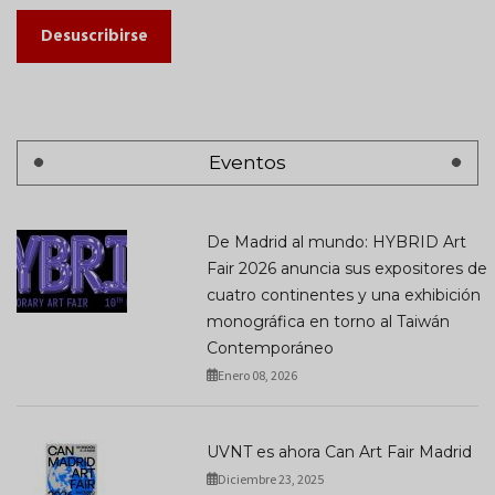
Desuscribirse
Eventos
De Madrid al mundo: HYBRID Art
Fair 2026 anuncia sus expositores de
cuatro continentes y una exhibición
monográfica en torno al Taiwán
Contemporáneo
Enero 08, 2026
UVNT es ahora Can Art Fair Madrid
Diciembre 23, 2025