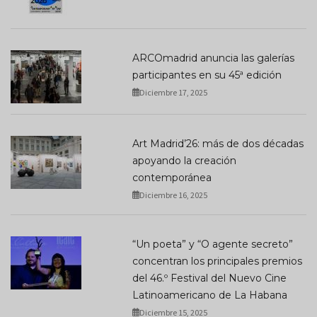
ARCOmadrid anuncia las galerías
participantes en su 45ª edición
Diciembre 17, 2025
Art Madrid’26: más de dos décadas
apoyando la creación
contemporánea
Diciembre 16, 2025
“Un poeta” y “O agente secreto”
concentran los principales premios
del 46.º Festival del Nuevo Cine
Latinoamericano de La Habana
Diciembre 15, 2025