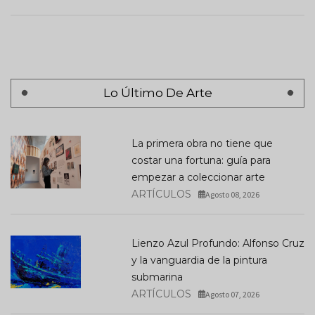
Lo Último De Arte
La primera obra no tiene que
costar una fortuna: guía para
empezar a coleccionar arte
ARTÍCULOS
Agosto 08, 2026
Lienzo Azul Profundo: Alfonso Cruz
y la vanguardia de la pintura
submarina
ARTÍCULOS
Agosto 07, 2026