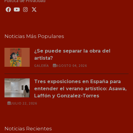
Política de Privacidad
Noticias Más Populares
¿Se puede separar la obra del
artista?
GALERÍA
AGOSTO 04, 2026
Tres exposiciones en España para
entender el verano artístico: Asawa,
Laffón y Gonzalez-Torres
JULIO 22, 2026
Noticias Recientes