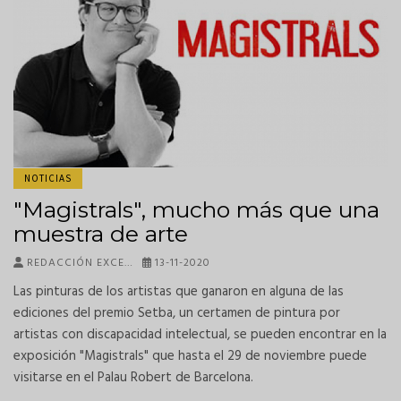
NOTICIAS
"Magistrals", mucho más que una
muestra de arte
REDACCIÓN EXCE…
13-11-2020
Las pinturas de los artistas que ganaron en alguna de las
ediciones del premio Setba, un certamen de pintura por
artistas con discapacidad intelectual, se pueden encontrar en la
exposición "Magistrals" que hasta el 29 de noviembre puede
visitarse en el Palau Robert de Barcelona.