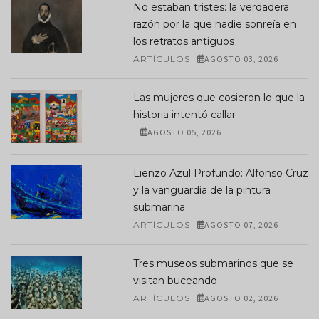
No estaban tristes: la verdadera
razón por la que nadie sonreía en
los retratos antiguos
ARTÍCULOS
AGOSTO 03, 2026
Las mujeres que cosieron lo que la
historia intentó callar
AGOSTO 05, 2026
Lienzo Azul Profundo: Alfonso Cruz
y la vanguardia de la pintura
submarina
ARTÍCULOS
AGOSTO 07, 2026
Tres museos submarinos que se
visitan buceando
ARTÍCULOS
AGOSTO 02, 2026