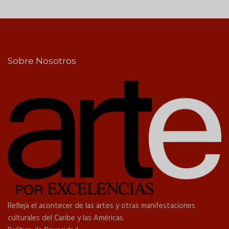
Sobre Nosotros
Refleja el acontecer de las artes y otras manifestaciones
culturales del Caribe y las Américas.