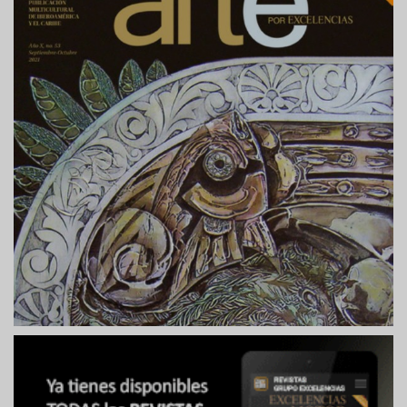
página