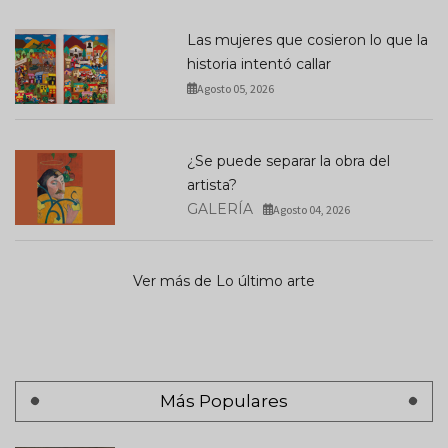
Las mujeres que cosieron lo que la
historia intentó callar
Agosto 05, 2026
¿Se puede separar la obra del
artista?
GALERÍA
Agosto 04, 2026
Ver más de Lo último arte
Más Populares