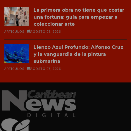
La primera obra no tiene que costar
una fortuna: guía para empezar a
coleccionar arte
ARTÍCULOS
AGOSTO 08, 2026
Lienzo Azul Profundo: Alfonso Cruz
y la vanguardia de la pintura
submarina
ARTÍCULOS
AGOSTO 07, 2026