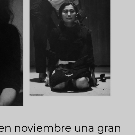
en noviembre una gran