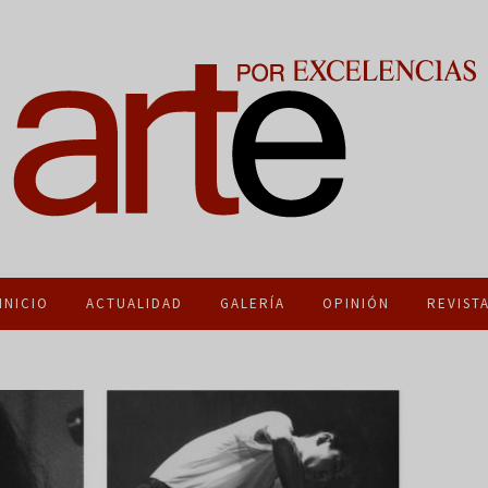
INICIO
ACTUALIDAD
GALERÍA
OPINIÓN
REVIST