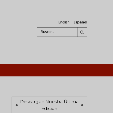
English
Español
Buscar
A
Paginación
Descargue Nuestra Última
Edición