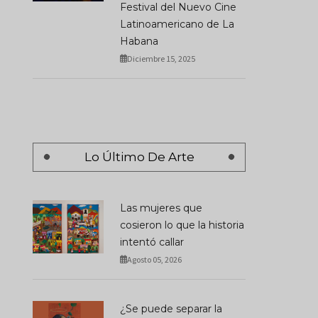
Festival del Nuevo Cine
Latinoamericano de La
Habana
Diciembre 15, 2025
Lo Último De Arte
Las mujeres que
cosieron lo que la historia
intentó callar
Agosto 05, 2026
¿Se puede separar la