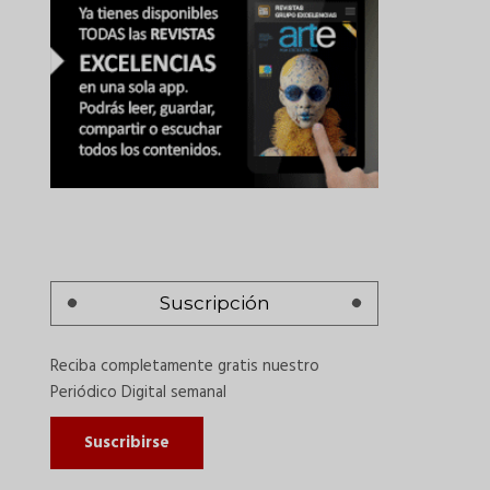
Suscripción
Reciba completamente gratis nuestro
Periódico Digital semanal
Suscribirse