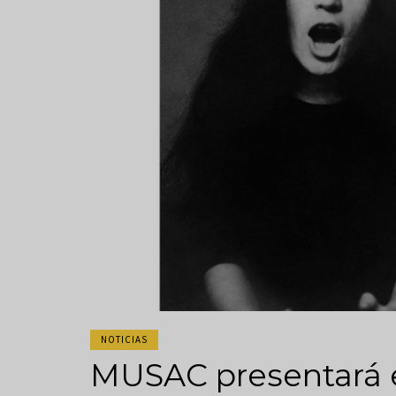
NOTICIAS
MUSAC presentará 