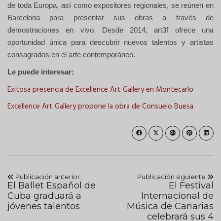
de toda Europa, así como expositores regionales, se reúnen en
Barcelona para presentar sus obras a través de
demostraciones en vivo. Desde 2014, art3f ofrece una
oportunidad única para descubrir nuevos talentos y artistas
consagrados en el arte contemporáneo.
Le puede interesar:
Exitosa presencia de Excellence Art Gallery en Montecarlo
Excellence Art Gallery propone la obra de Consuelo Buesa
Publicación anterior
Publicación siguiente
El Ballet Español de
El Festival
Cuba graduará a
Internacional de
jóvenes talentos
Música de Canarias
celebrará sus 4