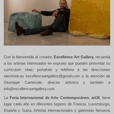
Con la bienvenida al creador,
Excellence Art Gallery,
recuerda
a los artistas interesados en exponer que pueden presentar su
curriculum vitae, portafolio y teléfono a las direcciones
electrónicas excellenceartgallery@gmail.com a la atención de
Giuseppe Carnevale, director artístico y también a
info@excellenceartgallery.com
La
Feria Internacional de Arte Contemporáneo, art3f,
tiene
lugar cada año en diferentes lugares de Francia, Luxemburgo,
España y Suiza. Artistas internacionales y galeristas famosos