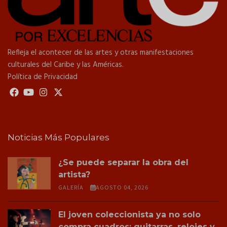
Refleja el acontecer de las artes y otras manifestaciones
culturales del Caribe y las Américas.
Política de Privacidad
Noticias Más Populares
¿Se puede separar la obra del
artista?
GALERÍA
AGOSTO 04, 2026
El joven coleccionista ya no solo
compra cuadros: guitarras, relojes y