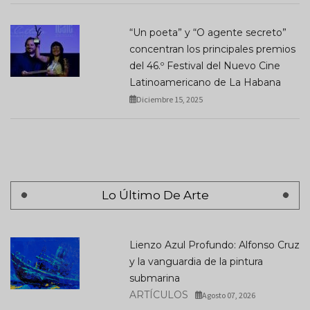
“Un poeta” y “O agente secreto”
concentran los principales premios
del 46.º Festival del Nuevo Cine
Latinoamericano de La Habana
Diciembre 15, 2025
Lo Último De Arte
Lienzo Azul Profundo: Alfonso Cruz
y la vanguardia de la pintura
submarina
ARTÍCULOS
Agosto 07, 2026