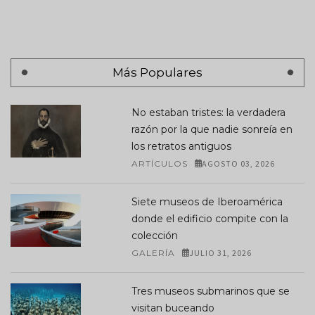
Más Populares
No estaban tristes: la verdadera
razón por la que nadie sonreía en
los retratos antiguos
ARTÍCULOS
AGOSTO 03, 2026
Siete museos de Iberoamérica
donde el edificio compite con la
colección
GALERÍA
JULIO 31, 2026
Tres museos submarinos que se
visitan buceando