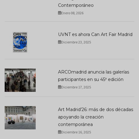
Contemporáneo
Enero 08, 2026
UVNT es ahora Can Art Fair Madrid
Diciembre 23, 2025
ARCOmadrid anuncia las galerías
participantes en su 45ª edición
Diciembre 17, 2025
Art Madrid’26: más de dos décadas
apoyando la creación
contemporánea
Diciembre 16, 2025