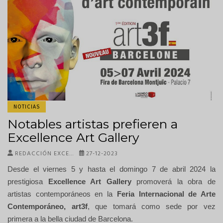
NOTICIAS
Notables artistas prefieren a
Excellence Art Gallery
REDACCIÓN EXCE…
27-12-2023
Desde el viernes 5 y hasta el domingo 7 de abril 2024 la
prestigiosa
Excellence Art Gallery
promoverá la obra de
artistas contemporáneos en la
Feria Internacional de Arte
Contemporáneo, art3f
, que tomará como sede por vez
primera a la bella ciudad de Barcelona.