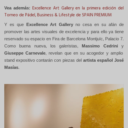
Excellence Art Gallery en la primera edición del
Vea además:
Torneo de Pádel, Business & Lifestyle de SPAIN PREMIUM
Y es que
Excellence Art Gallery
no cesa en su afán de
promover las artes visuales de excelencia y para ello ya tiene
reservado su espacio en Fira de Barcelona Montjuïc, Palacio 7.
Como buena nueva, los galeristas,
Massimo Cedrini
y
Giuseppe Carnevale
, revelan que en su acogedor y amplio
stand expositivo contarán con piezas del
artista español José
Masías
.