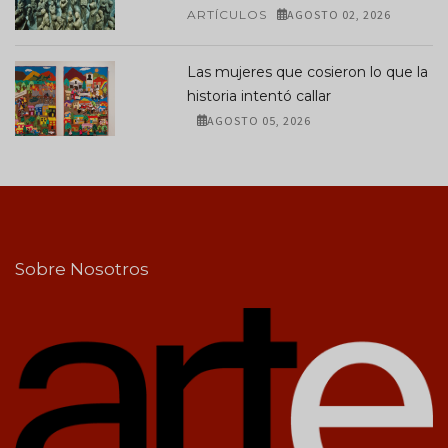
ARTÍCULOS
AGOSTO 02, 2026
Las mujeres que cosieron lo que la
historia intentó callar
AGOSTO 05, 2026
Sobre Nosotros