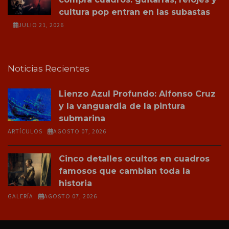
cultura pop entran en las subastas
JULIO 21, 2026
Noticias Recientes
Lienzo Azul Profundo: Alfonso Cruz
y la vanguardia de la pintura
submarina
ARTÍCULOS
AGOSTO 07, 2026
Cinco detalles ocultos en cuadros
famosos que cambian toda la
historia
GALERÍA
AGOSTO 07, 2026