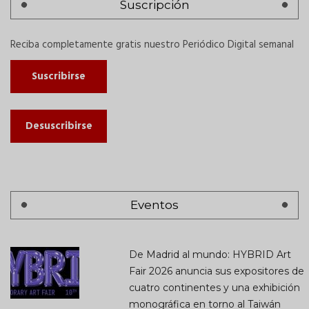
Suscripción
Reciba completamente gratis nuestro Periódico Digital semanal
Suscribirse
Desuscribirse
Eventos
De Madrid al mundo: HYBRID Art
Fair 2026 anuncia sus expositores de
cuatro continentes y una exhibición
monográfica en torno al Taiwán