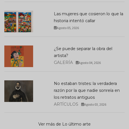
Las mujeres que cosieron lo que la
historia intentó callar
Agosto 05, 2026
¿Se puede separar la obra del
artista?
GALERÍA
Agosto 04, 2026
No estaban tristes: la verdadera
razón por la que nadie sonreía en
los retratos antiguos
ARTÍCULOS
Agosto 03, 2026
Ver más de Lo último arte