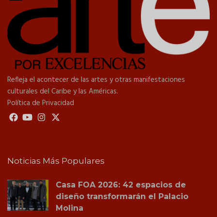
Refleja el acontecer de las artes y otras manifestaciones
culturales del Caribe y las Américas.
Política de Privacidad
Noticias Más Populares
Casa FOA 2026: 42 espacios de
diseño transformarán el Palacio
Molina