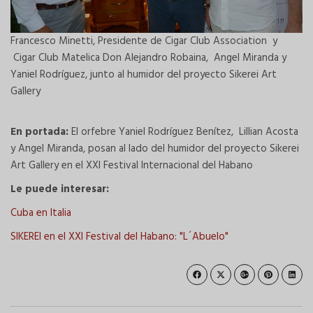
Francesco Minetti, Presidente de Cigar Club Association y
Cigar Club Matelica Don Alejandro Robaina, Angel Miranda y
Yaniel Rodríguez, junto al humidor del proyecto Sikerei Art
Gallery
En portada:
El orfebre Yaniel Rodríguez Benítez, Lillian Acosta
y Angel Miranda, posan al lado del humidor del proyecto Sikerei
Art Gallery en el XXI Festival Internacional del Habano
Le puede interesar:
Cuba en Italia
SIKEREI en el XXI Festival del Habano: "L´Abuelo"