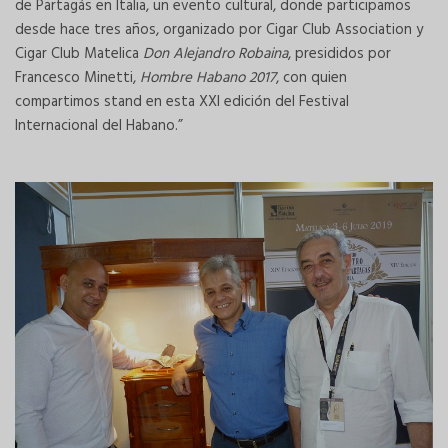
de Partagás en Italia, un evento cultural, donde participamos
desde hace tres años, organizado por Cigar Club Association y
Cigar Club Matelica
Don Alejandro Robaina
, presididos por
Francesco Minetti,
Hombre Habano 2017
, con quien
compartimos stand en esta XXI edición del Festival
Internacional del Habano.”