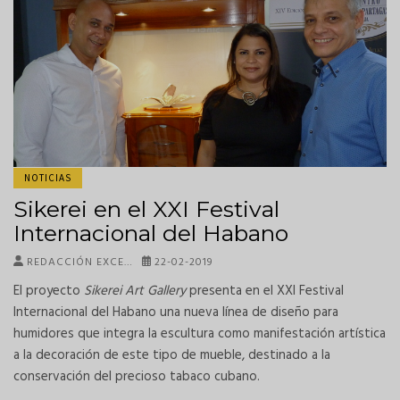
NOTICIAS
Sikerei en el XXI Festival
Internacional del Habano
REDACCIÓN EXCE…
22-02-2019
El proyecto
Sikerei Art Gallery
presenta en el XXI Festival
Internacional del Habano una nueva línea de diseño para
humidores que integra la escultura como manifestación artística
a la decoración de este tipo de mueble, destinado a la
conservación del precioso tabaco cubano.