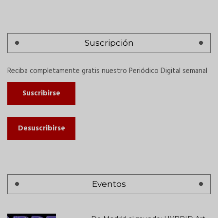
Suscripción
Reciba completamente gratis nuestro Periódico Digital semanal
Suscribirse
Desuscribirse
Eventos