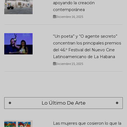
apoyando la creación
contemporánea
Diciembre 16, 2025
“Un poeta” y “O agente secreto”
concentran los principales premios
del 46.º Festival del Nuevo Cine
Latinoamericano de La Habana
Diciembre 15, 2025
Lo Último De Arte
Las mujeres que cosieron lo que la