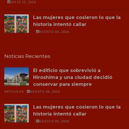
JULIO 13, 2026
Las mujeres que cosieron lo que la
historia intentó callar
AGOSTO 05, 2026
Noticias Recientes
El edificio que sobrevivió a
Hiroshima y una ciudad decidió
conservar para siempre
ARTÍCULOS
AGOSTO 06, 2026
Las mujeres que cosieron lo que la
historia intentó callar
AGOSTO 05, 2026