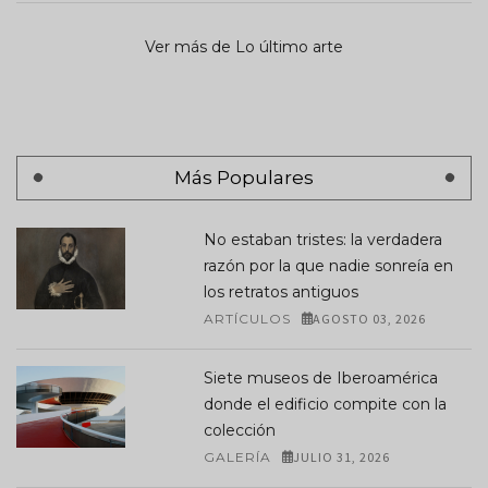
Ver más de Lo último arte
Más Populares
No estaban tristes: la verdadera
razón por la que nadie sonreía en
los retratos antiguos
ARTÍCULOS
AGOSTO 03, 2026
Siete museos de Iberoamérica
donde el edificio compite con la
colección
GALERÍA
JULIO 31, 2026