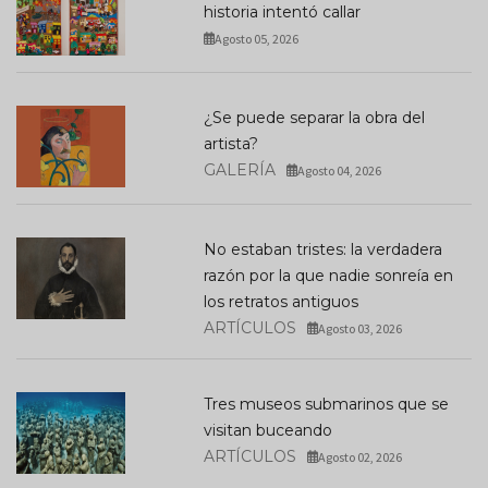
historia intentó callar
Agosto 05, 2026
¿Se puede separar la obra del
artista?
GALERÍA
Agosto 04, 2026
No estaban tristes: la verdadera
razón por la que nadie sonreía en
los retratos antiguos
ARTÍCULOS
Agosto 03, 2026
Tres museos submarinos que se
visitan buceando
ARTÍCULOS
Agosto 02, 2026