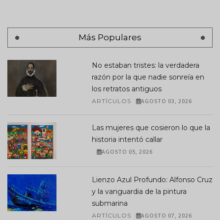
Más Populares
No estaban tristes: la verdadera
razón por la que nadie sonreía en
los retratos antiguos
ARTÍCULOS
AGOSTO 03, 2026
Las mujeres que cosieron lo que la
historia intentó callar
AGOSTO 05, 2026
Lienzo Azul Profundo: Alfonso Cruz
y la vanguardia de la pintura
submarina
ARTÍCULOS
AGOSTO 07, 2026