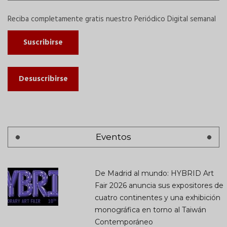
Reciba completamente gratis nuestro Periódico Digital semanal
Suscribirse
Desuscribirse
Eventos
De Madrid al mundo: HYBRID Art
Fair 2026 anuncia sus expositores de
cuatro continentes y una exhibición
monográfica en torno al Taiwán
Contemporáneo