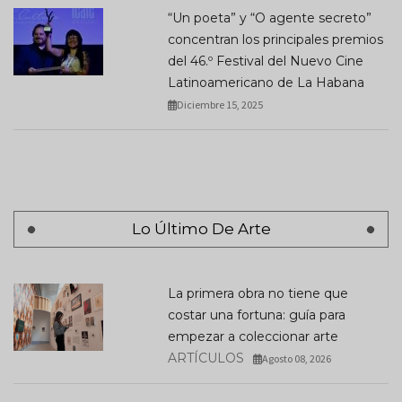
“Un poeta” y “O agente secreto”
concentran los principales premios
del 46.º Festival del Nuevo Cine
Latinoamericano de La Habana
Diciembre 15, 2025
Lo Último De Arte
La primera obra no tiene que
costar una fortuna: guía para
empezar a coleccionar arte
ARTÍCULOS
Agosto 08, 2026