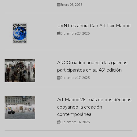
Enero 08, 2026
UVNT es ahora Can Art Fair Madrid
Diciembre 23, 2025
ARCOmadrid anuncia las galerías
participantes en su 45ª edición
Diciembre 17, 2025
Art Madrid’26: más de dos décadas
apoyando la creación
contemporánea
Diciembre 16, 2025