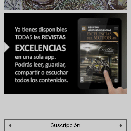
Suscripción