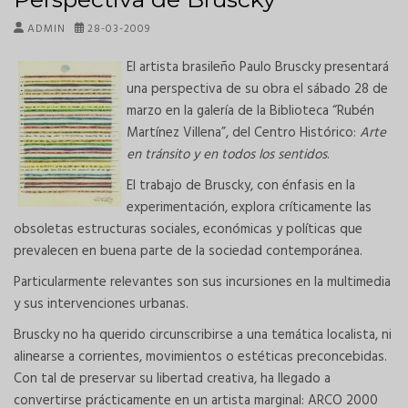
ADMIN
28-03-2009
El artista brasileño Paulo Bruscky presentará
una perspectiva de su obra el sábado 28 de
marzo en la galería de la Biblioteca “Rubén
Martínez Villena”, del Centro Histórico:
Arte
en tránsito y en todos los sentidos
.
El trabajo de Bruscky, con énfasis en la
experimentación, explora críticamente las
obsoletas estructuras sociales, económicas y políticas que
prevalecen en buena parte de la sociedad contemporánea.
Particularmente relevantes son sus incursiones en la multimedia
y sus intervenciones urbanas.
Bruscky no ha querido circunscribirse a una temática localista, ni
alinearse a corrientes, movimientos o estéticas preconcebidas.
Con tal de preservar su libertad creativa, ha llegado a
convertirse prácticamente en un artista marginal: ARCO 2000