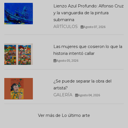
Lienzo Azul Profundo: Alfonso Cruz
y la vanguardia de la pintura
submarina
ARTÍCULOS
Agosto 07, 2026
Las mujeres que cosieron lo que la
historia intentó callar
Agosto 05, 2026
¿Se puede separar la obra del
artista?
GALERÍA
Agosto 04, 2026
Ver más de Lo último arte