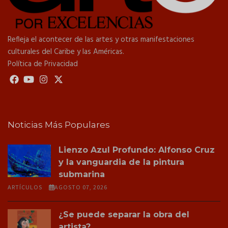
Refleja el acontecer de las artes y otras manifestaciones
culturales del Caribe y las Américas.
Política de Privacidad
Noticias Más Populares
Lienzo Azul Profundo: Alfonso Cruz
y la vanguardia de la pintura
submarina
ARTÍCULOS
AGOSTO 07, 2026
¿Se puede separar la obra del
artista?