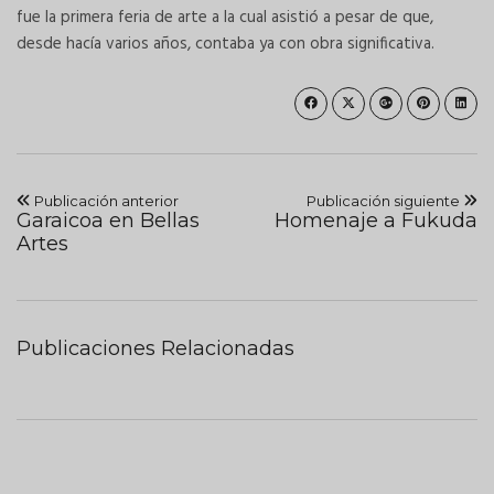
fue la primera feria de arte a la cual asistió a pesar de que,
desde hacía varios años, contaba ya con obra significativa.
Publicación anterior
Publicación siguiente
Garaicoa en Bellas
Homenaje a Fukuda
Artes
Publicaciones Relacionadas