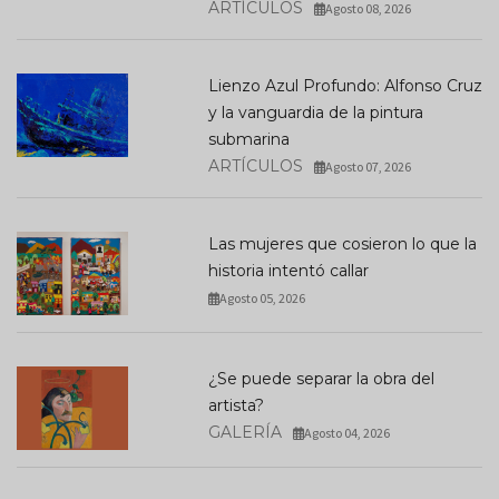
ARTÍCULOS
Agosto 08, 2026
Lienzo Azul Profundo: Alfonso Cruz
y la vanguardia de la pintura
submarina
ARTÍCULOS
Agosto 07, 2026
Las mujeres que cosieron lo que la
historia intentó callar
Agosto 05, 2026
¿Se puede separar la obra del
artista?
GALERÍA
Agosto 04, 2026