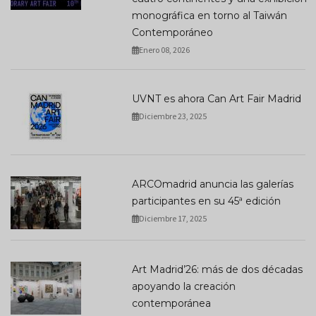
monográfica en torno al Taiwán
Contemporáneo
Enero 08, 2026
UVNT es ahora Can Art Fair Madrid
Diciembre 23, 2025
ARCOmadrid anuncia las galerías
participantes en su 45ª edición
Diciembre 17, 2025
Art Madrid’26: más de dos décadas
apoyando la creación
contemporánea