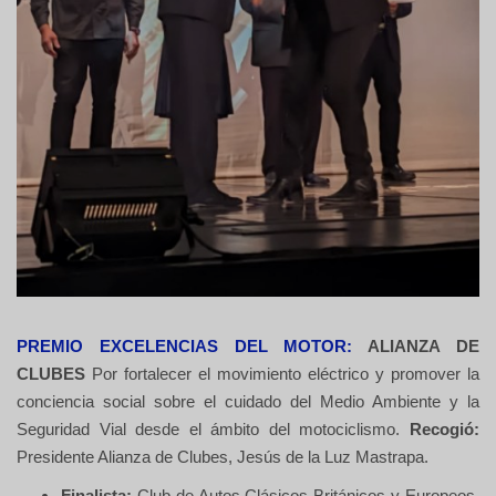
PREMIO EXCELENCIAS DEL MOTOR:
ALIANZA DE
CLUBES
Por fortalecer el movimiento eléctrico y promover la
conciencia social sobre el cuidado del Medio Ambiente y la
Seguridad Vial desde el ámbito del motociclismo.
Recogió:
Presidente Alianza de Clubes, Jesús de la Luz Mastrapa.