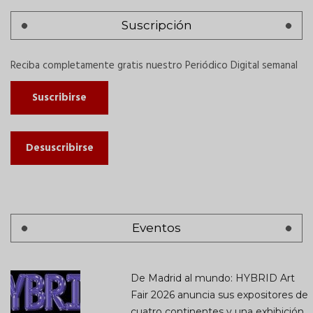
Suscripción
Reciba completamente gratis nuestro Periódico Digital semanal
Suscribirse
Desuscribirse
Eventos
De Madrid al mundo: HYBRID Art
Fair 2026 anuncia sus expositores de
cuatro continentes y una exhibición