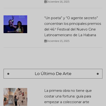
Diciembre 16, 2025
“Un poeta” y “O agente secreto”
concentran los principales premios
del 46.º Festival del Nuevo Cine
Latinoamericano de La Habana
Diciembre 15, 2025
Lo Último De Arte
La primera obra no tiene que
costar una fortuna: guía para
empezar a coleccionar arte