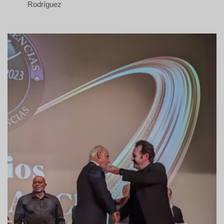
Rodríguez