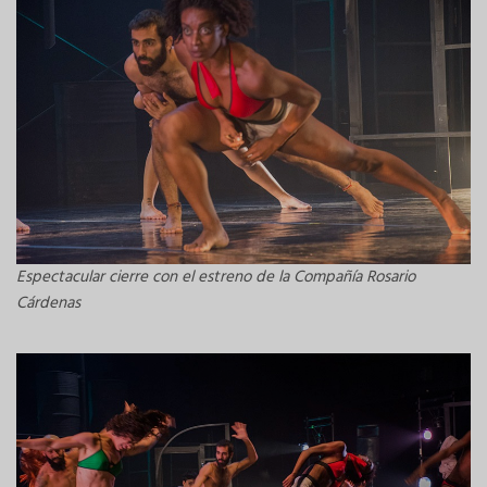
Espectacular cierre con el estreno de la Compañía Rosario
Cárdenas