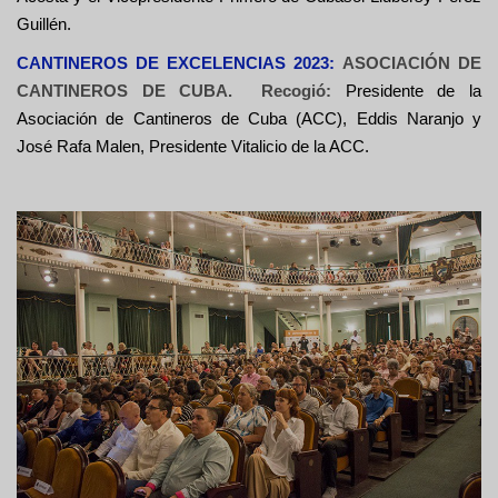
Guillén.
CANTINEROS DE EXCELENCIAS 2023:
ASOCIACIÓN DE
CANTINEROS DE CUBA. Recogió:
Presidente de la
Asociaci
ón de Cantineros de Cuba (ACC), Eddis Naranjo y
José Rafa Malen, Presidente Vitalicio de la ACC.