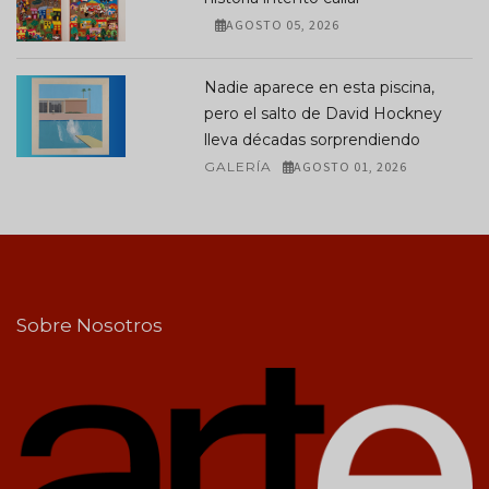
AGOSTO 05, 2026
Nadie aparece en esta piscina,
pero el salto de David Hockney
lleva décadas sorprendiendo
GALERÍA
AGOSTO 01, 2026
Sobre Nosotros