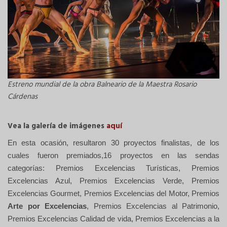
Estreno mundial de la obra Balneario de la Maestra Rosario
Cárdenas
Vea la galería de imágenes
aquí
En esta ocasión, resultaron 30 proyectos finalistas, de los
cuales fueron premiados,16 proyectos en las sendas
categorías: Premios Excelencias Turísticas, Premios
Excelencias Azul, Premios Excelencias Verde, Premios
Excelencias Gourmet, Premios Excelencias del Motor, Premios
Arte por Excelencias
, Premios Excelencias al Patrimonio,
Premios Excelencias Calidad de vida, Premios Excelencias a la