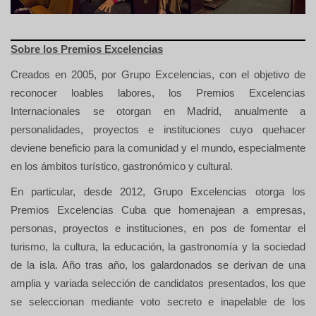
Sobre los Premios Excelencias
Creados en 2005, por Grupo Excelencias, con el objetivo de
reconocer loables labores, los Premios Excelencias
Internacionales se otorgan en Madrid, anualmente a
personalidades, proyectos e instituciones cuyo quehacer
deviene beneficio para la comunidad y el mundo, especialmente
en los ámbitos turístico, gastronómico y cultural.
En particular, desde 2012, Grupo Excelencias otorga los
Premios Excelencias Cuba que homenajean a empresas,
personas, proyectos e instituciones, en pos de fomentar el
turismo, la cultura, la educación, la gastronomía y la sociedad
de la isla. Año tras año, los galardonados se derivan de una
amplia y variada selección de candidatos presentados, los que
se seleccionan mediante voto secreto e inapelable de los