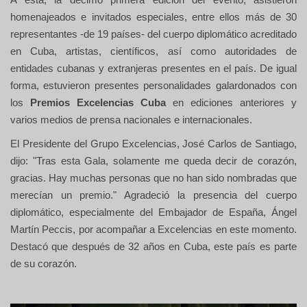
homenajeados e invitados especiales, entre ellos
más de 30
representantes -de 19 países- del cuerpo diplomático acreditado
en Cuba, artistas, científicos, así como autoridades de
entidades cubanas y extranjeras presentes en el país. De igual
forma, estuvieron presentes personalidades galardonados con
los
Premios Excelencias Cuba
en ediciones anteriores y
varios medios de prensa nacionales e internacionales.
El Presidente del Grupo Excelencias, José Carlos de Santiago,
dijo: "Tras esta Gala, solamente me queda decir de corazón,
gracias. Hay muchas personas que no han sido nombradas que
merecían un premio." Agradeció la presencia del cuerpo
diplomático, especialmente del Embajador de España, Ángel
Martín Peccis, por acompañar a Excelencias en este momento.
Destacó que después de 32 años en Cuba, este país es parte
de su corazón.