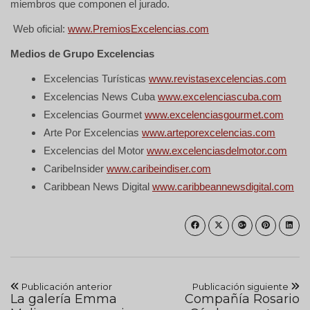
miembros que componen el jurado.
Web oficial:
www.PremiosExcelencias.com
Medios de Grupo Excelencias
Excelencias Turísticas
www.revistasexcelencias.com
Excelencias News Cuba
www.excelenciascuba.com
Excelencias Gourmet
www.excelenciasgourmet.com
Arte Por Excelencias
www.arteporexcelencias.com
Excelencias del Motor
www.excelenciasdelmotor.com
CaribeInsider
www.caribeindiser.com
Caribbean News Digital
www.caribbeannewsdigital.com
Publicación anterior
Publicación siguiente
La galería Emma
Compañía Rosario