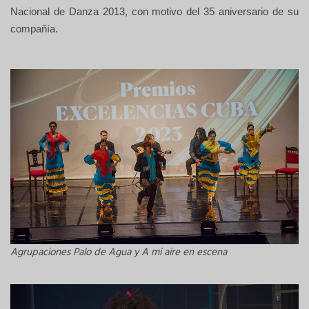
Nacional de Danza 2013, con motivo del 35 aniversario de su
compañía.
Agrupaciones Palo de Agua y A mi aire en escena